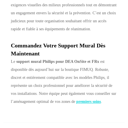
exigences visuelles des milieux professionnels tout en démontrant
un engagement envers la sécurité et la prévention. C’est un choix
judicieux pour toute organisation souhaitant offrir un accès
rapide et fiable à ses équipements de réanimation.
Commandez Votre Support Mural Dès
Maintenant
Le
support mural Philips pour DEA OnSite et FRx
est
disponible dès aujourd’hui sur la boutique FIMUQ. Robuste,
discret et entièrement compatible avec les modèles Philips, il
représente un choix professionnel pour améliorer la sécurité de
vos installations. Notre équipe peut également vous conseiller sur
l’aménagement optimal de vos zones de
premiers soins
.