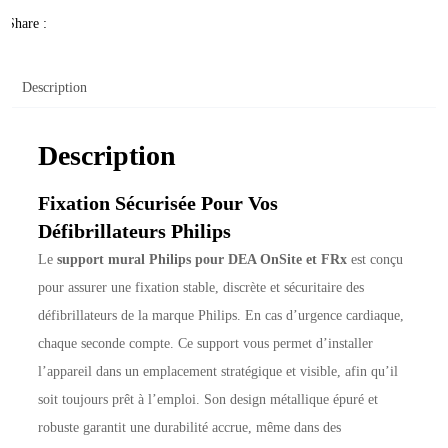
Share :
Description
Description
Fixation Sécurisée Pour Vos
Défibrillateurs Philips
Le
support mural Philips pour DEA OnSite et FRx
est conçu
pour assurer une fixation stable, discrète et sécuritaire des
défibrillateurs de la marque Philips. En cas d’urgence cardiaque,
chaque seconde compte. Ce support vous permet d’installer
l’appareil dans un emplacement stratégique et visible, afin qu’il
soit toujours prêt à l’emploi. Son design métallique épuré et
robuste garantit une durabilité accrue, même dans des