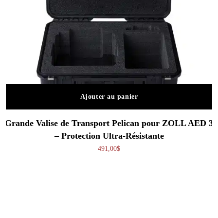
Ajouter au panier
Grande Valise de Transport Pelican pour ZOLL AED 3
– Protection Ultra-Résistante
491,00
$