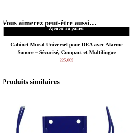
Vous aimerez peut-être aussi…
Ajouter au panier
Cabinet Mural Universel pour DEA avec Alarme
Sonore – Sécurisé, Compact et Multilingue
225,00
$
Produits similaires