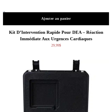
Ajouter au panier
Kit D’Intervention Rapide Pour DEA – Réaction
Immédiate Aux Urgences Cardiaques
29,99
$