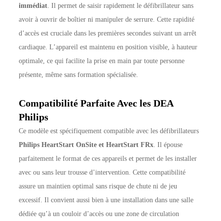
immédiat
. Il permet de saisir rapidement le défibrillateur sans
avoir à ouvrir de boîtier ni manipuler de serrure. Cette rapidité
d’accès est cruciale dans les premières secondes suivant un arrêt
cardiaque. L’appareil est maintenu en position visible, à hauteur
optimale, ce qui facilite la prise en main par toute personne
présente, même sans formation spécialisée.
Compatibilité Parfaite Avec les DEA
Philips
Ce modèle est spécifiquement compatible avec les défibrillateurs
Philips HeartStart OnSite et HeartStart FRx
. Il épouse
parfaitement le format de ces appareils et permet de les installer
avec ou sans leur trousse d’intervention. Cette compatibilité
assure un maintien optimal sans risque de chute ni de jeu
excessif. Il convient aussi bien à une installation dans une salle
dédiée qu’à un couloir d’accès ou une zone de circulation