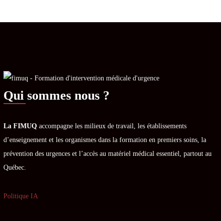
Qui sommes nous ?
La FIMUQ
accompagne les milieux de travail, les établissements
d’enseignement et les organismes dans la formation en premiers soins, la
prévention des urgences et l’accès au matériel médical essentiel, partout au
Québec.
Politique IA