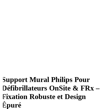
Support Mural Philips Pour
Défibrillateurs OnSite & FRx –
Fixation Robuste et Design
Épuré