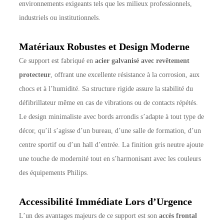
environnements exigeants tels que les milieux professionnels,
industriels ou institutionnels.
Matériaux Robustes et Design Moderne
Ce support est fabriqué en
acier galvanisé avec revêtement
protecteur
, offrant une excellente résistance à la corrosion, aux
chocs et à l’humidité. Sa structure rigide assure la stabilité du
défibrillateur même en cas de vibrations ou de contacts répétés.
Le design minimaliste avec bords arrondis s’adapte à tout type de
décor, qu’il s’agisse d’un bureau, d’une salle de formation, d’un
centre sportif ou d’un hall d’entrée. La finition gris neutre ajoute
une touche de modernité tout en s’harmonisant avec les couleurs
des équipements Philips.
Accessibilité Immédiate Lors d’Urgence
L’un des avantages majeurs de ce support est son
accès frontal