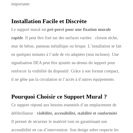
importante.
Installation Facile et Discrète
Le support mural est
pré-percé pour une fixation murale
rapide
. Il peut être fixé sur des surfaces variées : cloison sèche,
mur de béton, panneau métallique ou brique. L’installation se fait
en quelques minutes à l’aide de vis adaptées (non incluses). Une
signalisation DEA peut être ajoutée au-dessus du support pour
renforcer la visibilité du dispositif. Grâce à son format compact,
il ne gêne pas la circulation ni l’accès à d’autres équipements.
Pourquoi Choisir ce Support Mural ?
Ce support répond aux besoins essentiels d’un emplacement de
défibrillateur :
visibilité, accessibilité, stabilité et conformité
.
Il permet de sécuriser le matériel tout en garantissant son
accessibilité en cas d’intervention. Son design sobre respecte les