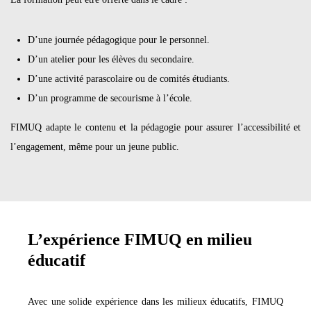
D’une journée pédagogique pour le personnel.
D’un atelier pour les élèves du secondaire.
D’une activité parascolaire ou de comités étudiants.
D’un programme de secourisme à l’école.
FIMUQ adapte le contenu et la pédagogie pour assurer l’accessibilité et
l’engagement, même pour un jeune public.
L’expérience FIMUQ en milieu
éducatif
Avec une solide expérience dans les milieux éducatifs, FIMUQ