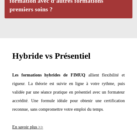
formation avec d’autres formations
premiers soins ?
Hybride vs Présentiel
Les formations hybrides de FIMUQ
allient flexibilité et
rigueur. La théorie est suivie en ligne à votre rythme, puis
validée par une séance pratique en présentiel avec un formateur
accrédité. Une formule idéale pour obtenir une certification
reconnue, sans compromettre votre emploi du temps.
En savoir plus >>