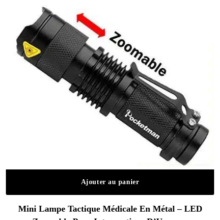
Ajouter au panier
Mini Lampe Tactique Médicale En Métal – LED