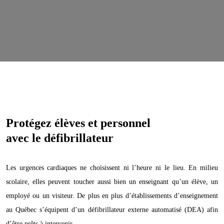
Protégez élèves et personnel
avec le défibrillateur
Les urgences cardiaques ne choisissent ni l’heure ni le lieu. En milieu
scolaire, elles peuvent toucher aussi bien un enseignant qu’un élève, un
employé ou un visiteur. De plus en plus d’établissements d’enseignement
au Québec s’équipent d’un défibrillateur externe automatisé (DEA) afin
d’être prêts à intervenir.