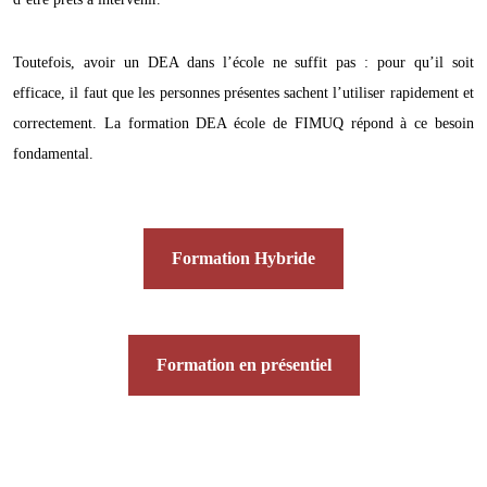
Toutefois, avoir un DEA dans l’école ne suffit pas : pour qu’il soit
efficace, il faut que les personnes présentes sachent l’utiliser rapidement et
correctement. La formation DEA école de FIMUQ répond à ce besoin
fondamental.
Formation Hybride
Formation en présentiel