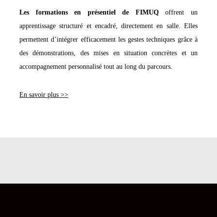
Les formations en présentiel de FIMUQ
offrent un
apprentissage structuré et encadré, directement en salle. Elles
permettent d’intégrer efficacement les gestes techniques grâce à
des démonstrations, des mises en situation concrètes et un
accompagnement personnalisé tout au long du parcours.
En savoir plus >>