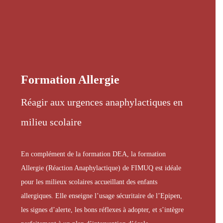
Formation Allergie
Réagir aux urgences anaphylactiques en
milieu scolaire
En complément de la formation DEA, la formation
Allergie (Réaction Anaphylactique) de FIMUQ est idéale
pour les milieux scolaires accueillant des enfants
allergiques. Elle enseigne l’usage sécuritaire de l’Epipen,
les signes d’alerte, les bons réflexes à adopter, et s’intègre