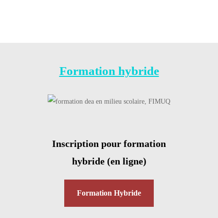
Formation hybride
Inscription pour formation
hybride (en ligne)
Formation Hybride