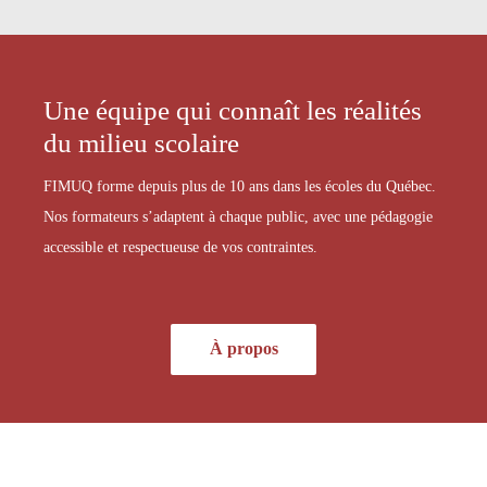
Une équipe qui connaît les réalités
du milieu scolaire
FIMUQ forme depuis plus de 10 ans dans les écoles du Québec.
Nos formateurs s’adaptent à chaque public, avec une pédagogie
accessible et respectueuse de vos contraintes.
À propos