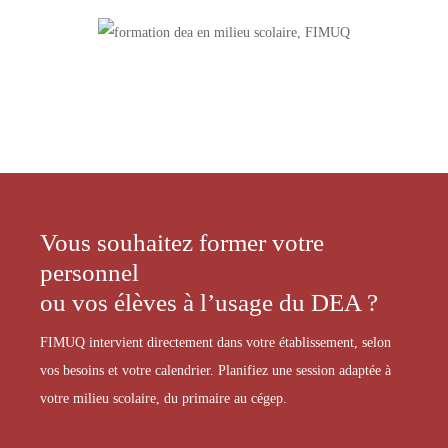
Vous souhaitez former votre
personnel
ou vos élèves à l’usage du DEA ?
FIMUQ intervient directement dans votre établissement, selon
vos besoins et votre calendrier. Planifiez une session adaptée à
votre milieu scolaire, du primaire au cégep.