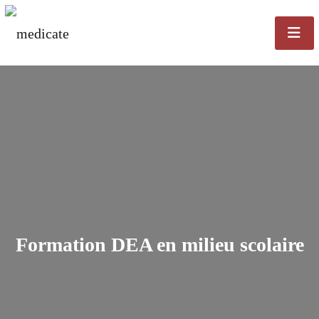
Formation DEA en milieu scolaire