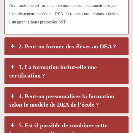
Non, mais elle est fortement recommandée, notamment lorsque
l’établissement possède un DEA. Certaines commissions scolaires
l’intègrent à leurs protocoles SST.
2. Peut-on former des élèves au DEA ?
3. La formation inclut-elle une
certification ?
4. Peut-on personnaliser la formation
selon le modèle de DEA de l’école ?
5. Est-il possible de combiner cette