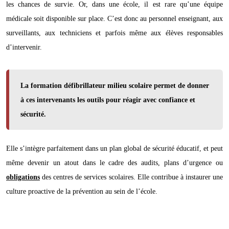
les chances de survie. Or, dans une école, il est rare qu’une équipe
médicale soit disponible sur place. C’est donc au personnel enseignant, aux
surveillants, aux techniciens et parfois même aux élèves responsables
d’intervenir.
La formation défibrillateur milieu scolaire permet de donner
à ces intervenants les outils pour réagir avec confiance et
sécurité.
Elle s’intègre parfaitement dans un plan global de sécurité éducatif, et peut
même devenir un atout dans le cadre des audits, plans d’urgence ou
obligations
des centres de services scolaires. Elle contribue à instaurer une
culture proactive de la prévention au sein de l’école.