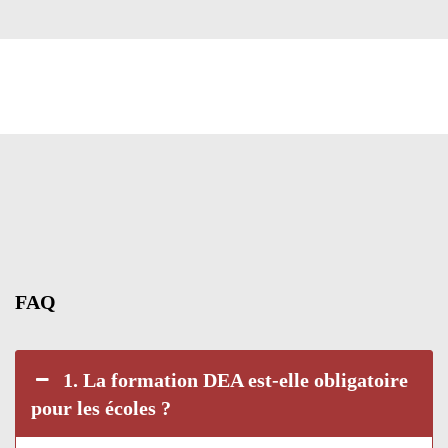
FAQ
1. La formation DEA est-elle obligatoire
pour les écoles ?