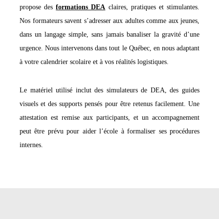
propose des
formations DEA
claires, pratiques et stimulantes.
Nos formateurs savent s’adresser aux adultes comme aux jeunes,
dans un langage simple, sans jamais banaliser la gravité d’une
urgence. Nous intervenons dans tout le Québec, en nous adaptant
à votre calendrier scolaire et à vos réalités logistiques.
Le matériel utilisé inclut des simulateurs de DEA, des guides
visuels et des supports pensés pour être retenus facilement. Une
attestation est remise aux participants, et un accompagnement
peut être prévu pour aider l’école à formaliser ses procédures
internes.