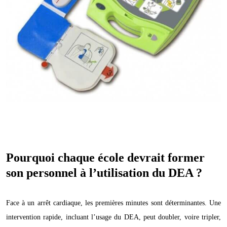
Pourquoi chaque école devrait former
son personnel à l’utilisation du DEA ?
Face à un arrêt cardiaque, les premières minutes sont déterminantes. Une
intervention rapide, incluant l’usage du DEA, peut doubler, voire tripler,