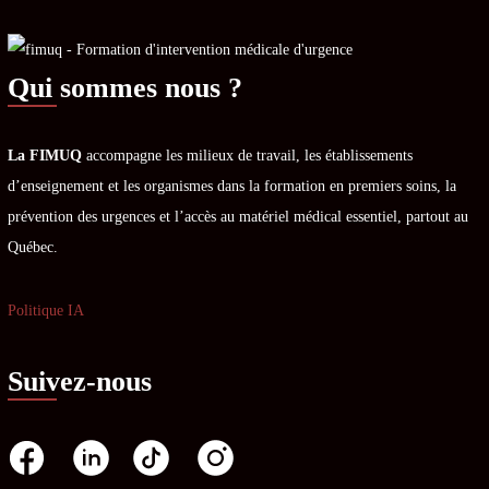
Qui sommes nous ?
La FIMUQ
accompagne les milieux de travail, les établissements
d’enseignement et les organismes dans la formation en premiers soins, la
prévention des urgences et l’accès au matériel médical essentiel, partout au
Québec.
Politique IA
Suivez-nous