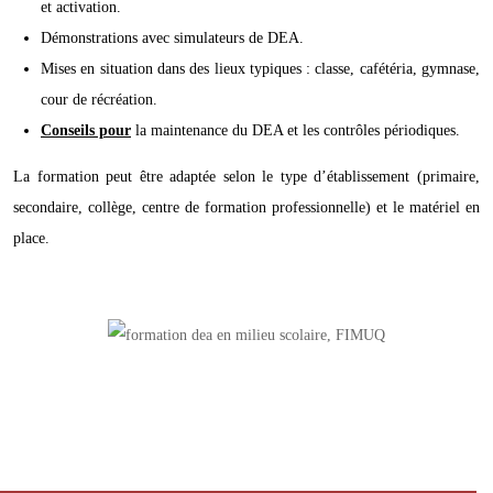
et activation.
Démonstrations avec simulateurs de DEA.
Mises en situation dans des lieux typiques : classe, cafétéria, gymnase,
cour de récréation.
Conseils pour
la maintenance du DEA et les contrôles périodiques.
La formation peut être adaptée selon le type d’établissement (primaire,
secondaire, collège, centre de formation professionnelle) et le matériel en
place.