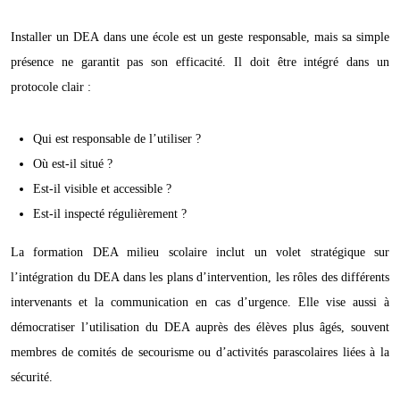
Installer un DEA dans une école est un geste responsable, mais sa simple
présence ne garantit pas son efficacité. Il doit être intégré dans un
protocole clair :
Qui est responsable de l’utiliser ?
Où est-il situé ?
Est-il visible et accessible ?
Est-il inspecté régulièrement ?
La formation DEA milieu scolaire inclut un volet stratégique sur
l’intégration du DEA dans les plans d’intervention, les rôles des différents
intervenants et la communication en cas d’urgence. Elle vise aussi à
démocratiser l’utilisation du DEA auprès des élèves plus âgés, souvent
membres de comités de secourisme ou d’activités parascolaires liées à la
sécurité.