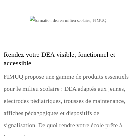
Rendez votre DEA visible, fonctionnel et
accessible
FIMUQ propose une gamme de produits essentiels
pour le milieu scolaire : DEA adaptés aux jeunes,
électrodes pédiatriques, trousses de maintenance,
affiches pédagogiques et dispositifs de
signalisation. De quoi rendre votre école prête à