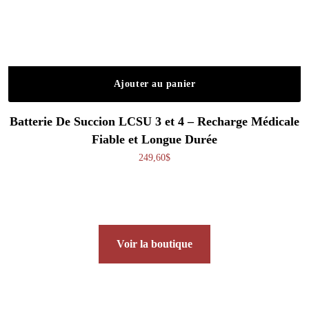
Ajouter au panier
Batterie De Succion LCSU 3 et 4 – Recharge Médicale
Fiable et Longue Durée
249,60
$
Voir la boutique