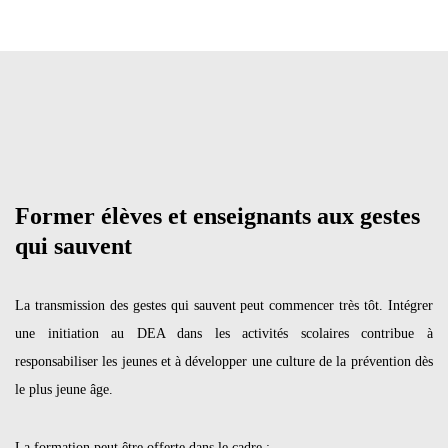
Former élèves et enseignants aux gestes
qui sauvent
La transmission des gestes qui sauvent peut commencer très tôt. Intégrer
une initiation au DEA dans les activités scolaires contribue à
responsabiliser les jeunes et à développer une culture de la prévention dès
le plus jeune âge.
La formation peut être offerte dans le cadre :