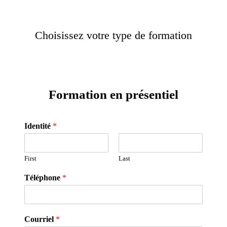
Choisissez votre type de formation
Formation en présentiel
Identité
*
First
Last
Téléphone
*
Courriel
*