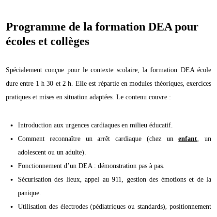
Programme de la formation DEA pour
écoles et collèges
Spécialement conçue pour le contexte scolaire, la formation DEA école
dure entre 1 h 30 et 2 h. Elle est répartie en modules théoriques, exercices
pratiques et mises en situation adaptées. Le contenu couvre :
Introduction aux urgences cardiaques en milieu éducatif.
Comment reconnaître un arrêt cardiaque (chez un
enfant
, un
adolescent ou un adulte).
Fonctionnement d’un DEA : démonstration pas à pas.
Sécurisation des lieux, appel au 911, gestion des émotions et de la
panique.
Utilisation des électrodes (pédiatriques ou standards), positionnement