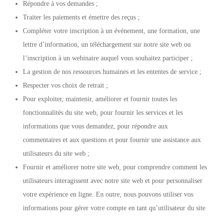
Répondre à vos demandes ;
Traiter les paiements et émettre des reçus ;
Compléter votre inscription à un événement, une formation, une
lettre d’information, un téléchargement sur notre site web ou
l’inscription à un webinaire auquel vous souhaitez participer ;
La gestion de nos ressources humaines et les ententes de service ;
Respecter vos choix de retrait ;
Pour exploiter, maintenir, améliorer et fournir toutes les
fonctionnalités du site web, pour fournir les services et les
informations que vous demandez, pour répondre aux
commentaires et aux questions et pour fournir une assistance aux
utilisateurs du site web ;
Fournir et améliorer notre site web, pour comprendre comment les
utilisateurs interagissent avec notre site web et pour personnaliser
votre expérience en ligne. En outre, nous pouvons utiliser vos
informations pour gérer votre compte en tant qu’utilisateur du site