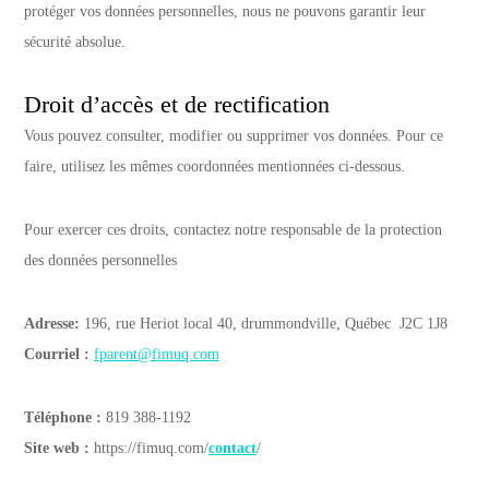
protéger vos données personnelles, nous ne pouvons garantir leur
sécurité absolue.
Droit d’accès et de rectification
Vous pouvez consulter, modifier ou supprimer vos données. Pour ce
faire, utilisez les mêmes coordonnées mentionnées ci-dessous.
Pour exercer ces droits, contactez notre responsable de la protection
des données personnelles
Adresse:
196, rue Heriot local 40, drummondville, Québec J2C 1J8
Courriel :
fparent@fimuq.com
Téléphone :
819 388-1192
Site web :
https://fimuq.com/
contact
/