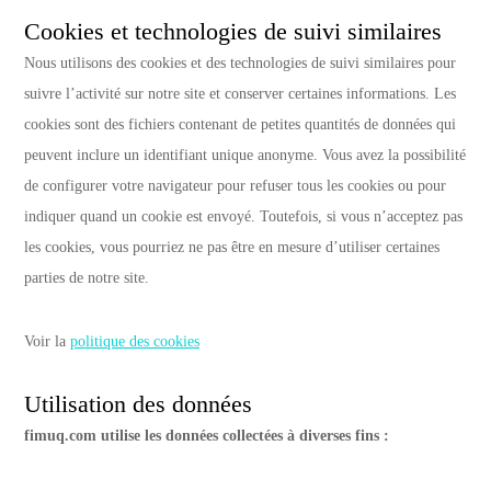
Cookies et technologies de suivi similaires
Nous utilisons des cookies et des technologies de suivi similaires pour
suivre l’activité sur notre site et conserver certaines informations. Les
cookies sont des fichiers contenant de petites quantités de données qui
peuvent inclure un identifiant unique anonyme. Vous avez la possibilité
de configurer votre navigateur pour refuser tous les cookies ou pour
indiquer quand un cookie est envoyé. Toutefois, si vous n’acceptez pas
les cookies, vous pourriez ne pas être en mesure d’utiliser certaines
parties de notre site.
Voir la
politique des cookies
Utilisation des données
fimuq.com utilise les données collectées à diverses fins :