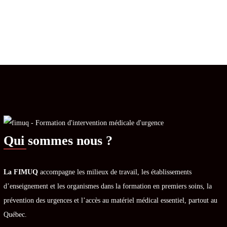
Qui sommes nous ?
La FIMUQ
accompagne les milieux de travail, les établissements
d’enseignement et les organismes dans la formation en premiers soins, la
prévention des urgences et l’accès au matériel médical essentiel, partout au
Québec.