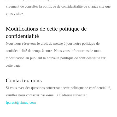
vivement de consulter la politique de confidentialité de chaque site que
vous visitez.
Modifications de cette politique de
confidentialité
Nous nous réservons le droit de mettre à jour notre politique de
confidentialité de temps à autre. Nous vous informerons de toute
modification en publiant la nouvelle politique de confidentialité sur
cette page.
Contactez-nous
Si vous avez des questions concernant cette politique de confidentialité,
veuillez nous contacter par e-mail à l’adresse suivante :
fparent@fimuq.com