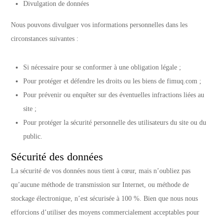
Divulgation de données
Nous pouvons divulguer vos informations personnelles dans les
circonstances suivantes :
Si nécessaire pour se conformer à une obligation légale ;
Pour protéger et défendre les droits ou les biens de fimuq.com ;
Pour prévenir ou enquêter sur des éventuelles infractions liées au
site ;
Pour protéger la sécurité personnelle des utilisateurs du site ou du
public.
Sécurité des données
La sécurité de vos données nous tient à cœur, mais n’oubliez pas
qu’aucune méthode de transmission sur Internet, ou méthode de
stockage électronique, n’est sécurisée à 100 %. Bien que nous nous
efforcions d’utiliser des moyens commercialement acceptables pour