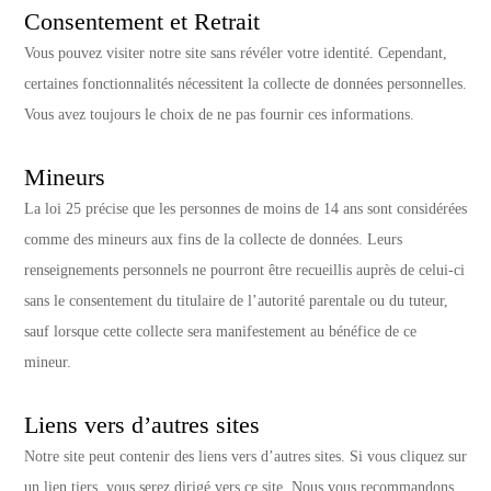
Consentement et Retrait
Vous pouvez visiter notre site sans révéler votre identité. Cependant,
certaines fonctionnalités nécessitent la collecte de données personnelles.
Vous avez toujours le choix de ne pas fournir ces informations.
Mineurs
La loi 25 précise que les personnes de moins de 14 ans sont considérées
comme des mineurs aux fins de la collecte de données. Leurs
renseignements personnels ne pourront être recueillis auprès de celui-ci
sans le consentement du titulaire de l’autorité parentale ou du tuteur,
sauf lorsque cette collecte sera manifestement au bénéfice de ce
mineur.
Liens vers d’autres sites
Notre site peut contenir des liens vers d’autres sites. Si vous cliquez sur
un lien tiers, vous serez dirigé vers ce site. Nous vous recommandons