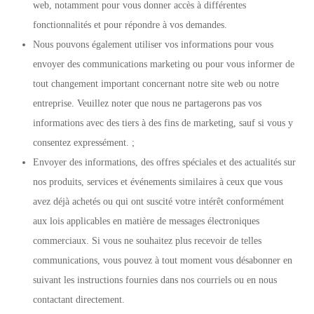
web, notamment pour vous donner accès à différentes
fonctionnalités et pour répondre à vos demandes.
Nous pouvons également utiliser vos informations pour vous
envoyer des communications marketing ou pour vous informer de
tout changement important concernant notre site web ou notre
entreprise. Veuillez noter que nous ne partagerons pas vos
informations avec des tiers à des fins de marketing, sauf si vous y
consentez expressément. ;
Envoyer des informations, des offres spéciales et des actualités sur
nos produits, services et événements similaires à ceux que vous
avez déjà achetés ou qui ont suscité votre intérêt conformément
aux lois applicables en matière de messages électroniques
commerciaux. Si vous ne souhaitez plus recevoir de telles
communications, vous pouvez à tout moment vous désabonner en
suivant les instructions fournies dans nos courriels ou en nous
contactant directement.