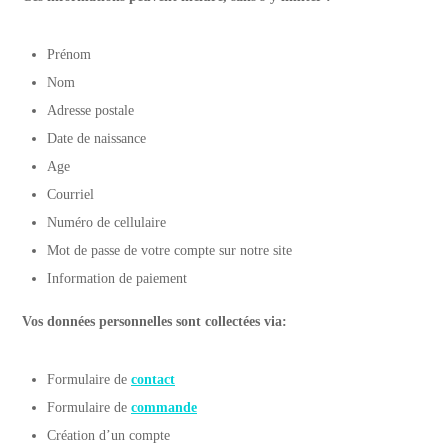
Prénom
Nom
Adresse postale
Date de naissance
Age
Courriel
Numéro de cellulaire
Mot de passe de votre compte sur notre site
Information de paiement
Vos données personnelles sont collectées via:
Formulaire de
contact
Formulaire de
commande
Création d’un compte