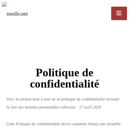
Politique de
confidentialité
Voici la version mise à jour de la politique de confidentialité incluant
la liste des données personnelles collectées : 17 avril 2024
Cette Politique de confidentialité décrit comment fimuq.com recueille,