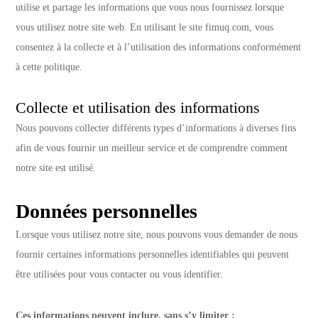
utilise et partage les informations que vous nous fournissez lorsque
vous utilisez notre site web. En utilisant le site fimuq.com, vous
consentez à la collecte et à l’utilisation des informations conformément
à cette politique.
Collecte et utilisation des informations
Nous pouvons collecter différents types d’informations à diverses fins
afin de vous fournir un meilleur service et de comprendre comment
notre site est utilisé.
Données personnelles
Lorsque vous utilisez notre site, nous pouvons vous demander de nous
fournir certaines informations personnelles identifiables qui peuvent
être utilisées pour vous contacter ou vous identifier.
Ces informations peuvent inclure, sans s’y limiter :