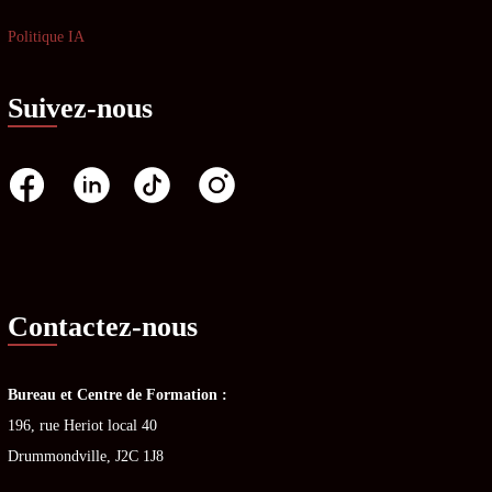
Politique IA
Suivez-nous
Contactez-nous
Bureau et Centre de Formation :
196, rue Heriot local 40
Drummondville, J2C 1J8