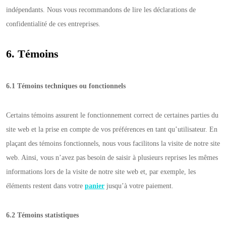
indépendants. Nous vous recommandons de lire les déclarations de
confidentialité de ces entreprises.
6. Témoins
6.1 Témoins techniques ou fonctionnels
Certains témoins assurent le fonctionnement correct de certaines parties du
site web et la prise en compte de vos préférences en tant qu’utilisateur. En
plaçant des témoins fonctionnels, nous vous facilitons la visite de notre site
web. Ainsi, vous n’avez pas besoin de saisir à plusieurs reprises les mêmes
informations lors de la visite de notre site web et, par exemple, les
éléments restent dans votre
panier
jusqu’à votre paiement.
6.2 Témoins statistiques