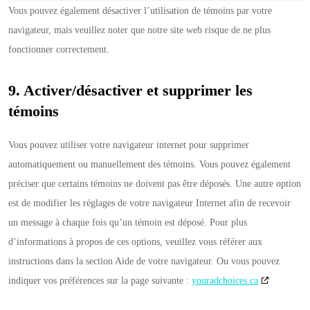
Vous pouvez également désactiver l’utilisation de témoins par votre
navigateur, mais veuillez noter que notre site web risque de ne plus
fonctionner correctement.
9. Activer/désactiver et supprimer les
témoins
Vous pouvez utiliser votre navigateur internet pour supprimer
automatiquement ou manuellement des témoins. Vous pouvez également
préciser que certains témoins ne doivent pas être déposés. Une autre option
est de modifier les réglages de votre navigateur Internet afin de recevoir
un message à chaque fois qu’un témoin est déposé. Pour plus
d’informations à propos de ces options, veuillez vous référer aux
instructions dans la section Aide de votre navigateur. Ou vous pouvez
indiquer vos préférences sur la page suivante :
youradchoices.ca