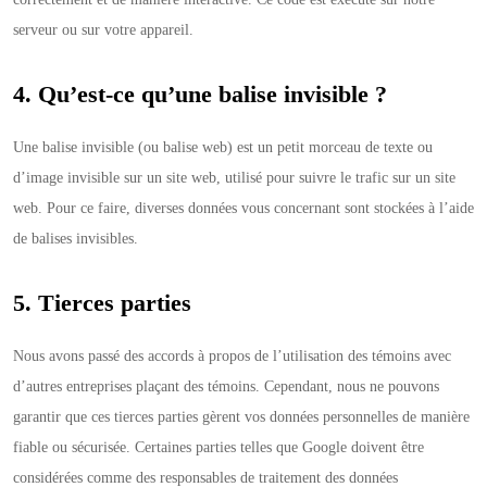
serveur ou sur votre appareil.
4. Qu’est-ce qu’une balise invisible ?
Une balise invisible (ou balise web) est un petit morceau de texte ou
d’image invisible sur un site web, utilisé pour suivre le trafic sur un site
web. Pour ce faire, diverses données vous concernant sont stockées à l’aide
de balises invisibles.
5. Tierces parties
Nous avons passé des accords à propos de l’utilisation des témoins avec
d’autres entreprises plaçant des témoins. Cependant, nous ne pouvons
garantir que ces tierces parties gèrent vos données personnelles de manière
fiable ou sécurisée. Certaines parties telles que Google doivent être
considérées comme des responsables de traitement des données