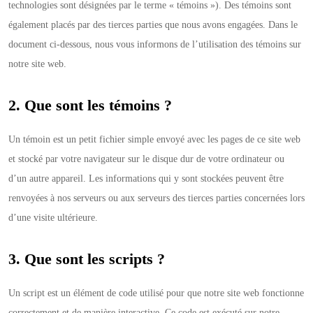
technologies sont désignées par le terme « témoins »). Des témoins sont
également placés par des tierces parties que nous avons engagées. Dans le
document ci-dessous, nous vous informons de l’utilisation des témoins sur
notre site web.
2. Que sont les témoins ?
Un témoin est un petit fichier simple envoyé avec les pages de ce site web
et stocké par votre navigateur sur le disque dur de votre ordinateur ou
d’un autre appareil. Les informations qui y sont stockées peuvent être
renvoyées à nos serveurs ou aux serveurs des tierces parties concernées lors
d’une visite ultérieure.
3. Que sont les scripts ?
Un script est un élément de code utilisé pour que notre site web fonctionne
correctement et de manière interactive. Ce code est exécuté sur notre