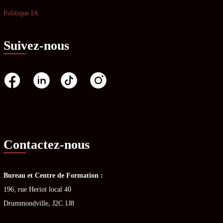
Politique IA
Suivez-nous
Contactez-nous
Bureau et Centre de Formation :
196, rue Heriot local 40
Drummondville, J2C 1J8