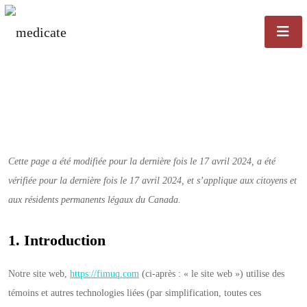
Cette page a été modifiée pour la dernière fois le 17 avril 2024, a été
vérifiée pour la dernière fois le 17 avril 2024, et s’applique aux citoyens et
aux résidents permanents légaux du Canada.
1. Introduction
Notre site web,
https://fimuq.com
(ci-après : « le site web ») utilise des
témoins et autres technologies liées (par simplification, toutes ces