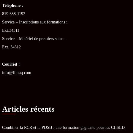
Téléphone :
819 388-1192
Service – Inscriptions aux formations :
Ext.34311
Service – Matériel de premiers soins :
Ext. 34312
Courriel :
info@fimuq.com
Articles récents
Combiner la RCR et la PDSB : une formation gagnante pour les CHSLD