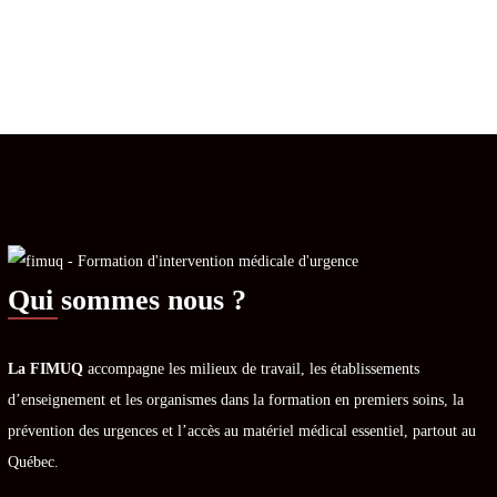
Qui sommes nous ?
La FIMUQ
accompagne les milieux de travail, les établissements
d’enseignement et les organismes dans la formation en premiers soins, la
prévention des urgences et l’accès au matériel médical essentiel, partout au
Québec.