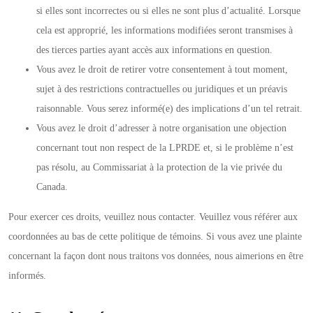
si elles sont incorrectes ou si elles ne sont plus d’actualité. Lorsque
cela est approprié, les informations modifiées seront transmises à
des tierces parties ayant accès aux informations en question.
Vous avez le droit de retirer votre consentement à tout moment,
sujet à des restrictions contractuelles ou juridiques et un préavis
raisonnable. Vous serez informé(e) des implications d’un tel retrait.
Vous avez le droit d’adresser à notre organisation une objection
concernant tout non respect de la LPRDE et, si le problème n’est
pas résolu, au Commissariat à la protection de la vie privée du
Canada.
Pour exercer ces droits, veuillez nous contacter. Veuillez vous référer aux
coordonnées au bas de cette politique de témoins. Si vous avez une plainte
concernant la façon dont nous traitons vos données, nous aimerions en être
informés.