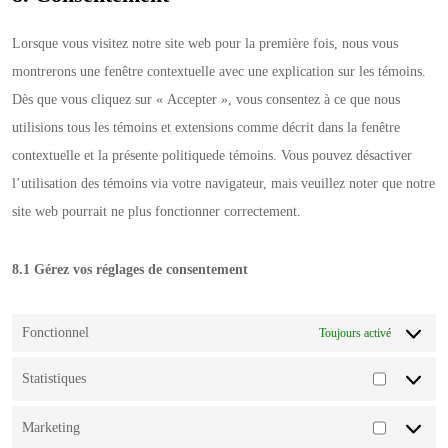
Lorsque vous visitez notre site web pour la première fois, nous vous
montrerons une fenêtre contextuelle avec une explication sur les témoins.
Dès que vous cliquez sur « Accepter », vous consentez à ce que nous
utilisions tous les témoins et extensions comme décrit dans la fenêtre
contextuelle et la présente politiquede témoins. Vous pouvez désactiver
l’utilisation des témoins via votre navigateur, mais veuillez noter que notre
site web pourrait ne plus fonctionner correctement.
8.1 Gérez vos réglages de consentement
Fonctionnel
Toujours activé
Statistiques
Statistiqu
Marketing
Marketing