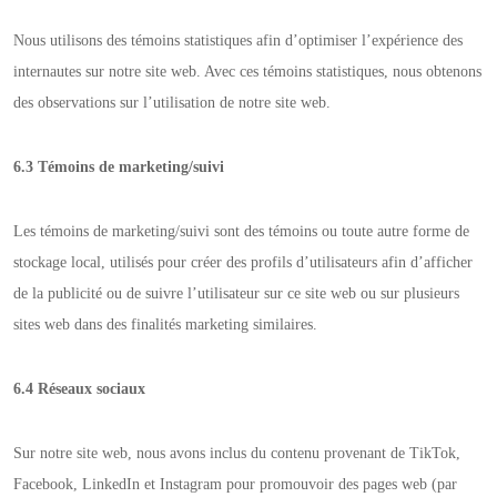
Nous utilisons des témoins statistiques afin d’optimiser l’expérience des
internautes sur notre site web. Avec ces témoins statistiques, nous obtenons
des observations sur l’utilisation de notre site web.
6.3 Témoins de marketing/suivi
Les témoins de marketing/suivi sont des témoins ou toute autre forme de
stockage local, utilisés pour créer des profils d’utilisateurs afin d’afficher
de la publicité ou de suivre l’utilisateur sur ce site web ou sur plusieurs
sites web dans des finalités marketing similaires.
6.4 Réseaux sociaux
Sur notre site web, nous avons inclus du contenu provenant de TikTok,
Facebook, LinkedIn et Instagram pour promouvoir des pages web (par