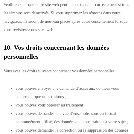
Veuillez noter que notre site web peut ne pas marcher correctement si tous
les témoins sont désactivés. Si vous supprimez les témoins dans votre
navigateur, ils seront de nouveau placés après votre consentement lorsque
vous revisiterez nos sites web.
10. Vos droits concernant les données
personnelles
Vous avez les droits suivants concernant vos données personnelles :
vous pouvez envoyer une demande d’accès aux données vous
concernant que nous traitons ;
vous pouvez vous opposer au traitement ;
vous pouvez demander une vue d’ensemble, sous un format
communément utilisé, des données que nous traitons à votre sujet ;
vous pouvez demander la correction ou la suppression des données