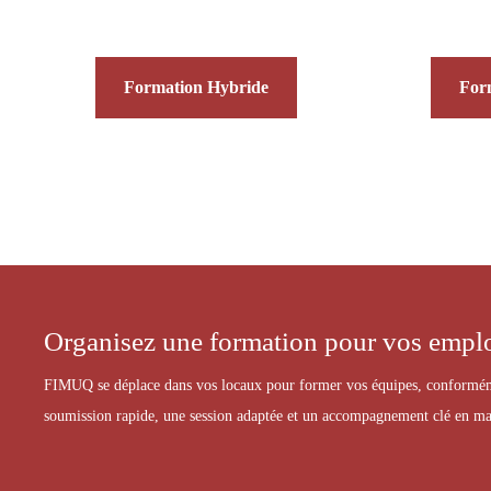
Formation Hybride
Form
Organisez une formation pour vos empl
FIMUQ se déplace dans vos locaux pour former vos équipes, conformémen
soumission rapide, une session adaptée et un accompagnement clé en ma