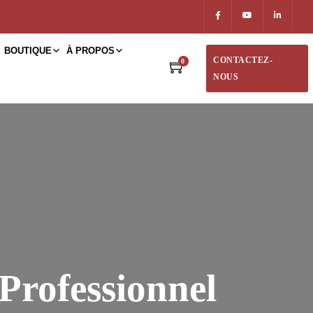
BOUTIQUE
À PROPOS
CONTACTEZ-
0
NOUS
Professionnel