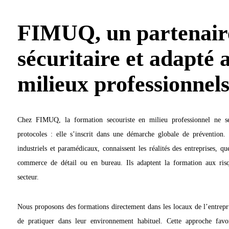
FIMUQ, un partenair
sécuritaire et adapté 
milieux professionnel
Chez FIMUQ, la formation secouriste en milieu professionnel ne se
protocoles : elle s’inscrit dans une démarche globale de prévention.
industriels et paramédicaux, connaissent les réalités des entreprises, qu
commerce de détail ou en bureau. Ils adaptent la formation aux risq
secteur.
Nous proposons des formations directement dans les locaux de l’entrepri
de pratiquer dans leur environnement habituel. Cette approche favor