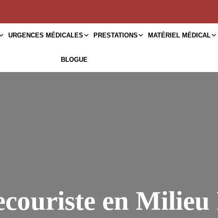
URGENCES MÉDICALES
PRESTATIONS
MATÉRIEL MÉDICAL
BLOGUE
couriste en Milieu 