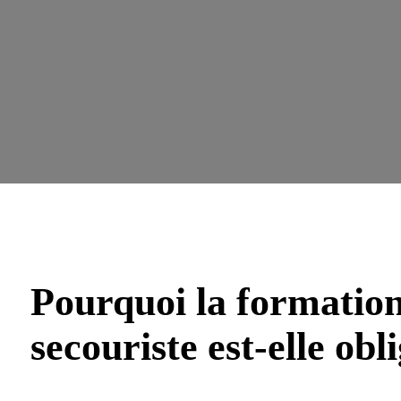
Pourquoi la formatio
secouriste est-elle obl