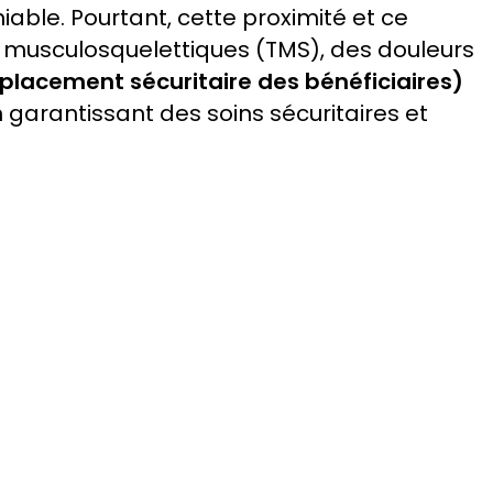
able. Pourtant, cette proximité et ce
 musculosquelettiques (TMS), des douleurs
éplacement sécuritaire des bénéficiaires)
garantissant des soins sécuritaires et