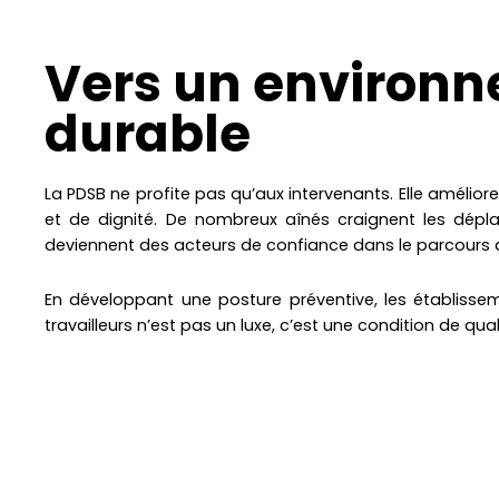
Vers un environn
durable
La PDSB ne profite pas qu’aux intervenants. Elle améliore
et de dignité. De nombreux aînés craignent les dépl
deviennent des acteurs de confiance dans le parcours d
En développant une posture préventive, les établisse
travailleurs n’est pas un luxe, c’est une condition de qual