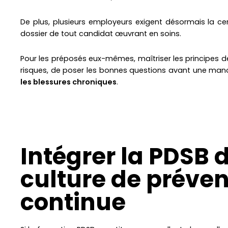
De plus, plusieurs employeurs exigent désormais la c
dossier de tout candidat œuvrant en soins.
Pour les préposés eux-mêmes, maîtriser les principes de 
risques, de poser les bonnes questions avant une man
les blessures chroniques
.
Intégrer la PDSB 
culture de préven
continue