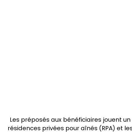
préposés –
Les préposés aux bénéficiaires jouent un 
résidences privées pour aînés (RPA) et le