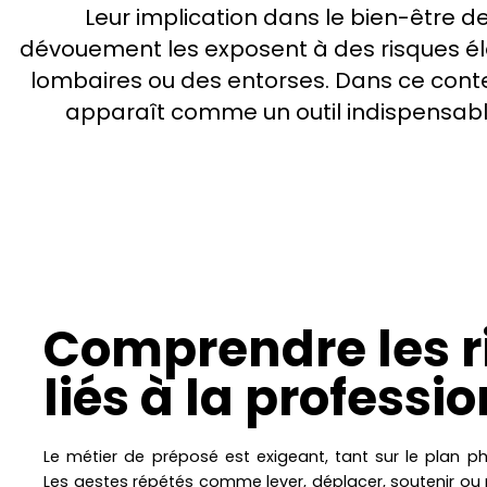
Leur implication dans le bien-être d
dévouement les exposent à des risques él
lombaires ou des entorses. Dans ce conte
apparaît comme un outil indispensable
Comprendre les r
liés à la professio
Le métier de préposé est exigeant, tant sur le plan p
Les gestes répétés comme lever, déplacer, soutenir ou