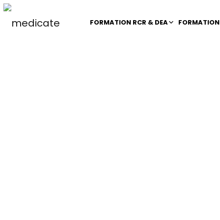
FORMATION RCR & DEA
FORMATION 
Prévenir le