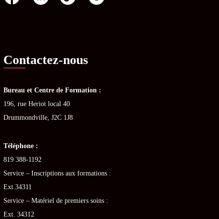
Contactez-nous
Bureau et Centre de Formation :
196, rue Heriot local 40
Drummondville, J2C 1J8
Téléphone :
819 388-1192
Service – Inscriptions aux formations :
Ext.34311
Service – Matériel de premiers soins :
Ext. 34312