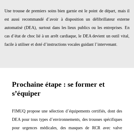
Une trousse de premiers soins bien garnie est le point de départ, mais il
est aussi recommandé d’avoir à disposition un défibrillateur externe
automatisé (DEA), surtout dans les lieux publics ou les entreprises. En
cas d’état de choc lié à un arrêt cardiaque, le DEA devient un outil vital,
facile à utiliser et doté d’instructions vocales guidant l’intervenant.
Prochaine étape : se former et
s’équiper
FIMUQ propose une sélection d’équipements certifiés, dont des
DEA pour tous types d’environnements, des trousses spécifiques
pour urgences médicales, des masques de RCR avec valve