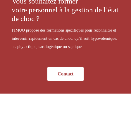
Vous souhaitez former
votre personnel à la gestion de l’état
de choc ?
FIMUQ propose des formations spécifiques pour reconnaître et
intervenir rapidement en cas de choc, qu’il soit hypovolémique,
anaphylactique, cardiogénique ou septique.
Contact