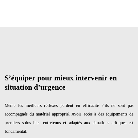
S’équiper pour mieux intervenir en
situation d’urgence
Même les meilleurs réflexes perdent en efficacité s’ils ne sont pas
accompagnés du matériel approprié. Avoir accès à des équipements de
premiers soins bien entretenus et adaptés aux situations critiques est
fondamental.