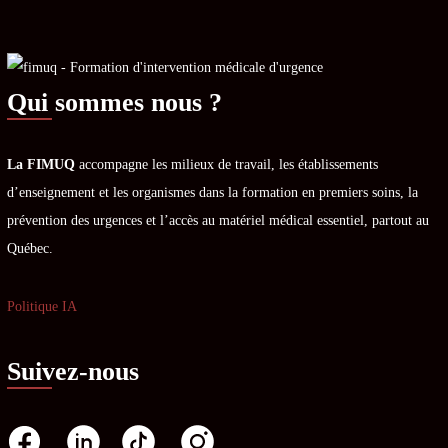
Qui sommes nous ?
La FIMUQ
accompagne les milieux de travail, les établissements
d’enseignement et les organismes dans la formation en premiers soins, la
prévention des urgences et l’accès au matériel médical essentiel, partout au
Québec.
Politique IA
Suivez-nous