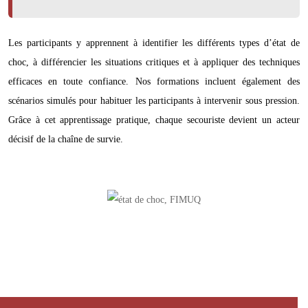
Les participants y apprennent à identifier les différents types d’état de
choc, à différencier les situations critiques et à appliquer des techniques
efficaces en toute confiance. Nos formations incluent également des
scénarios simulés pour habituer les participants à intervenir sous pression.
Grâce à cet apprentissage pratique, chaque secouriste devient un acteur
décisif de la chaîne de survie.