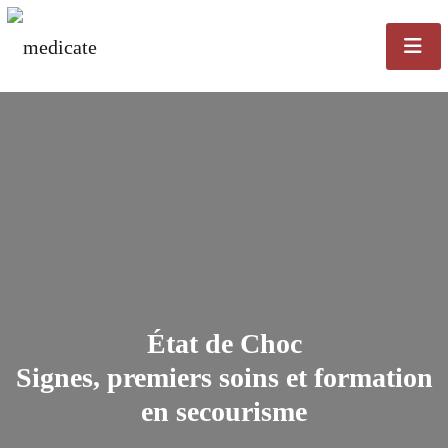
État de Choc
Signes, premiers soins et formation
en secourisme