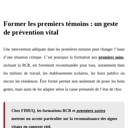
Former les premiers témoins : un geste
de prévention vital
Une intervention adéquate dans les premières minutes peut changer l’issue
d’une situation critique. C’est pourquoi la formation aux
premiers soins
,
incluant la RCR, est fortement recommandée pour tous, notamment dans
les milieux de travail, les établissements scolaires, les lieux publics ou
encore les résidences. Être formé permet non seulement de poser les bons
gestes, mais aussi de les adapter selon la cause présumée de l’état de choc.
Chez FIMUQ, les formations RCR et
premiers soins
mettent un accent particulier sur la reconnaissance des signes
vitaux en contexte réel.