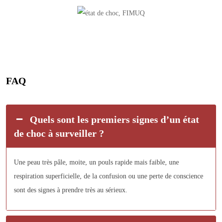
FAQ
Quels sont les premiers signes d’un état
de choc à surveiller ?
Une peau très pâle, moite, un pouls rapide mais faible, une
respiration superficielle, de la confusion ou une perte de conscience
sont des signes à prendre très au sérieux.