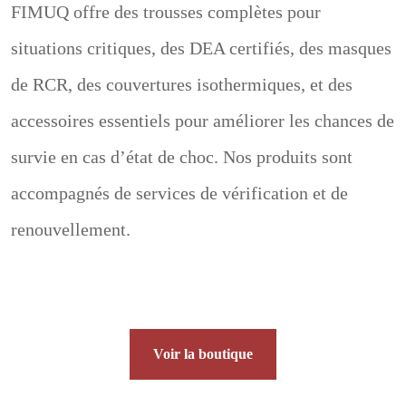
FIMUQ offre des trousses complètes pour
situations critiques, des DEA certifiés, des masques
de RCR, des couvertures isothermiques, et des
accessoires essentiels pour améliorer les chances de
survie en cas d’état de choc. Nos produits sont
accompagnés de services de vérification et de
renouvellement.
Voir la boutique