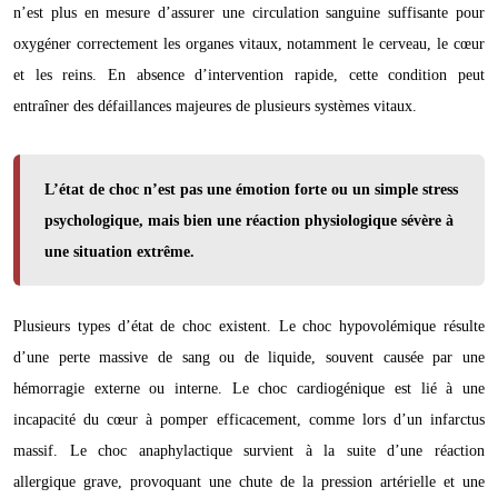
n’est plus en mesure d’assurer une circulation sanguine suffisante pour
oxygéner correctement les organes vitaux, notamment le cerveau, le cœur
et les reins. En absence d’intervention rapide, cette condition peut
entraîner des défaillances majeures de plusieurs systèmes vitaux.
L’état de choc n’est pas une émotion forte ou un simple stress
psychologique, mais bien une réaction physiologique sévère à
une situation extrême.
Plusieurs types d’état de choc existent. Le choc hypovolémique résulte
d’une perte massive de sang ou de liquide, souvent causée par une
hémorragie externe ou interne. Le choc cardiogénique est lié à une
incapacité du cœur à pomper efficacement, comme lors d’un infarctus
massif. Le choc anaphylactique survient à la suite d’une réaction
allergique grave, provoquant une chute de la pression artérielle et une