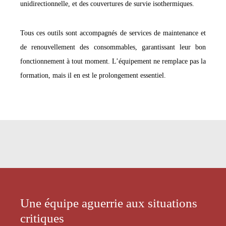
unidirectionnelle, et des couvertures de survie isothermiques.
Tous ces outils sont accompagnés de services de maintenance et
de renouvellement des consommables, garantissant leur bon
fonctionnement à tout moment. L’équipement ne remplace pas la
formation, mais il en est le prolongement essentiel.
Une équipe aguerrie aux situations
critiques