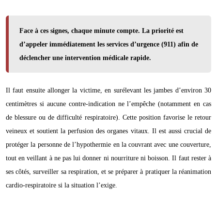
Face à ces signes, chaque minute compte. La priorité est
d’appeler immédiatement les services d’urgence (911) afin de
déclencher une intervention médicale rapide.
Il faut ensuite allonger la victime, en surélevant les jambes d’environ 30
centimètres si aucune contre-indication ne l’empêche (notamment en cas
de blessure ou de difficulté respiratoire). Cette position favorise le retour
veineux et soutient la perfusion des organes vitaux. Il est aussi crucial de
protéger la personne de l’hypothermie en la couvrant avec une couverture,
tout en veillant à ne pas lui donner ni nourriture ni boisson. Il faut rester à
ses côtés, surveiller sa respiration, et se préparer à pratiquer la réanimation
cardio-respiratoire si la situation l’exige.