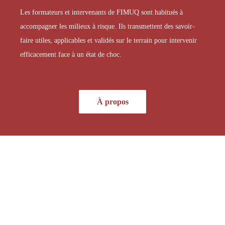
Les formateurs et intervenants de FIMUQ sont habitués à
accompagner les milieux à risque. Ils transmettent des savoir-
faire utiles, applicables et validés sur le terrain pour intervenir
efficacement face à un état de choc.
À propos