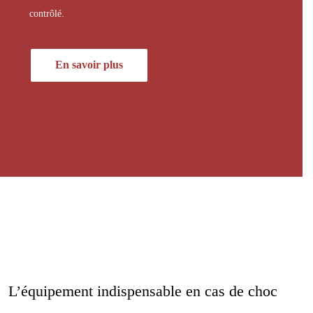
contrôlé.
En savoir plus
L’équipement indispensable en cas de choc