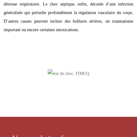
détresse respiratoire. Le choc septique, enfin, découle d’une infection
généralisée qui perturbe profondément la régulation vasculaire du corps.
D’autres causes peuvent inclure des brûlures sévères, un traumatisme
important ou encore certaines intoxications.