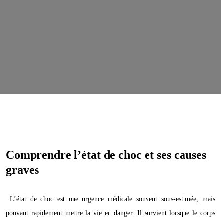
Comprendre l’état de choc et ses causes
graves
L’état de choc est une urgence médicale souvent sous-estimée, mais
pouvant rapidement mettre la vie en danger. Il survient lorsque le corps