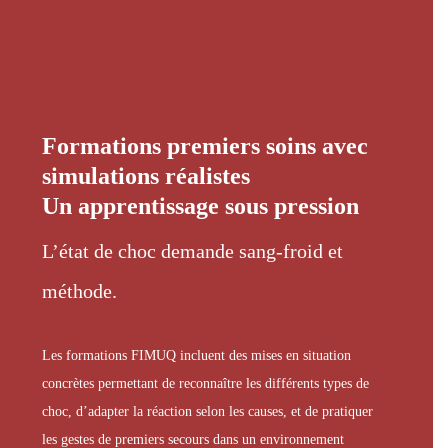
Formations premiers soins avec
simulations réalistes
Un apprentissage sous pression
L’état de choc demande sang-froid et
méthode.
Les formations FIMUQ incluent des mises en situation
concrètes permettant de reconnaître les différents types de
choc, d’adapter la réaction selon les causes, et de pratiquer
les gestes de premiers secours dans un environnement