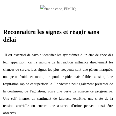
Reconnaître les signes et réagir sans
délai
Il est essentiel de savoir identifier les symptômes d’un état de choc dès
leur apparition, car la rapidité de la réaction influence directement les
chances de survie. Les signes les plus fréquents sont une pâleur marquée,
une peau froide et moite, un pouls rapide mais faible, ainsi qu’une
respiration rapide et superficielle. La victime peut également présenter de
la confusion, de l’agitation, voire une perte de conscience progressive.
Une soif intense, un sentiment de faiblesse extrême, une chute de la
tension artérielle ou encore une absence d’urine peuvent aussi être
observés.