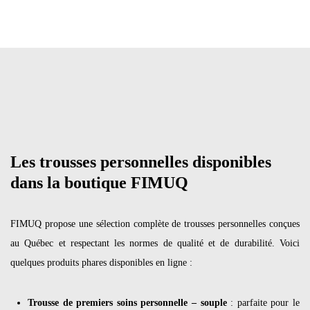
Les trousses personnelles disponibles
dans la boutique FIMUQ
FIMUQ propose une sélection complète de trousses personnelles conçues
au Québec et respectant les normes de qualité et de durabilité. Voici
quelques produits phares disponibles en ligne :
Trousse de premiers soins personnelle – souple
: parfaite pour le