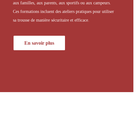
aux familles, aux parents, aux sportifs ou aux campeurs.
Ces formations incluent des ateliers pratiques pour utiliser
sa trousse de manière sécuritaire et efficace.
En savoir plus