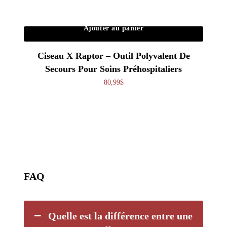
Ajouter au panier
Ciseau X Raptor – Outil Polyvalent De
Secours Pour Soins Préhospitaliers
80,99
$
FAQ
Quelle est la différence entre une