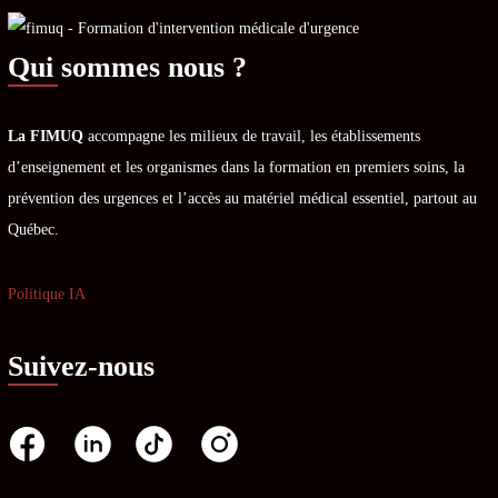
Qui sommes nous ?
La FIMUQ
accompagne les milieux de travail, les établissements
d’enseignement et les organismes dans la formation en premiers soins, la
prévention des urgences et l’accès au matériel médical essentiel, partout au
Québec.
Politique IA
Suivez-nous