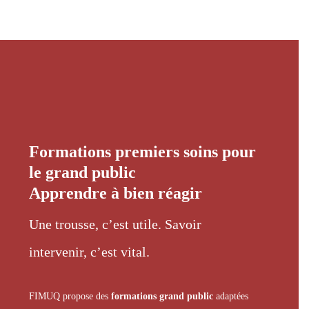
Formations premiers soins pour
le grand public
Apprendre à bien réagir
Une trousse, c’est utile. Savoir
intervenir, c’est vital.
FIMUQ propose des
formations grand public
adaptées