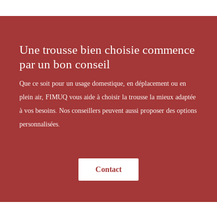
Une trousse bien choisie commence
par un bon conseil
Que ce soit pour un usage domestique, en déplacement ou en
plein air, FIMUQ vous aide à choisir la trousse la mieux adaptée
à vos besoins. Nos conseillers peuvent aussi proposer des options
personnalisées.
Contact