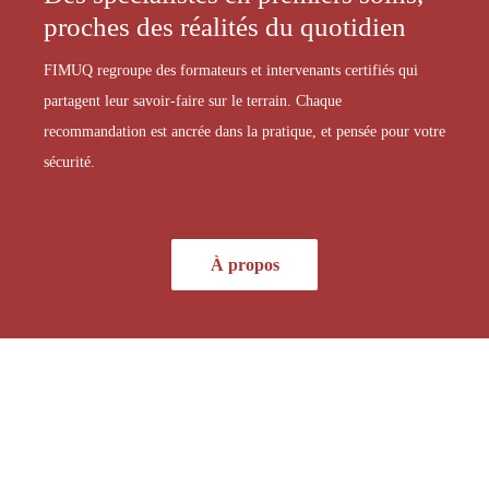
proches des réalités du quotidien
FIMUQ regroupe des formateurs et intervenants certifiés qui
partagent leur savoir-faire sur le terrain. Chaque
recommandation est ancrée dans la pratique, et pensée pour votre
sécurité.
À propos