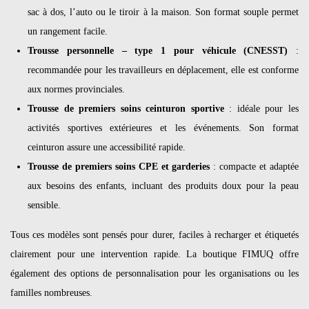
sac à dos, l’auto ou le tiroir à la maison. Son format souple permet
un rangement facile.
Trousse personnelle – type 1 pour véhicule (CNESST)
:
recommandée pour les travailleurs en déplacement, elle est conforme
aux normes provinciales.
Trousse de premiers soins ceinturon sportive
: idéale pour les
activités sportives extérieures et les événements. Son format
ceinturon assure une accessibilité rapide.
Trousse de premiers soins CPE et garderies
: compacte et adaptée
aux besoins des enfants, incluant des produits doux pour la peau
sensible.
Tous ces modèles sont pensés pour durer, faciles à recharger et étiquetés
clairement pour une intervention rapide. La boutique FIMUQ offre
également des options de personnalisation pour les organisations ou les
familles nombreuses.