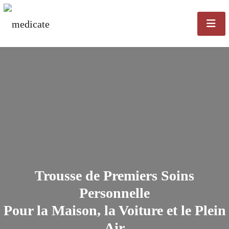
Trousse de Premiers Soins
Personnelle
Pour la Maison, la Voiture et le Plein
Air