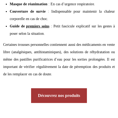
Masque de réanimation
: En cas d’urgence respiratoire.
Couverture de survie
: Indispensable pour maintenir la chaleur
corporelle en cas de choc.
Guide de
premiers soins
: Petit fascicule explicatif sur les gestes à
poser selon la situation.
Certaines trousses personnelles contiennent aussi des médicaments en vente
libre (analgésiques, antihistaminiques), des solutions de réhydratation ou
même des pastilles purificatrices d’eau pour les sorties prolongées. Il est
important de vérifier régulièrement la date de péremption des produits et
de les remplacer en cas de doute.
Découvrez nos produits