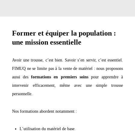
Former et équiper la population :
une mission essentielle
Avoir une trousse, c’est bien. Savoir s’en servir, c’est essentiel.
FIMUQ ne se limite pas à la vente de matériel : nous proposons
aussi des
formations en premiers soins
pour apprendre à
intervenir efficacement, même avec une simple trousse
personnelle.
Nos formations abordent notamment :
L’utilisation du matériel de base.