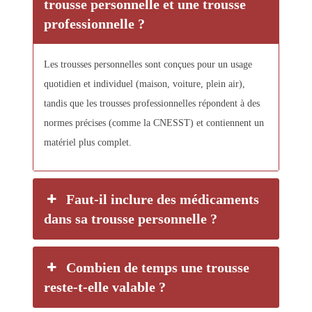
trousse personnelle et une trousse
professionnelle ?
Les trousses personnelles sont conçues pour un usage
quotidien et individuel (maison, voiture, plein air),
tandis que les trousses professionnelles répondent à des
normes précises (comme la CNESST) et contiennent un
matériel plus complet.
Faut-il inclure des médicaments
dans sa trousse personnelle ?
Combien de temps une trousse
reste-t-elle valable ?