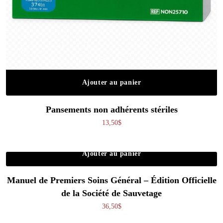
Ajouter au panier
Pansements non adhérents stériles
13,50
$
Ajouter au panier
Manuel de Premiers Soins Général – Édition Officielle
de la Société de Sauvetage
36,50
$