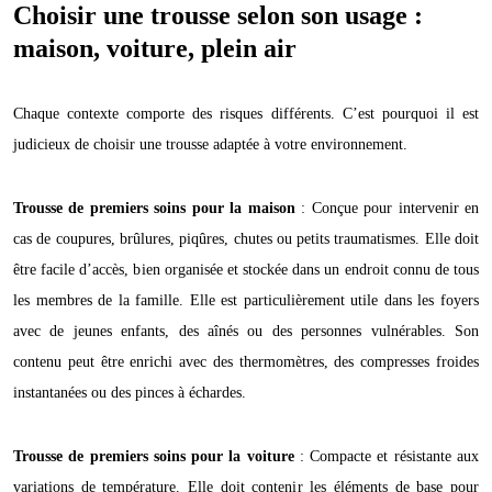
Choisir une trousse selon son usage :
maison, voiture, plein air
Chaque contexte comporte des risques différents. C’est pourquoi il est
judicieux de choisir une trousse adaptée à votre environnement.
Trousse de premiers soins pour la maison
: Conçue pour intervenir en
cas de coupures, brûlures, piqûres, chutes ou petits traumatismes. Elle doit
être facile d’accès, bien organisée et stockée dans un endroit connu de tous
les membres de la famille. Elle est particulièrement utile dans les foyers
avec de jeunes enfants, des aînés ou des personnes vulnérables. Son
contenu peut être enrichi avec des thermomètres, des compresses froides
instantanées ou des pinces à échardes.
Trousse de premiers soins pour la voiture
: Compacte et résistante aux
variations de température. Elle doit contenir les éléments de base pour