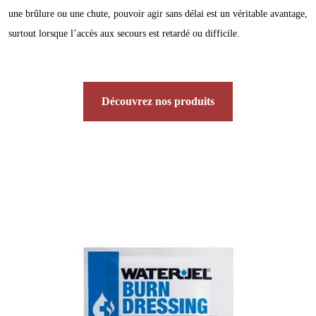
une brûlure ou une chute, pouvoir agir sans délai est un véritable avantage,
surtout lorsque l’accès aux secours est retardé ou difficile.
Découvrez nos produits