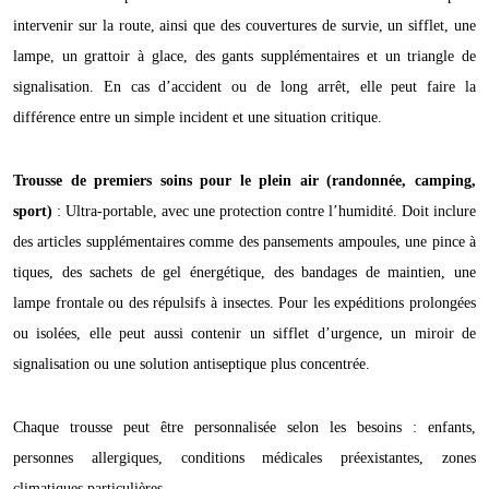
intervenir sur la route, ainsi que des couvertures de survie, un sifflet, une
lampe, un grattoir à glace, des gants supplémentaires et un triangle de
signalisation. En cas d’accident ou de long arrêt, elle peut faire la
différence entre un simple incident et une situation critique.
Trousse de premiers soins pour le plein air (randonnée, camping,
sport)
: Ultra-portable, avec une protection contre l’humidité. Doit inclure
des articles supplémentaires comme des pansements ampoules, une pince à
tiques, des sachets de gel énergétique, des bandages de maintien, une
lampe frontale ou des répulsifs à insectes. Pour les expéditions prolongées
ou isolées, elle peut aussi contenir un sifflet d’urgence, un miroir de
signalisation ou une solution antiseptique plus concentrée.
Chaque trousse peut être personnalisée selon les besoins : enfants,
personnes allergiques, conditions médicales préexistantes, zones
climatiques particulières.