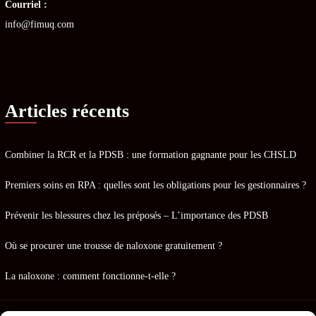
Courriel :
info@fimuq.com
Articles récents
Combiner la RCR et la PDSB : une formation gagnante pour les CHSLD
Premiers soins en RPA : quelles sont les obligations pour les gestionnaires ?
Prévenir les blessures chez les préposés – L’importance des PDSB
Où se procurer une trousse de naloxone gratuitement ?
La naloxone : comment fonctionne-t-elle ?