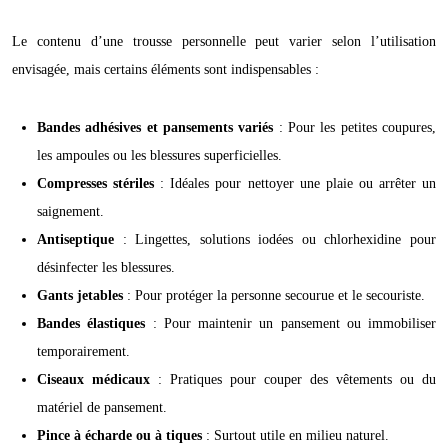
Le contenu d’une trousse personnelle peut varier selon l’utilisation
envisagée, mais certains éléments sont indispensables :
Bandes adhésives et pansements variés
: Pour les petites coupures,
les ampoules ou les blessures superficielles.
Compresses stériles
: Idéales pour nettoyer une plaie ou arrêter un
saignement.
Antiseptique
: Lingettes, solutions iodées ou chlorhexidine pour
désinfecter les blessures.
Gants jetables
: Pour protéger la personne secourue et le secouriste.
Bandes élastiques
: Pour maintenir un pansement ou immobiliser
temporairement.
Ciseaux médicaux
: Pratiques pour couper des vêtements ou du
matériel de pansement.
Pince à écharde ou à tiques
: Surtout utile en milieu naturel.