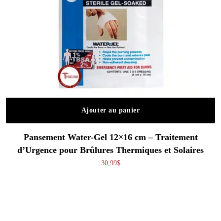
Ajouter au panier
Pansement Water-Gel 12×16 cm – Traitement
d’Urgence pour Brûlures Thermiques et Solaires
30,99
$