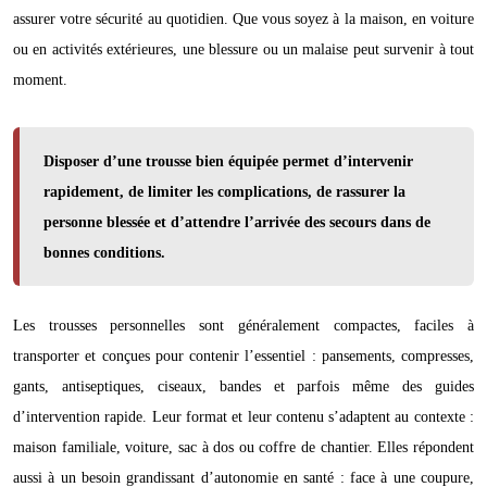
assurer votre sécurité au quotidien. Que vous soyez à la maison, en voiture
ou en activités extérieures, une blessure ou un malaise peut survenir à tout
moment.
Disposer d’une trousse bien équipée permet d’intervenir
rapidement, de limiter les complications, de rassurer la
personne blessée et d’attendre l’arrivée des secours dans de
bonnes conditions.
Les trousses personnelles sont généralement compactes, faciles à
transporter et conçues pour contenir l’essentiel : pansements, compresses,
gants, antiseptiques, ciseaux, bandes et parfois même des guides
d’intervention rapide. Leur format et leur contenu s’adaptent au contexte :
maison familiale, voiture, sac à dos ou coffre de chantier. Elles répondent
aussi à un besoin grandissant d’autonomie en santé : face à une coupure,