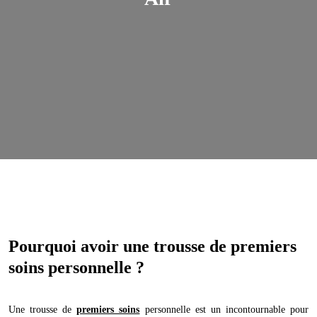
Pourquoi avoir une trousse de premiers
soins personnelle ?
Une trousse de
premiers soins
personnelle est un incontournable pour