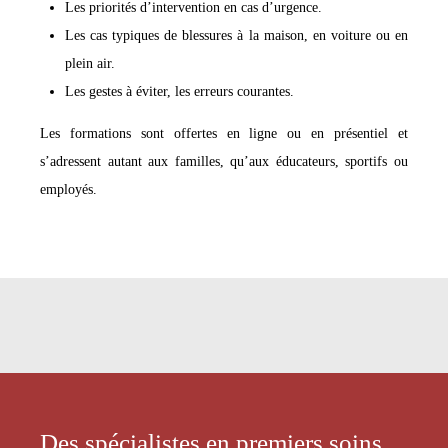
Les priorités d’intervention en cas d’urgence.
Les cas typiques de blessures à la maison, en voiture ou en
plein air.
Les gestes à éviter, les erreurs courantes.
Les formations sont offertes en ligne ou en présentiel et
s’adressent autant aux familles, qu’aux éducateurs, sportifs ou
employés.
Des spécialistes en premiers soins,