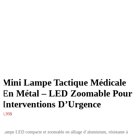
Mini Lampe Tactique Médicale
En Métal – LED Zoomable Pour
Interventions D’Urgence
8,99
$
Lampe LED compacte et zoomable en alliage d’aluminium, résistante à