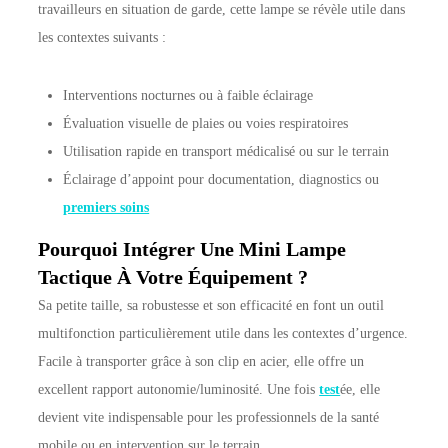
travailleurs en situation de garde, cette lampe se révèle utile dans
les contextes suivants :
Interventions nocturnes ou à faible éclairage
Évaluation visuelle de plaies ou voies respiratoires
Utilisation rapide en transport médicalisé ou sur le terrain
Éclairage d’appoint pour documentation, diagnostics ou
premiers soins
Pourquoi Intégrer Une Mini Lampe
Tactique À Votre Équipement ?
Sa petite taille, sa robustesse et son efficacité en font un outil
multifonction particulièrement utile dans les contextes d’urgence.
Facile à transporter grâce à son clip en acier, elle offre un
excellent rapport autonomie/luminosité. Une fois
test
ée, elle
devient vite indispensable pour les professionnels de la santé
mobile ou en intervention sur le terrain.