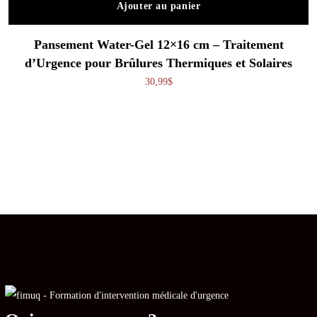
Ajouter au panier
Pansement Water-Gel 12×16 cm – Traitement
d’Urgence pour Brûlures Thermiques et Solaires
30,99
$