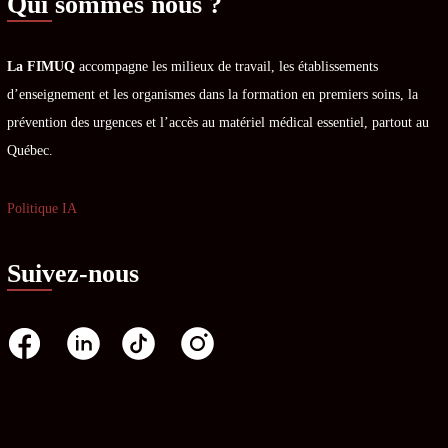
Qui sommes nous ?
La FIMUQ
accompagne les milieux de travail, les établissements
d’enseignement et les organismes dans la formation en premiers soins, la
prévention des urgences et l’accès au matériel médical essentiel, partout au
Québec.
Politique IA
Suivez-nous