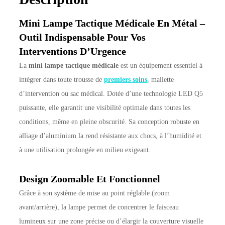
Mini Lampe Tactique Médicale En Métal –
Outil Indispensable Pour Vos
Interventions D’Urgence
La
mini lampe tactique médicale
est un équipement essentiel à
intégrer dans toute trousse de
premiers soins
, mallette
d’intervention ou sac médical. Dotée d’une technologie LED Q5
puissante, elle garantit une visibilité optimale dans toutes les
conditions, même en pleine obscurité. Sa conception robuste en
alliage d’aluminium la rend résistante aux chocs, à l’humidité et
à une utilisation prolongée en milieu exigeant.
Design Zoomable Et Fonctionnel
Grâce à son système de mise au point réglable (zoom
avant/arrière), la lampe permet de concentrer le faisceau
lumineux sur une zone précise ou d’élargir la couverture visuelle