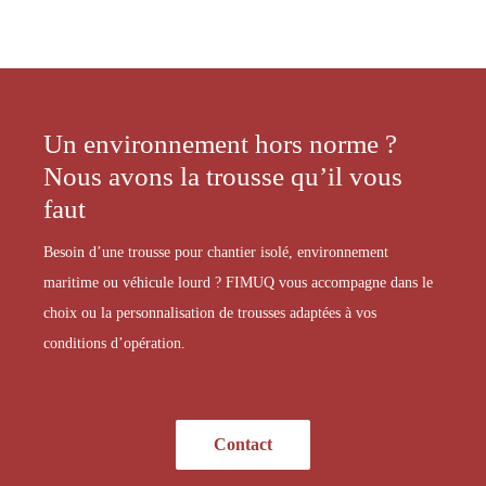
Un environnement hors norme ?
Nous avons la trousse qu’il vous
faut
Besoin d’une trousse pour chantier isolé, environnement
maritime ou véhicule lourd ? FIMUQ vous accompagne dans le
choix ou la personnalisation de trousses adaptées à vos
conditions d’opération.
Contact