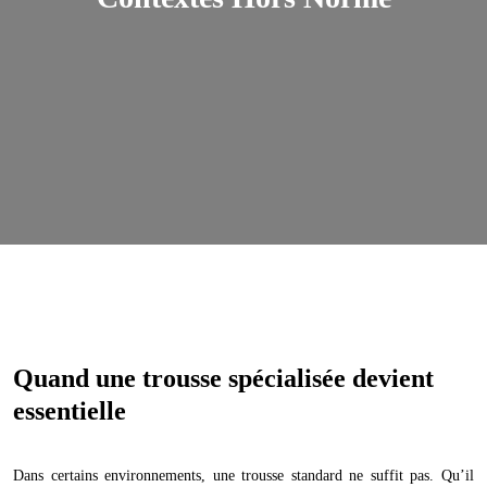
Quand une trousse spécialisée devient
essentielle
Dans certains environnements, une trousse standard ne suffit pas. Qu’il