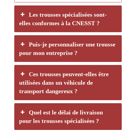
Les trousses spécialisées sont-
elles conformes à la CNESST ?
Puis-je personnaliser une trousse
pour mon entreprise ?
Ces trousses peuvent-elles être
utilisées dans un véhicule de
transport dangereux ?
Quel est le délai de livraison
pour les trousses spécialisées ?