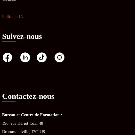
Politique IA
Suivez-nous
Contactez-nous
Bureau et Centre de Formation :
196, rue Heriot local 40
Drummondville, J2C 1J8