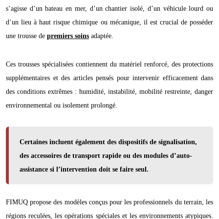
s’agisse d’un bateau en mer, d’un chantier isolé, d’un véhicule lourd ou
d’un lieu à haut risque chimique ou mécanique, il est crucial de posséder
une trousse de
premiers soins
adaptée.
Ces trousses spécialisées contiennent du matériel renforcé, des protections
supplémentaires et des articles pensés pour intervenir efficacement dans
des conditions extrêmes : humidité, instabilité, mobilité restreinte, danger
environnemental ou isolement prolongé.
Certaines incluent également des dispositifs de signalisation,
des accessoires de transport rapide ou des modules d’auto-
assistance si l’intervention doit se faire seul.
FIMUQ propose des modèles conçus pour les professionnels du terrain, les
régions reculées, les opérations spéciales et les environnements atypiques.