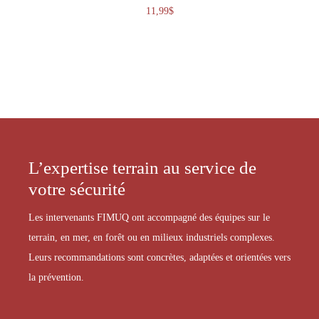
11,99
$
L’expertise terrain au service de
votre sécurité
Les intervenants FIMUQ ont accompagné des équipes sur le
terrain, en mer, en forêt ou en milieux industriels complexes.
Leurs recommandations sont concrètes, adaptées et orientées vers
la prévention.