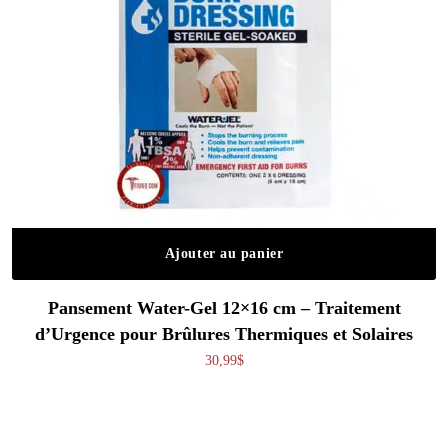
Ajouter au panier
Pansement Water-Gel 12×16 cm – Traitement
d’Urgence pour Brûlures Thermiques et Solaires
30,99
$