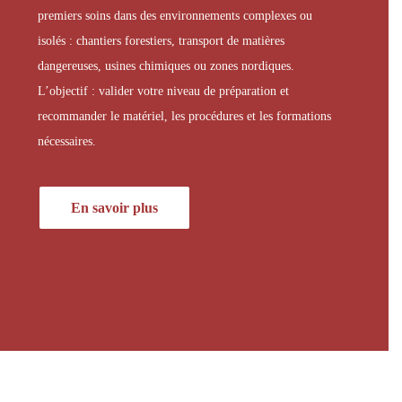
premiers soins dans des environnements complexes ou
isolés : chantiers forestiers, transport de matières
dangereuses, usines chimiques ou zones nordiques.
L’objectif : valider votre niveau de préparation et
recommander le matériel, les procédures et les formations
nécessaires.
En savoir plus