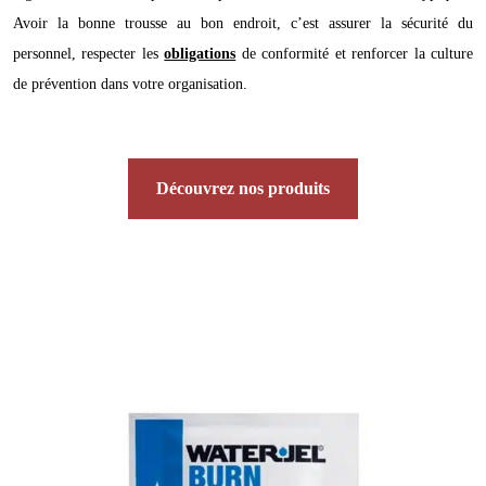
Avoir la bonne trousse au bon endroit, c’est assurer la sécurité du
personnel, respecter les
obligations
de conformité et renforcer la culture
de prévention dans votre organisation.
Découvrez nos produits