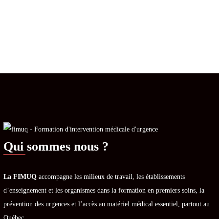
Qui sommes nous ?
La FIMUQ
accompagne les milieux de travail, les établissements
d’enseignement et les organismes dans la formation en premiers soins, la
prévention des urgences et l’accès au matériel médical essentiel, partout au
Québec.