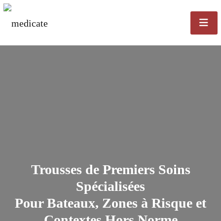
Trousses de Premiers Soins
Spécialisées
Pour Bateaux, Zones à Risque et
Contextes Hors Norme