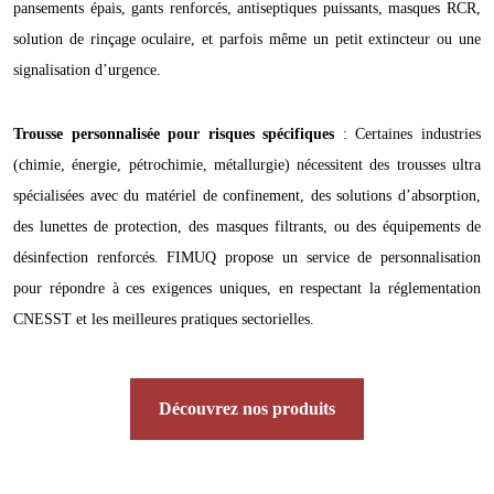
pansements épais, gants renforcés, antiseptiques puissants, masques RCR,
solution de rinçage oculaire, et parfois même un petit extincteur ou une
signalisation d’urgence.
Trousse personnalisée pour risques spécifiques
: Certaines industries
(chimie, énergie, pétrochimie, métallurgie) nécessitent des trousses ultra
spécialisées avec du matériel de confinement, des solutions d’absorption,
des lunettes de protection, des masques filtrants, ou des équipements de
désinfection renforcés. FIMUQ propose un service de personnalisation
pour répondre à ces exigences uniques, en respectant la réglementation
CNESST et les meilleures pratiques sectorielles.
Découvrez nos produits