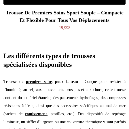
Trousse De Premiers Soins Sport Souple – Compacte
Et Flexible Pour Tous Vos Déplacements
19,99
$
Les différents types de trousses
spécialisées disponibles
Trousse de
premiers soins
pour bateau
: Conçue pour résister à
l’humidité, au sel, aux mouvements brusques et aux chocs, cette trousse
contient du matériel étanche, des pansements hydrofuges, des compresses
résistantes à l’eau, ainsi que des accessoires spécifiques au mal de mer
(sachets de
vomissement
, pastilles, etc.). Des dispositifs de repérage
lumineux, un sifflet d’urgence ou une couverture thermique y sont parfois