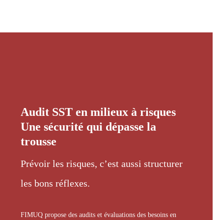
Audit SST en milieux à risques
Une sécurité qui dépasse la
trousse
Prévoir les risques, c’est aussi structurer
les bons réflexes.
FIMUQ propose des audits et évaluations des besoins en