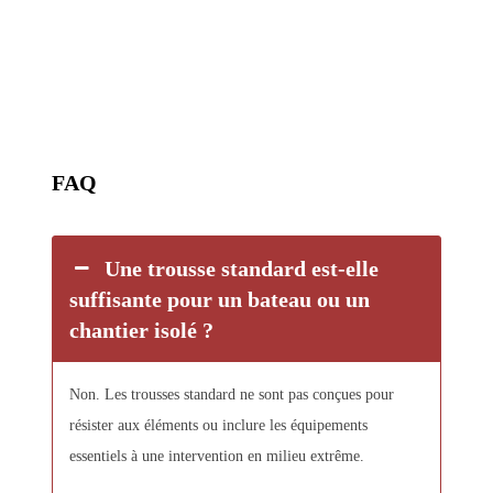
FAQ
Une trousse standard est-elle
suffisante pour un bateau ou un
chantier isolé ?
Non. Les trousses standard ne sont pas conçues pour
résister aux éléments ou inclure les équipements
essentiels à une intervention en milieu extrême.