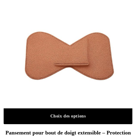
Choix des options
Ce produit a plusieurs variations. Les o
Pansement pour bout de doigt extensible – Protection