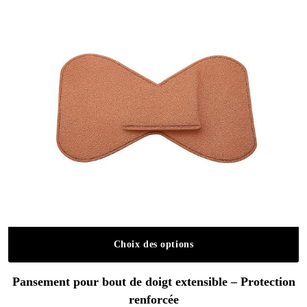
Choix des options
Ce produit a plusieurs variations. Les o
Pansement pour bout de doigt extensible – Protection
renforcée