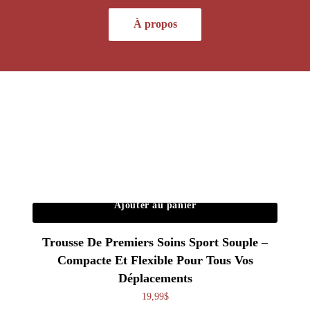
À propos
Ajouter au panier
Trousse De Premiers Soins Sport Souple –
Compacte Et Flexible Pour Tous Vos
Déplacements
19,99
$