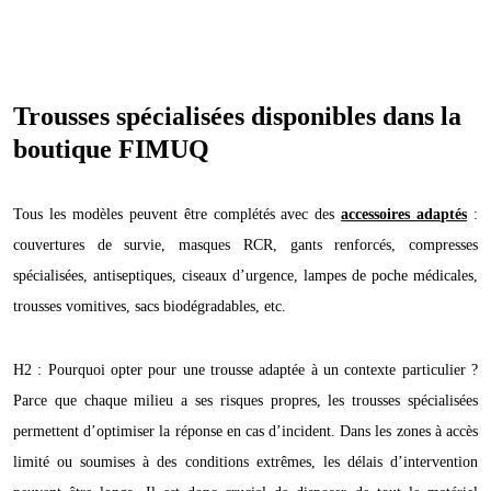
Trousses spécialisées disponibles dans la
boutique FIMUQ
Tous les modèles peuvent être complétés avec des
accessoires adaptés
:
couvertures de survie, masques RCR, gants renforcés, compresses
spécialisées, antiseptiques, ciseaux d’urgence, lampes de poche médicales,
trousses vomitives, sacs biodégradables, etc.
H2 : Pourquoi opter pour une trousse adaptée à un contexte particulier ?
Parce que chaque milieu a ses risques propres, les trousses spécialisées
permettent d’optimiser la réponse en cas d’incident. Dans les zones à accès
limité ou soumises à des conditions extrêmes, les délais d’intervention