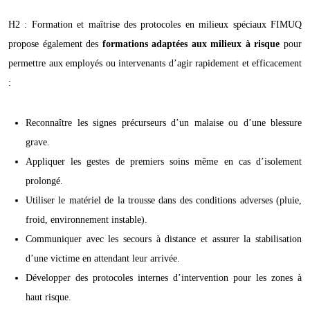
H2 : Formation et maîtrise des protocoles en milieux spéciaux FIMUQ
propose également des
formations adaptées aux milieux à risque
pour
permettre aux employés ou intervenants d’agir rapidement et efficacement
:
Reconnaître les signes précurseurs d’un malaise ou d’une blessure
grave.
Appliquer les gestes de premiers soins même en cas d’isolement
prolongé.
Utiliser le matériel de la trousse dans des conditions adverses (pluie,
froid, environnement instable).
Communiquer avec les secours à distance et assurer la stabilisation
d’une victime en attendant leur arrivée.
Développer des protocoles internes d’intervention pour les zones à
haut risque.