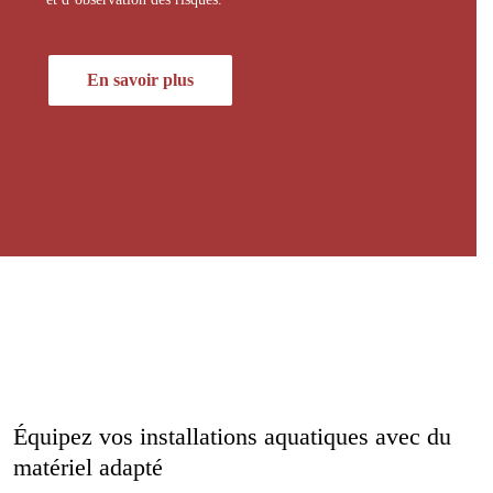
En savoir plus
Équipez vos installations aquatiques avec du
matériel adapté