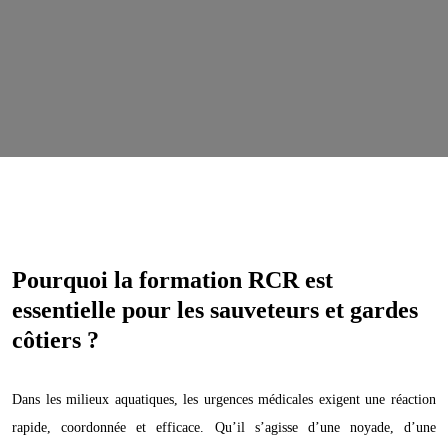
Pourquoi la formation RCR est
essentielle pour les sauveteurs et gardes
côtiers ?
Dans les milieux aquatiques, les urgences médicales exigent une réaction
rapide, coordonnée et efficace. Qu’il s’agisse d’une noyade, d’une