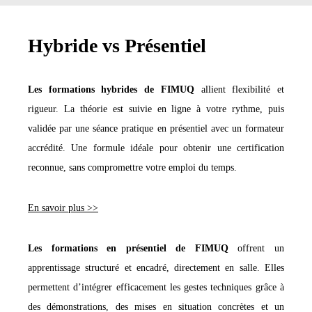
Hybride vs Présentiel
Les formations hybrides de FIMUQ
allient flexibilité et
rigueur. La théorie est suivie en ligne à votre rythme, puis
validée par une séance pratique en présentiel avec un formateur
accrédité. Une formule idéale pour obtenir une certification
reconnue, sans compromettre votre emploi du temps.
En savoir plus >>
Les formations en présentiel de FIMUQ
offrent un
apprentissage structuré et encadré, directement en salle. Elles
permettent d’intégrer efficacement les gestes techniques grâce à
des démonstrations, des mises en situation concrètes et un