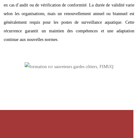
en cas d’audit ou de vérification de conformité. La durée de validité varie
selon les organisations, mais un renouvellement annuel ou biannuel est
généralement requis pour les postes de surveillance aquatique. Cette
récurrence garantit un maintien des compétences et une adaptation
continue aux nouvelles normes.