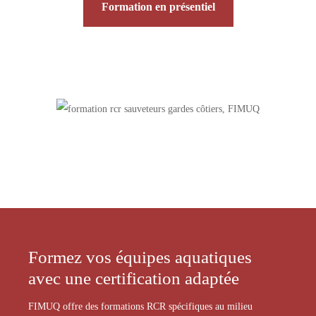
Formation en présentiel
Formez vos équipes aquatiques
avec une certification adaptée
FIMUQ offre des formations RCR spécifiques au milieu