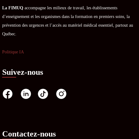
La FIMUQ
accompagne les milieux de travail, les établissements
d’enseignement et les organismes dans la formation en premiers soins, la
prévention des urgences et l’accès au matériel médical essentiel, partout au
Québec.
Politique IA
Suivez-nous
Contactez-nous