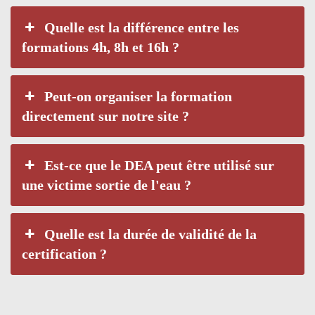
Quelle est la différence entre les
formations 4h, 8h et 16h ?
Peut-on organiser la formation
directement sur notre site ?
Est-ce que le DEA peut être utilisé sur
une victime sortie de l'eau ?
Quelle est la durée de validité de la
certification ?