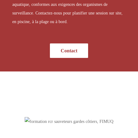
aquatique, conformes aux exigences des organismes de
surveillance. Contactez-nous pour planifier une session sur site,
en piscine, à la plage ou à bord.
Contact