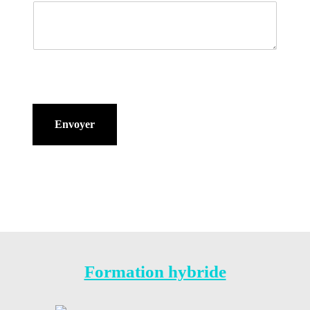
Envoyer
Formation hybride