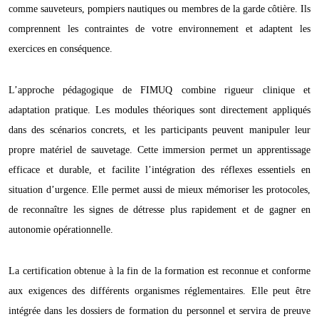
comme sauveteurs, pompiers nautiques ou membres de la garde côtière. Ils
comprennent les contraintes de votre environnement et adaptent les
exercices en conséquence.
L’approche pédagogique de FIMUQ combine rigueur clinique et
adaptation pratique. Les modules théoriques sont directement appliqués
dans des scénarios concrets, et les participants peuvent manipuler leur
propre matériel de sauvetage. Cette immersion permet un apprentissage
efficace et durable, et facilite l’intégration des réflexes essentiels en
situation d’urgence. Elle permet aussi de mieux mémoriser les protocoles,
de reconnaître les signes de détresse plus rapidement et de gagner en
autonomie opérationnelle.
La certification obtenue à la fin de la formation est reconnue et conforme
aux exigences des différents organismes réglementaires. Elle peut être
intégrée dans les dossiers de formation du personnel et servira de preuve