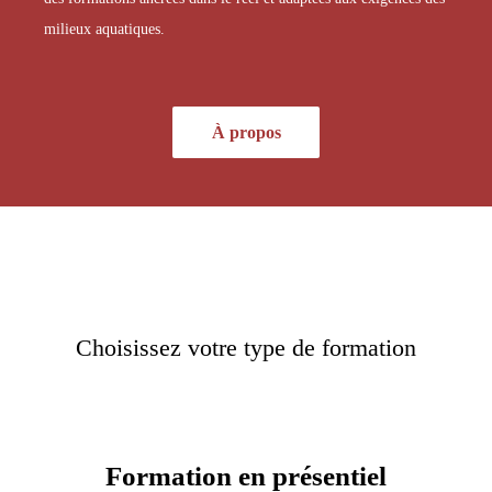
milieux aquatiques.
À propos
Choisissez votre type de formation
Formation en présentiel