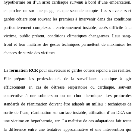
hypothermie ou d’un arrêt cardiaque survenu à bord d’une embarcation,
en piscine ou sur une plage, chaque seconde compte. Les sauveteurs et
gardes côtiers sont souvent les premiers à intervenir dans des conditions
particulièrement complexes : environnement instable, accès difficile à la
victime, public présent, conditions climatiques changeantes. Leur sang-
froid et leur maîtrise des gestes techniques permettent de maximiser les
chances de survie des victimes.
La
formation RCR
pour sauveteurs et gardes côtiers répond à ces réalités.
Elle prépare les professionnels de la surveillance aquatique à agir
efficacement en cas de détresse respiratoire ou cardiaque, souvent
consécutive à une submersion ou un choc thermique. Les protocoles
standards de réanimation doivent être adaptés au milieu : techniques de
sortie de l’eau, réanimation sur surface instable, utilisation d’un DEA sur
une victime en hypothermie, etc. La maîtrise de ces adaptations fait toute
la différence entre une tentative approximative et une intervention qui