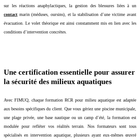
sur les réactions anaphylactiques, la gestion des blessures liées à un
contact
marin (méduses, oursins), et la stabilisation d’une victime avant
évacuation. Le volet théorique est ainsi constamment mis en lien avec les
conditions d’intervention concrètes.
Une certification essentielle pour assurer
la sécurité des milieux aquatiques
Avec FIMUQ, chaque formation RCR pour milieu aquatique est adaptée
aux besoins spécifiques du client. Que vous gériez une piscine municipale,
une plage privée, une base nautique ou un camp d’été, la formation est
modulée pour refléter vos réalités terrain. Nos formateurs sont tous
spécialisés en intervention aquatique, plusieurs ayant eux-mêmes œuvré