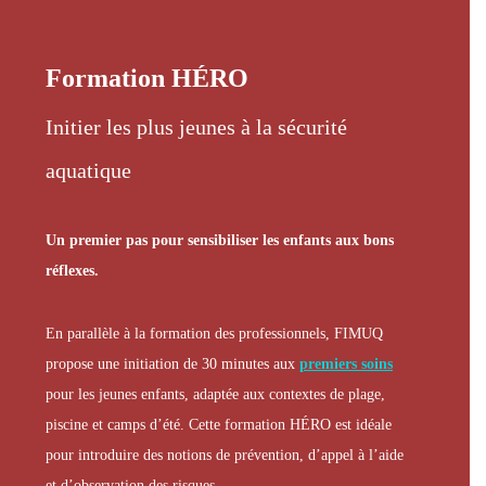
Formation HÉRO
Initier les plus jeunes à la sécurité
aquatique
Un premier pas pour sensibiliser les enfants aux bons
réflexes.
En parallèle à la formation des professionnels, FIMUQ
propose une initiation de 30 minutes aux
premiers soins
pour les jeunes enfants, adaptée aux contextes de plage,
piscine et camps d’été. Cette formation HÉRO est idéale
pour introduire des notions de prévention, d’appel à l’aide
et d’observation des risques.