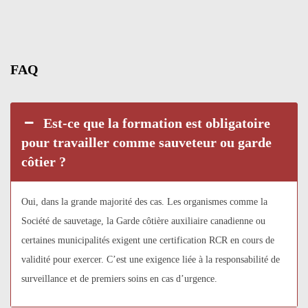
FAQ
Est-ce que la formation est obligatoire
pour travailler comme sauveteur ou garde
côtier ?
Oui, dans la grande majorité des cas. Les organismes comme la
Société de sauvetage, la Garde côtière auxiliaire canadienne ou
certaines municipalités exigent une certification RCR en cours de
validité pour exercer. C’est une exigence liée à la responsabilité de
surveillance et de premiers soins en cas d’urgence.