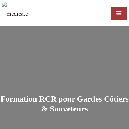
Formation RCR pour Gardes Côtiers
& Sauveteurs