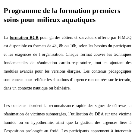
Programme de la formation premiers
soins pour milieux aquatiques
La
formation RCR
pour gardes côtiers et sauveteurs offerte par FIMUQ
est disponible en formats de 4h, 8h ou 16h, selon les besoins du participant
et les exigences de l’organisation. Chaque format couvre les techniques
fondamentales de réanimation cardio-respiratoire, tout en ajoutant des
modules avancés pour les versions élargies. Les contenus pédagogiques
sont conçus pour refléter les situations d’urgence rencontrées sur le terrain,
dans un contexte nautique ou balnéaire.
Les contenus abordent la reconnaissance rapide des signes de détresse, la
réanimation de victimes submergées, l’utilisation du DEA sur une victime
humide ou en hypothermie, ainsi que la gestion des urgences liées à
l’exposition prolongée au froid. Les participants apprennent à intervenir