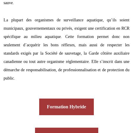
sauve.
La plupart des organismes de surveillance aquatique, qu’ils soient
municipaux, gouvernementaux ou privés, exigent une certification en RCR
spécifique au milieu aquatique. Cette formation permet donc non
seulement d’acquérir les bons réflexes, mais aussi de respecter les
standards exigés par la Société de sauvetage, la Garde côtière auxiliaire
canadienne ou tout autre organisme réglementaire. Elle s’inscrit dans une
démarche de responsabilisation, de professionnalisation et de protection du
public.
Formation Hybride