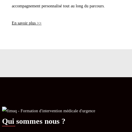
accompagnement personnalisé tout au long du parcours.
En savoir plus >>
Qui sommes nous ?