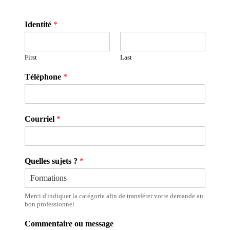
Identité
*
First
Last
Téléphone
*
Courriel
*
Quelles sujets ?
*
Merci d'indiquer la catégorie afin de transférer votre demande au
bon professionnel
Commentaire ou message