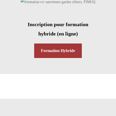
Inscription pour formation
hybride (en ligne)
Formation Hybride