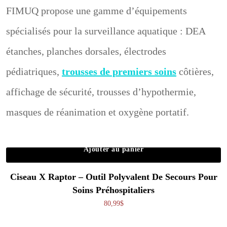
FIMUQ propose une gamme d’équipements
spécialisés pour la surveillance aquatique : DEA
étanches, planches dorsales, électrodes
pédiatriques,
trousses de premiers soins
côtières,
affichage de sécurité, trousses d’hypothermie,
masques de réanimation et oxygène portatif.
Ajouter au panier
Ciseau X Raptor – Outil Polyvalent De Secours Pour
Soins Préhospitaliers
80,99
$