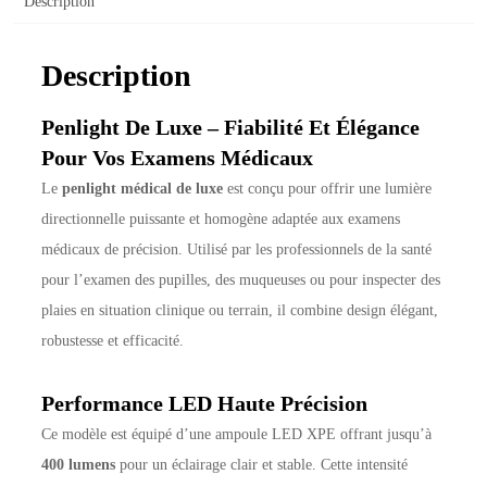
Description
Description
Penlight De Luxe – Fiabilité Et Élégance
Pour Vos Examens Médicaux
Le
penlight médical de luxe
est conçu pour offrir une lumière
directionnelle puissante et homogène adaptée aux examens
médicaux de précision. Utilisé par les professionnels de la santé
pour l’examen des pupilles, des muqueuses ou pour inspecter des
plaies en situation clinique ou terrain, il combine design élégant,
robustesse et efficacité.
Performance LED Haute Précision
Ce modèle est équipé d’une ampoule LED XPE offrant jusqu’à
400 lumens
pour un éclairage clair et stable. Cette intensité