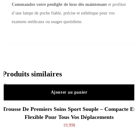
Commandez votre penlight de luxe dès maintenant
et profitez
d’une lampe de poche fiable, précise et esthétique pour vos
examens médicaux ou usages quotidiens.
Produits similaires
Ajouter au panier
Trousse De Premiers Soins Sport Souple – Compacte Et
Flexible Pour Tous Vos Déplacements
19,99
$