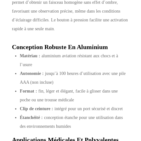
permet d’obtenir un faisceau homogène sans effet d’ombre,
favorisant une observation précise, même dans les conditions
d’éclairage difficiles. Le bouton à pression facilite une activation
rapide à une seule main.
Conception Robuste En Aluminium
Matériau :
aluminium aviation résistant aux chocs et à
l’usure
Autonomie :
jusqu’à 100 heures d’utilisation avec une pile
AAA (non incluse)
Format :
fin, léger et élégant, facile à glisser dans une
poche ou une trousse médicale
Clip de ceinture :
intégré pour un port sécurisé et discret
Étanchéité :
conception étanche pour une utilisation dans
des environnements humides
Applications Médicales Et Polyvalentes