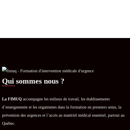
Qui sommes nous ?
La FIMUQ
accompagne les milieux de travail, les établissements
d’enseignement et les organismes dans la formation en premiers soins, la
prévention des urgences et l’accès au matériel médical essentiel, partout au
Québec.