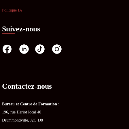
Politique IA
Suivez-nous
Contactez-nous
Bureau et Centre de Formation :
196, rue Heriot local 40
Drummondville, J2C 1J8