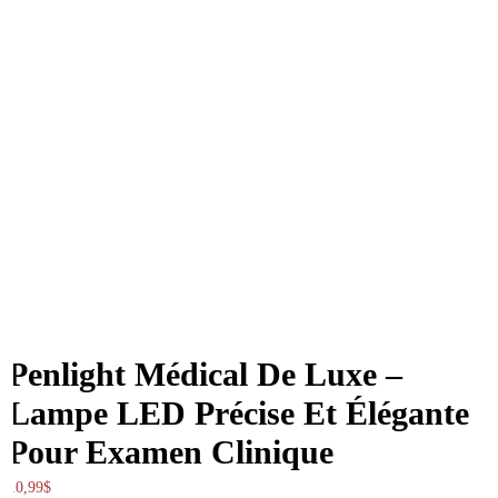
Penlight Médical De Luxe –
Lampe LED Précise Et Élégante
Pour Examen Clinique
10,99
$