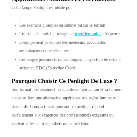
Cette lampe Penlight est idéale pour :
Les examens cliniques en cabinet ou sur le terrain
Les soins à domicile, triages ou
premiers soins
d’urgence
L’équipement personnel des médecins, secouristes,
ambulanciers ou vétérinaires
Les usages personnels ou techniques : inspection de détails,
artisanat, EDC (Everyday Carry)
Pourquoi Choisir Ce Penlight De Luxe ?
Son format professionnel, sa qualité de fabrication et sa lumière
claire en font une alternative supérieure aux stylos lumineux
standards. Compact mais puissant, ce penlight répond
parfaitement aux exigences des professionnels exigeants qui
veulent allier confort, esthétisme et précision.