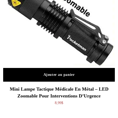
Ajouter au panier
Mini Lampe Tactique Médicale En Métal – LED
Zoomable Pour Interventions D’Urgence
8,99
$