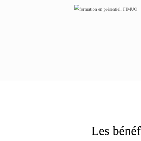
Les bénéf