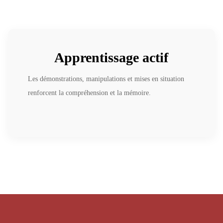
Apprentissage actif
Les démonstrations, manipulations et mises en situation
renforcent la compréhension et la mémoire.