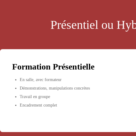
Présentiel ou Hyb
Formation Présentielle
En salle, avec formateur
Démonstrations, manipulations concrètes
Travail en groupe
Encadrement complet