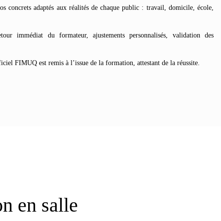
s concrets adaptés aux réalités de chaque public : travail, domicile, école,
our immédiat du formateur, ajustements personnalisés, validation des
iciel FIMUQ est remis à l’issue de la formation, attestant de la réussite.
n en salle