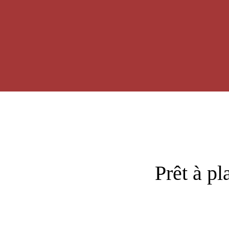
Prêt à pl