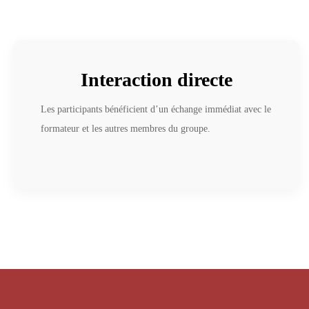
Interaction directe
Les participants bénéficient d’un échange immédiat avec le
formateur et les autres membres du groupe.