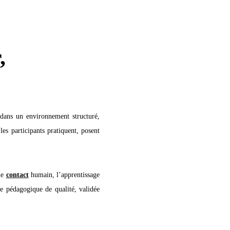
,
 dans un environnement structuré,
les participants pratiquent, posent
 le
contact
humain, l’apprentissage
e pédagogique de qualité, validée