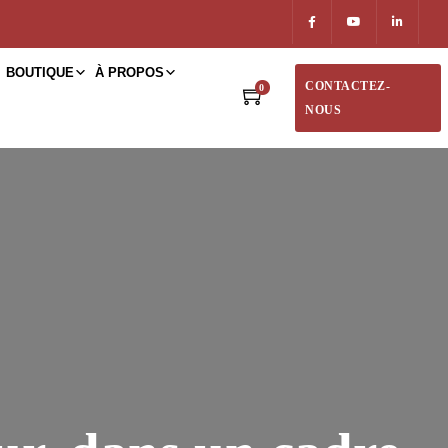
BOUTIQUE
À PROPOS
CONTACTEZ-
0
NOUS