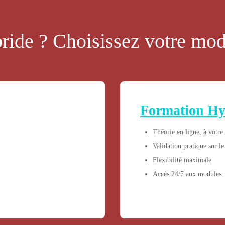
ride ? Choisissez votre mo
Formation Hy
Théorie en ligne, à votre
Validation pratique sur le
Flexibilité maximale
Accès 24/7 aux modules