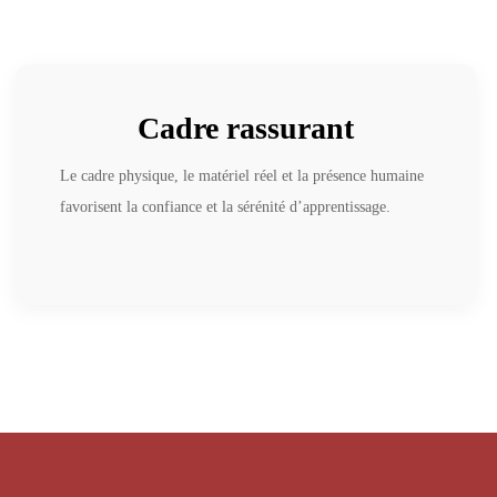
Cadre rassurant
Le cadre physique, le matériel réel et la présence humaine
favorisent la confiance et la sérénité d’apprentissage.