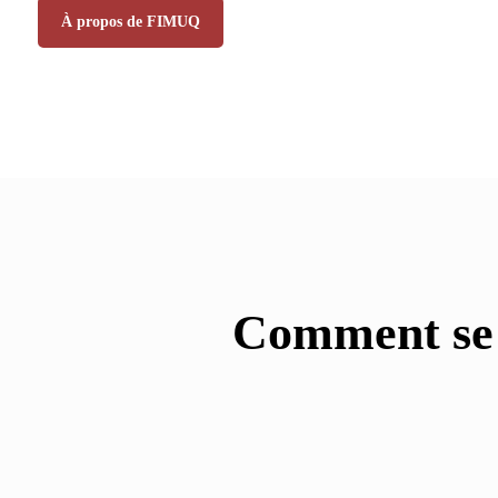
À propos de FIMUQ
Comment se d