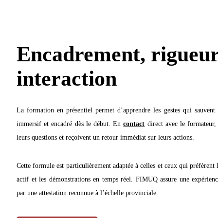
Encadrement, rigueur
interaction
La formation en présentiel permet d’apprendre les gestes qui sauvent
immersif et encadré dès le début. En
contact
direct avec le formateur, 
leurs questions et reçoivent un retour immédiat sur leurs actions.
Cette formule est particulièrement adaptée à celles et ceux qui préfèrent
actif et les démonstrations en temps réel. FIMUQ assure une expérienc
par une attestation reconnue à l’échelle provinciale.