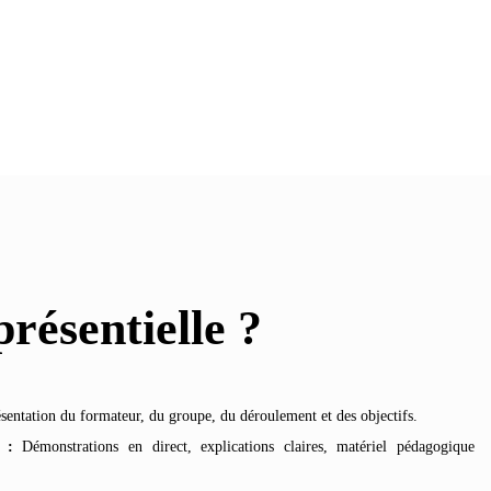
résentielle ?
sentation du formateur, du groupe, du déroulement et des objectifs.
 :
Démonstrations en direct, explications claires, matériel pédagogique