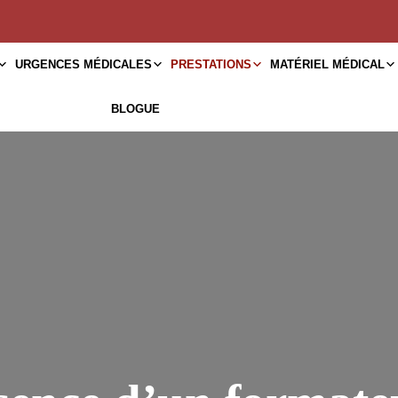
URGENCES MÉDICALES
PRESTATIONS
MATÉRIEL MÉDICAL
BLOGUE