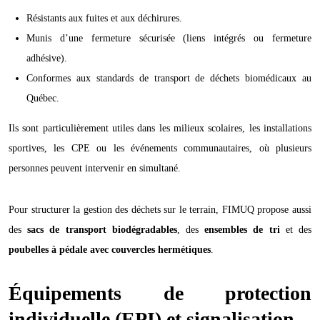
Résistants aux fuites et aux déchirures.
Munis d’une fermeture sécurisée (liens intégrés ou fermeture
adhésive).
Conformes aux standards de transport de déchets biomédicaux au
Québec.
Ils sont particulièrement utiles dans les milieux scolaires, les installations
sportives, les CPE ou les événements communautaires, où plusieurs
personnes peuvent intervenir en simultané.
Pour structurer la gestion des déchets sur le terrain, FIMUQ propose aussi
des
sacs de transport biodégradables
, des
ensembles de tri
et des
poubelles à pédale avec couvercles hermétiques
.
Équipements de protection
individuelle (EPI) et signalisation