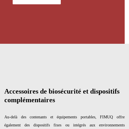
Accessoires de biosécurité et dispositifs
complémentaires
Au-delà des contenants et équipements portables, FIMUQ offre
également des dispositifs fixes ou intégrés aux environnements