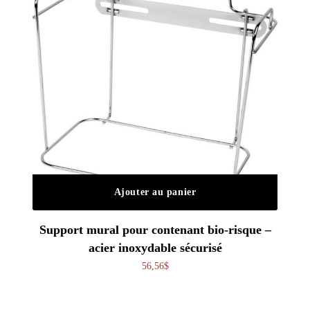
Ajouter au panier
Support mural pour contenant bio-risque –
acier inoxydable sécurisé
56,56
$