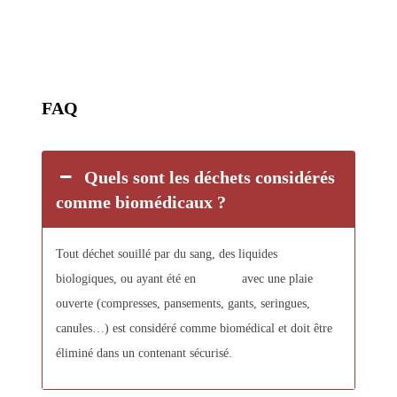
FAQ
Quels sont les déchets considérés
comme biomédicaux ?
Tout déchet souillé par du sang, des liquides
biologiques, ou ayant été en
contact
avec une plaie
ouverte (compresses, pansements, gants, seringues,
canules…) est considéré comme biomédical et doit être
éliminé dans un contenant sécurisé.