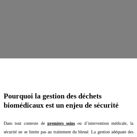
Pourquoi la gestion des déchets
biomédicaux est un enjeu de sécurité
Dans tout contexte de
premiers soins
ou d’intervention médicale, la
sécurité ne se limite pas au traitement du blessé. La gestion adéquate des