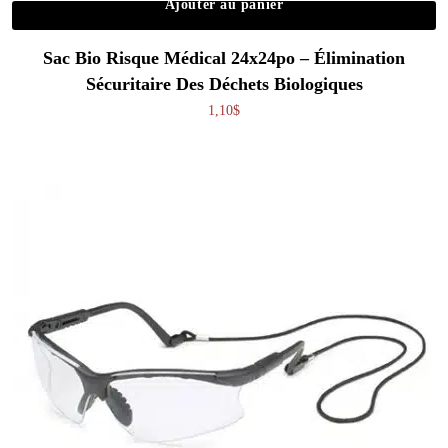
Ajouter au panier
Sac Bio Risque Médical 24x24po – Élimination
Sécuritaire Des Déchets Biologiques
1,10
$