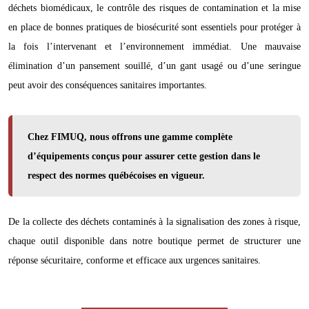
déchets biomédicaux, le contrôle des risques de contamination et la mise
en place de bonnes pratiques de biosécurité sont essentiels pour protéger à
la fois l’intervenant et l’environnement immédiat. Une mauvaise
élimination d’un pansement souillé, d’un gant usagé ou d’une seringue
peut avoir des conséquences sanitaires importantes.
Chez FIMUQ, nous offrons une gamme complète
d’équipements conçus pour assurer cette gestion dans le
respect des normes québécoises en vigueur.
De la collecte des déchets contaminés à la signalisation des zones à risque,
chaque outil disponible dans notre boutique permet de structurer une
réponse sécuritaire, conforme et efficace aux urgences sanitaires.