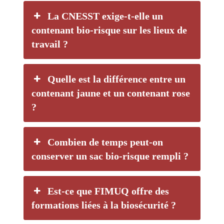
La CNESST exige-t-elle un
contenant bio-risque sur les lieux de
travail ?
Quelle est la différence entre un
contenant jaune et un contenant rose
?
Combien de temps peut-on
conserver un sac bio-risque rempli ?
Est-ce que FIMUQ offre des
formations liées à la biosécurité ?