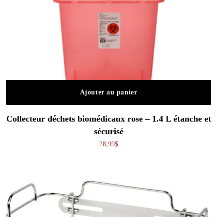
Ajouter au panier
Collecteur déchets biomédicaux rose – 1.4 L étanche et
sécurisé
28,99
$