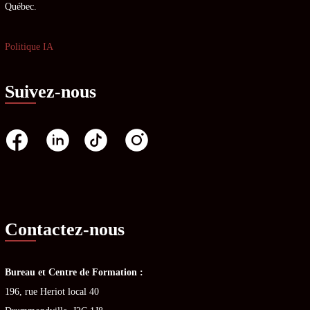
Québec.
Politique IA
Suivez-nous
Contactez-nous
Bureau et Centre de Formation :
196, rue Heriot local 40