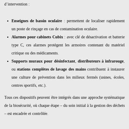
d’intervention :
Enseignes de bassin oculaire
: permettent de localiser rapidement
un poste de rinçage en cas de contamination oculaire.
Alarmes pour cabinets Cubix
: avec clé de désactivation et batterie
type C, ces alarmes protègent les armoires contenant du matériel
critique ou des médicaments.
Supports muraux pour désinfectant
,
distributeurs à infrarouge
,
ou
stations complètes de lavage des mains
contribuent à instaurer
une culture de prévention dans les milieux fermés (usines, écoles,
centres sportifs, etc.).
Tous ces dispositifs peuvent être intégrés dans une approche systématique
de la biosécurité, où chaque étape – du soin initial à la gestion des déchets
– est encadrée et contrôlée.