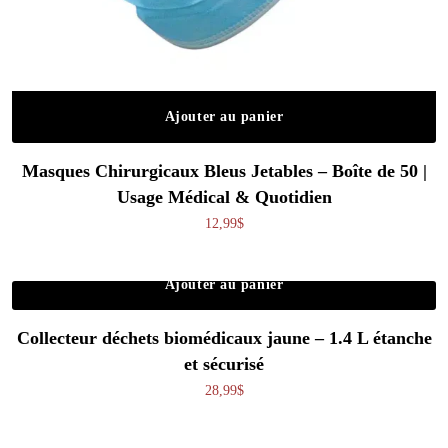
Ajouter au panier
Masques Chirurgicaux Bleus Jetables – Boîte de 50 |
Usage Médical & Quotidien
12,99
$
Ajouter au panier
Collecteur déchets biomédicaux jaune – 1.4 L étanche
et sécurisé
28,99
$