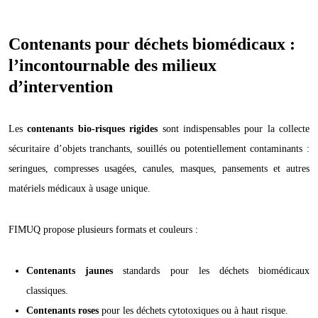
Contenants pour déchets biomédicaux :
l’incontournable des milieux
d’intervention
Les
contenants bio-risques rigides
sont indispensables pour la collecte
sécuritaire d’objets tranchants, souillés ou potentiellement contaminants :
seringues, compresses usagées, canules, masques, pansements et autres
matériels médicaux à usage unique.
FIMUQ propose plusieurs formats et couleurs :
Contenants jaunes
standards pour les déchets biomédicaux
classiques.
Contenants roses
pour les déchets cytotoxiques ou à haut risque.