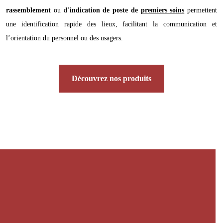
rassemblement
ou d’
indication de poste de
premiers soins
permettent
une identification rapide des lieux, facilitant la communication et
l’orientation du personnel ou des usagers.
Découvrez nos produits