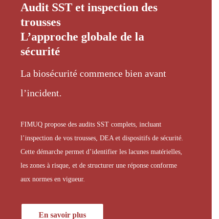
Audit SST et inspection des
trousses
L’approche globale de la
sécurité
La biosécurité commence bien avant
l’incident.
FIMUQ propose des audits SST complets, incluant
l’inspection de vos trousses, DEA et dispositifs de sécurité.
Cette démarche permet d’identifier les lacunes matérielles,
les zones à risque, et de structurer une réponse conforme
aux normes en vigueur.
En savoir plus