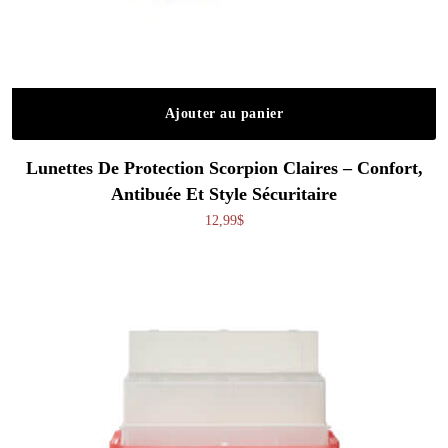
Ajouter au panier
Lunettes De Protection Scorpion Claires – Confort,
Antibuée Et Style Sécuritaire
12,99
$