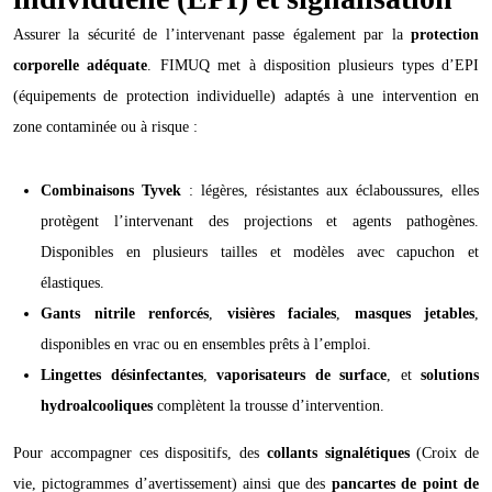
Assurer la sécurité de l’intervenant passe également par la
protection
corporelle adéquate
. FIMUQ met à disposition plusieurs types d’EPI
(équipements de protection individuelle) adaptés à une intervention en
zone contaminée ou à risque :
Combinaisons Tyvek
: légères, résistantes aux éclaboussures, elles
protègent l’intervenant des projections et agents pathogènes.
Disponibles en plusieurs tailles et modèles avec capuchon et
élastiques.
Gants nitrile renforcés
,
visières faciales
,
masques jetables
,
disponibles en vrac ou en ensembles prêts à l’emploi.
Lingettes désinfectantes
,
vaporisateurs de surface
, et
solutions
hydroalcooliques
complètent la trousse d’intervention.
Pour accompagner ces dispositifs, des
collants signalétiques
(Croix de
vie, pictogrammes d’avertissement) ainsi que des
pancartes de point de