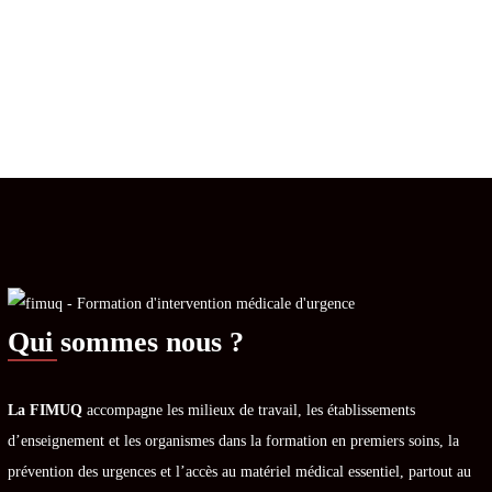
Qui sommes nous ?
La FIMUQ
accompagne les milieux de travail, les établissements
d’enseignement et les organismes dans la formation en premiers soins, la
prévention des urgences et l’accès au matériel médical essentiel, partout au