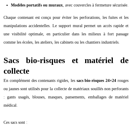
Modèles portatifs ou muraux
, avec couvercles à fermeture sécurisée.
Chaque contenant est conçu pour éviter les perforations, les fuites et les
manipulations accidentelles. Le support mural permet un accès rapide et
une visibilité optimale, en particulier dans les milieux à fort passage
comme les écoles, les ateliers, les cabinets ou les chantiers industriels.
Sacs bio-risques et matériel de
collecte
En complément des contenants rigides, les
sacs bio-risques 24×24
rouges
ou jaunes sont utilisés pour la collecte de matériaux souillés non perforants
: gants usagés, blouses, masques, pansements, emballages de matériel
médical.
Ces sacs sont :