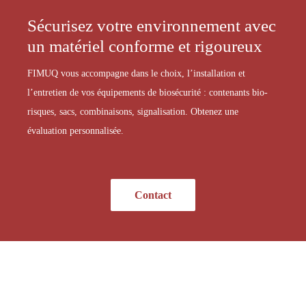
Sécurisez votre environnement avec
un matériel conforme et rigoureux
FIMUQ vous accompagne dans le choix, l’installation et
l’entretien de vos équipements de biosécurité : contenants bio-
risques, sacs, combinaisons, signalisation. Obtenez une
évaluation personnalisée.
Contact