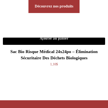
Découvrez nos produits
Ajouter au panier
Sac Bio Risque Médical 24x24po – Élimination
Sécuritaire Des Déchets Biologiques
1,10
$