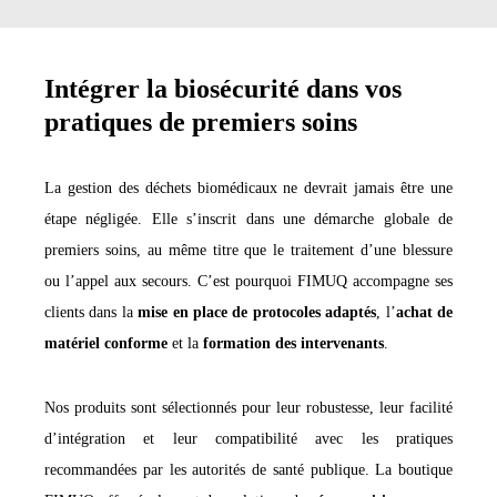
Intégrer la biosécurité dans vos
pratiques de premiers soins
La gestion des déchets biomédicaux ne devrait jamais être une
étape négligée. Elle s’inscrit dans une démarche globale de
premiers soins, au même titre que le traitement d’une blessure
ou l’appel aux secours. C’est pourquoi FIMUQ accompagne ses
clients dans la
mise en place de protocoles adaptés
, l’
achat de
matériel conforme
et la
formation des intervenants
.
Nos produits sont sélectionnés pour leur robustesse, leur facilité
d’intégration et leur compatibilité avec les pratiques
recommandées par les autorités de santé publique. La boutique