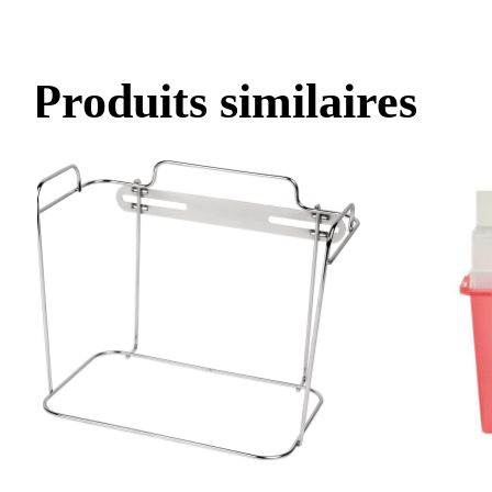
Produits similaires