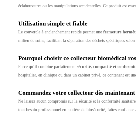
éclaboussures ou les manipulations accidentelles. Ce produit est esse
Utilisation simple et fiable
Le couvercle à enclenchement rapide permet une
fermeture hermét
milieu de soins, facilitant la séparation des déchets spécifiques selon
Pourquoi choisir ce collecteur biomédical ros
Parce qu’il combine parfaitement
sécurité, compacité et conformit
hospitalier, en clinique ou dans un cabinet privé, ce contenant est un
Commandez votre collecteur dès maintenant
Ne laissez aucun compromis sur la sécurité et la conformité sanitair
tout besoin professionnel en matière de biosécurité, faites confian