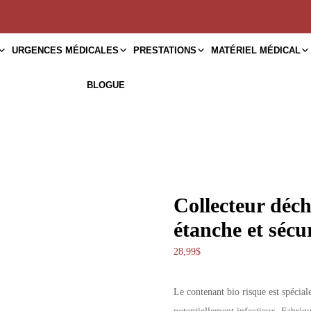
URGENCES MÉDICALES
PRESTATIONS
MATÉRIEL MÉDICAL
BLOGUE
Collecteur déch
étanche et sécu
28,99
$
Le contenant bio risque est spécia