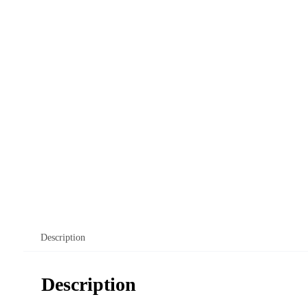
Description
Description