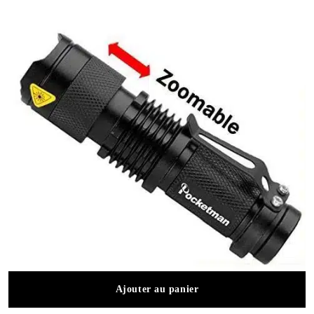
Ajouter au panier