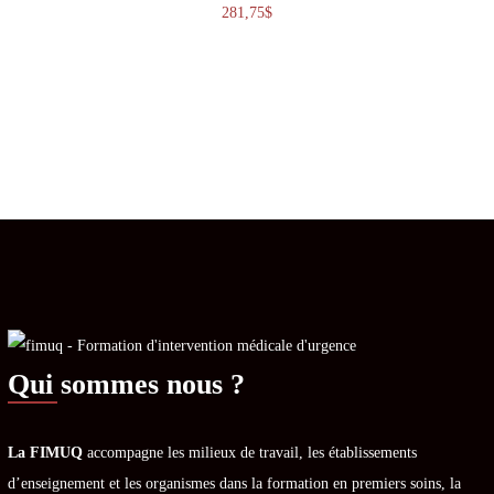
281,75
$
Qui sommes nous ?
La FIMUQ
accompagne les milieux de travail, les établissements
d’enseignement et les organismes dans la formation en premiers soins, la