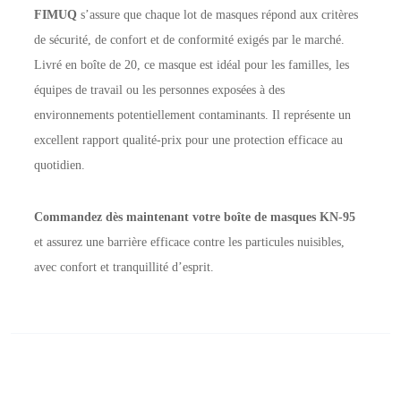
FIMUQ
s’assure que chaque lot de masques répond aux critères
de sécurité, de confort et de conformité exigés par le marché.
Livré en boîte de 20, ce masque est idéal pour les familles, les
équipes de travail ou les personnes exposées à des
environnements potentiellement contaminants. Il représente un
excellent rapport qualité-prix pour une protection efficace au
quotidien.
Commandez dès maintenant votre boîte de masques KN-95
et assurez une barrière efficace contre les particules nuisibles,
avec confort et tranquillité d’esprit.