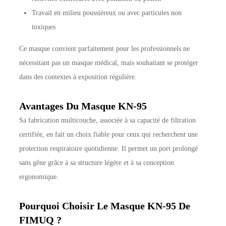
Travail en milieu poussiéreux ou avec particules non
toxiques
Ce masque convient parfaitement pour les professionnels ne
nécessitant pas un masque médical, mais souhaitant se protéger
dans des contextes à exposition régulière.
Avantages Du Masque KN-95
Sa fabrication multicouche, associée à sa capacité de filtration
certifiée, en fait un choix fiable pour ceux qui recherchent une
protection respiratoire quotidienne. Il permet un port prolongé
sans gêne grâce à sa structure légère et à sa conception
ergonomique.
Pourquoi Choisir Le Masque KN-95 De
FIMUQ ?