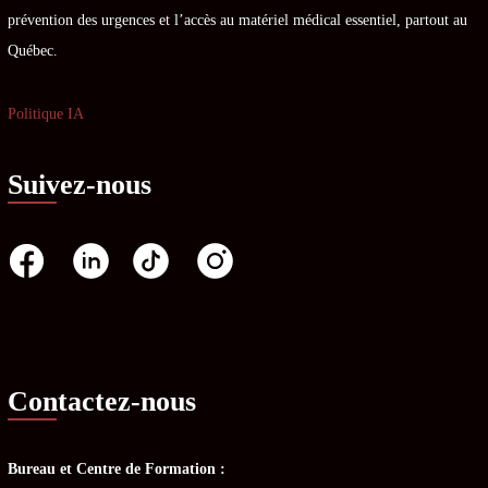
prévention des urgences et l’accès au matériel médical essentiel, partout au
Québec.
Politique IA
Suivez-nous
Contactez-nous
Bureau et Centre de Formation :