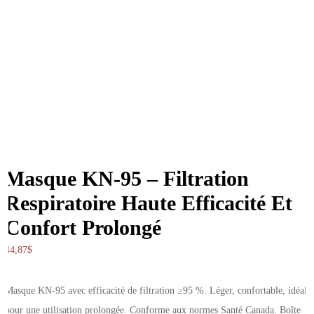
Masque KN-95 – Filtration
Respiratoire Haute Efficacité Et
Confort Prolongé
44,87
$
Masque KN-95 avec efficacité de filtration ≥95 %. Léger, confortable, idéal
pour une utilisation prolongée. Conforme aux normes Santé Canada. Boîte