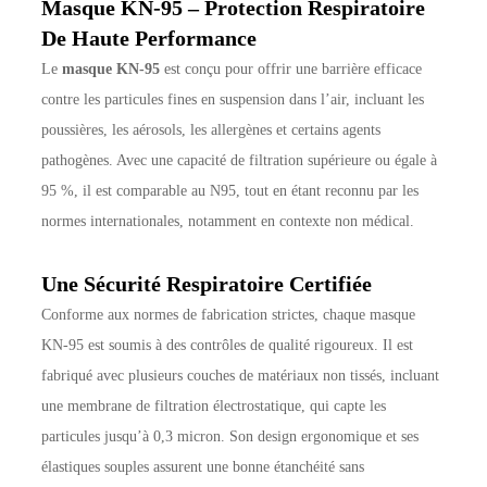
Masque KN-95 – Protection Respiratoire
De Haute Performance
Le
masque KN-95
est conçu pour offrir une barrière efficace
contre les particules fines en suspension dans l’air, incluant les
poussières, les aérosols, les allergènes et certains agents
pathogènes. Avec une capacité de filtration supérieure ou égale à
95 %, il est comparable au N95, tout en étant reconnu par les
normes internationales, notamment en contexte non médical.
Une Sécurité Respiratoire Certifiée
Conforme aux normes de fabrication strictes, chaque masque
KN-95 est soumis à des contrôles de qualité rigoureux. Il est
fabriqué avec plusieurs couches de matériaux non tissés, incluant
une membrane de filtration électrostatique, qui capte les
particules jusqu’à 0,3 micron. Son design ergonomique et ses
élastiques souples assurent une bonne étanchéité sans