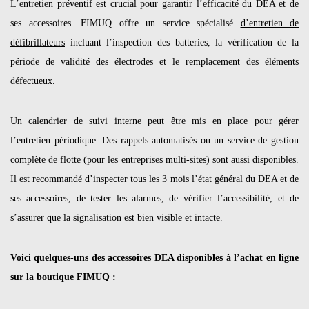
L’entretien préventif est crucial pour garantir l’efficacité du DEA et de
ses accessoires. FIMUQ offre un service spécialisé
d’entretien de
défibrillateurs
incluant l’inspection des batteries, la vérification de la
période de validité des électrodes et le remplacement des éléments
défectueux.
Un calendrier de suivi interne peut être mis en place pour gérer
l’entretien périodique. Des rappels automatisés ou un service de gestion
complète de flotte (pour les entreprises multi-sites) sont aussi disponibles.
Il est recommandé d’inspecter tous les 3 mois l’état général du DEA et de
ses accessoires, de tester les alarmes, de vérifier l’accessibilité, et de
s’assurer que la signalisation est bien visible et intacte.
Voici quelques-uns des accessoires DEA disponibles à l’achat en ligne
sur la boutique FIMUQ :