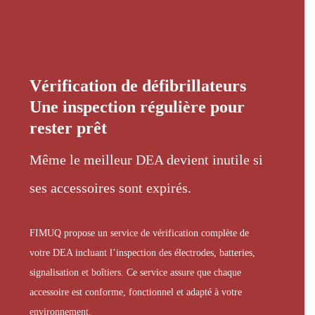
Vérification de défibrillateurs
Une inspection régulière pour
rester prêt
Même le meilleur DEA devient inutile si
ses accessoires sont expirés.
FIMUQ propose un service de vérification complète de
votre DEA incluant l’inspection des électrodes, batteries,
signalisation et boîtiers. Ce service assure que chaque
accessoire est conforme, fonctionnel et adapté à votre
environnement.