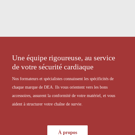
Une équipe rigoureuse, au service
de votre sécurité cardiaque
Nos formateurs et spécialistes connaissent les spécificités de
chaque marque de DEA. Ils vous orientent vers les bons
accessoires, assurent la conformité de votre matériel, et vous
aident à structurer votre chaîne de survie.
À propos