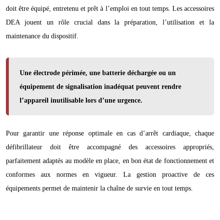
doit être équipé, entretenu et prêt à l’emploi en tout temps. Les accessoires
DEA jouent un rôle crucial dans la préparation, l’utilisation et la
maintenance du dispositif.
Une électrode périmée, une batterie déchargée ou un
équipement de signalisation inadéquat peuvent rendre
l’appareil inutilisable lors d’une urgence.
Pour garantir une réponse optimale en cas d’arrêt cardiaque, chaque
défibrillateur doit être accompagné des accessoires appropriés,
parfaitement adaptés au modèle en place, en bon état de fonctionnement et
conformes aux normes en vigueur. La gestion proactive de ces
équipements permet de maintenir la chaîne de survie en tout temps.