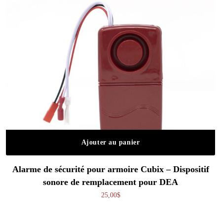
Ajouter au panier
Alarme de sécurité pour armoire Cubix – Dispositif
sonore de remplacement pour DEA
25,00
$