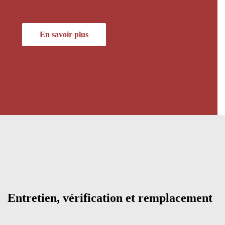
En savoir plus
Entretien, vérification et remplacement