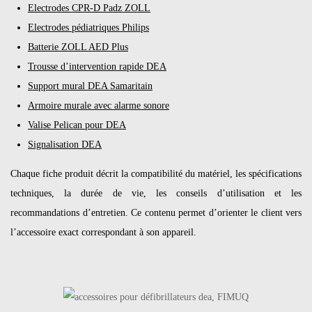
Electrodes CPR-D Padz ZOLL
Electrodes pédiatriques Philips
Batterie ZOLL AED Plus
Trousse d’intervention rapide DEA
Support mural DEA Samaritain
Armoire murale avec alarme sonore
Valise Pelican pour DEA
Signalisation DEA
Chaque fiche produit décrit la compatibilité du matériel, les spécifications
techniques, la durée de vie, les conseils d’utilisation et les
recommandations d’entretien. Ce contenu permet d’orienter le client vers
l’accessoire exact correspondant à son appareil.