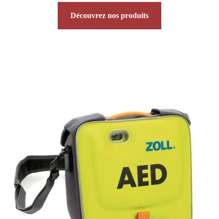
Découvrez nos produits