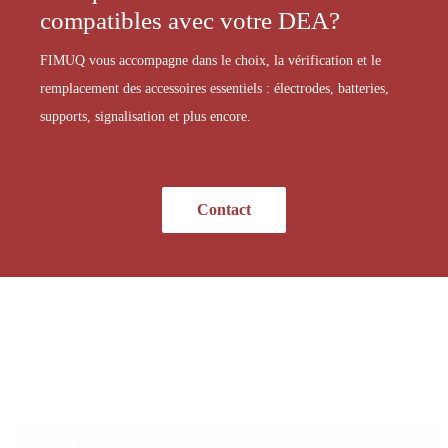
compatibles avec votre DEA?
FIMUQ vous accompagne dans le choix, la vérification et le
remplacement des accessoires essentiels : électrodes, batteries,
supports, signalisation et plus encore.
Contact