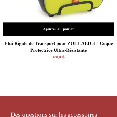
Ajouter au panier
Étui Rigide de Transport pour ZOLL AED 3 – Coque
Protectrice Ultra-Résistante
188,00
$
Des questions sur les accessoires