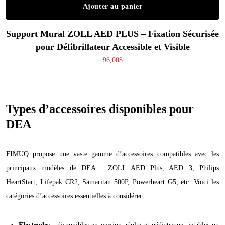
Ajouter au panier
Support Mural ZOLL AED PLUS – Fixation Sécurisée
pour Défibrillateur Accessible et Visible
96,00
$
Types d’accessoires disponibles pour
DEA
FIMUQ propose une vaste gamme d’accessoires compatibles avec les
principaux modèles de DEA : ZOLL AED Plus, AED 3, Philips
HeartStart, Lifepak CR2, Samaritan 500P, Powerheart G5, etc. Voici les
catégories d’accessoires essentielles à considérer :