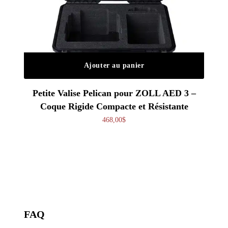
Ajouter au panier
Petite Valise Pelican pour ZOLL AED 3 –
Coque Rigide Compacte et Résistante
468,00
$
FAQ