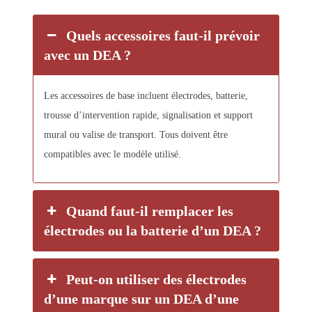
Quels accessoires faut-il prévoir
avec un DEA ?
Les accessoires de base incluent électrodes, batterie,
trousse d’intervention rapide, signalisation et support
mural ou valise de transport. Tous doivent être
compatibles avec le modèle utilisé.
Quand faut-il remplacer les
électrodes ou la batterie d’un DEA ?
Peut-on utiliser des électrodes
d’une marque sur un DEA d’une