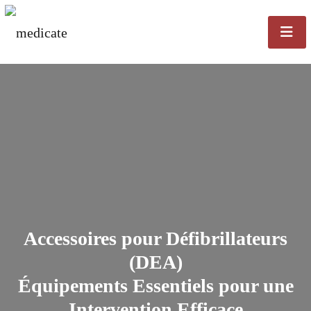
Accessoires pour Défibrillateurs
(DEA)
Équipements Essentiels pour une
Intervention Efficace