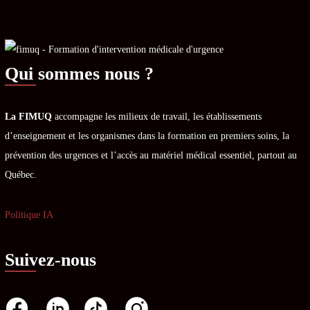
Qui sommes nous ?
La FIMUQ
accompagne les milieux de travail, les établissements
d’enseignement et les organismes dans la formation en premiers soins, la
prévention des urgences et l’accès au matériel médical essentiel, partout au
Québec.
Politique IA
Suivez-nous