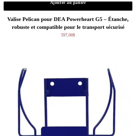
Ajouter au panier
Valise Pelican pour DEA Powerheart G5 – Étanche,
robuste et compatible pour le transport sécurisé
597,00
$