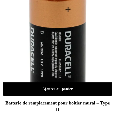
Ajouter au panier
Batterie de remplacement pour boîtier mural – Type
D