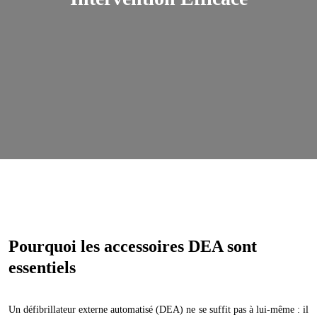
Pourquoi les accessoires DEA sont
essentiels
Un défibrillateur externe automatisé (DEA) ne se suffit pas à lui-même : il