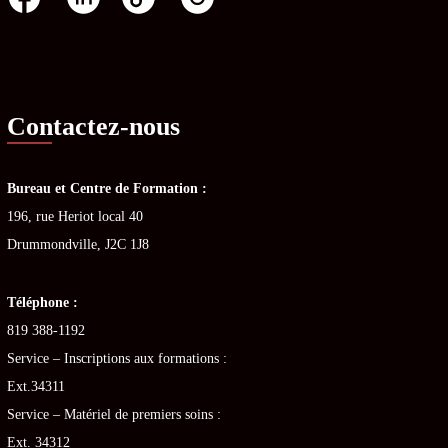
Contactez-nous
Bureau et Centre de Formation :
196, rue Heriot local 40
Drummondville, J2C 1J8
Téléphone :
819 388-1192
Service – Inscriptions aux formations :
Ext.34311
Service – Matériel de premiers soins :
Ext. 34312