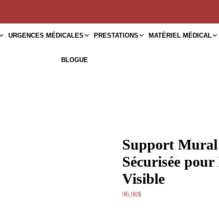
URGENCES MÉDICALES
PRESTATIONS
MATÉRIEL MÉDICAL
BLOGUE
Support Mural
Sécurisée pour 
Visible
96,00
$