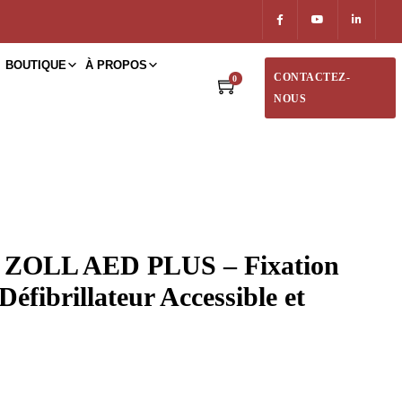
BOUTIQUE
À PROPOS
CONTACTEZ-
0
NOUS
 ZOLL AED PLUS – Fixation
Défibrillateur Accessible et