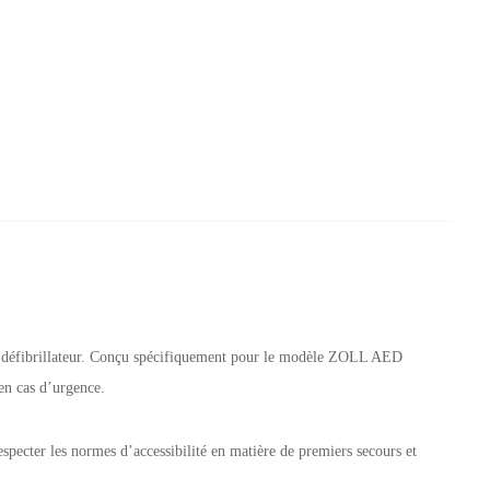
 défibrillateur. Conçu spécifiquement pour le modèle ZOLL AED
 en cas d’urgence.
specter les normes d’accessibilité en matière de premiers secours et