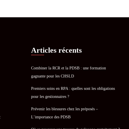
Articles récents
Combiner la RCR et la PDSB : une formation
gagnante pour les CHSLD
Premiers soins en RPA : quelles sont les obligations
pour les gestionnaires ?
Prévenir les blessures chez les préposés –
:
L’importance des PDSB