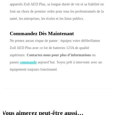
appareils Zoll AED Plus, sa longue durée de vie et sa fiabilité en
font un choix de premier ordre pour tous les professionnels de la
santé, les entreprises, les écoles et les lieux publics.
Commandez Dès Maintenant
Ne prenez aucun risque de panne : équipez votre défibrillateur
Zoll AED Plus avec ce lot de batteries 123A de qualité
supérieure.
Contactez-nous pour plus d’informations
ou
passez
commande
aujourd’hui. Soyez prêt à intervenir avec un
équipement toujours fonctionnel.
Vous aimerez peut-être aussi…