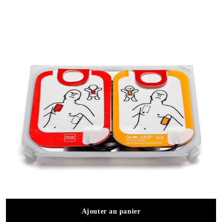
Ajouter au panier