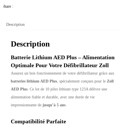
Share :
Description
Description
Batterie Lithium AED Plus – Alimentation
Optimale Pour Votre Défibrillateur Zoll
Assurez un bon fonctionnement de votre défibrillateur grâce aux
batteries lithium AED Plus
, spécialement conçues pour le
Zoll
AED Plus
. Ce lot de 10 piles lithium type 123A délivre une
alimentation fiable et durable, avec une durée de vie
impressionnante de
jusqu’à 5 ans
.
Compatibilité Parfaite