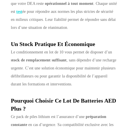
que votre DEA reste
opérationnel à tout moment
. Chaque unité
est
test
ée pour répondre aux normes les plus strictes de sécurité
en milieux critiques. Leur fiabilité permet de répondre sans délai
lors d’une situation de réanimation.
Un Stock Pratique Et Économique
Le conditionnement en lot de 10 vous permet de disposer d’un
stock de remplacement suffisant
, sans dépendre d’une recharge
urgente. C’est une solution économique pour maintenir plusieurs
défibrillateurs ou pour garantir la disponibilité de l’appareil
durant les formations et interventions.
Pourquoi Choisir Ce Lot De Batteries AED
Plus ?
Ce pack de piles lithium est l’assurance d’une
préparation
constante
en cas d’urgence. Sa compatibilité exclusive avec les