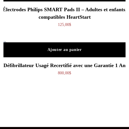
Électrodes Philips SMART Pads II – Adultes et enfants,
compatibles HeartStart
125,00
$
Ajouter au panier
Défibrillateur Usagé Recertifié avec une Garantie 1 An
800,00
$