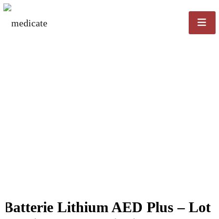
Batterie Lithium AED Plus – Lot