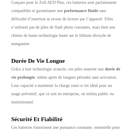
Conçues pour le Zoll AED Plus, ces batteries sont parfaitement
compatibles et garantissent une
performance fluide
sans
difficulté d’insertion ni erreur de lecture par l’appareil. Elles
n’utilisent pas de piles de flash photo courantes, mais bien une
chimie de haute technologie basée sur le lithium-dioxyde de
manganèse.
Durée De Vie Longue
Grâce à leur technologie avancée, ces piles assurent une
durée de
vie prolongée
, même après de longues périodes sans activation.
Leur capacité à maintenir la charge rend ce lot idéal pour un
usage préventif, que ce soit en entreprise, en milieu public ou
institutionnel.
Sécurité Et Fiabilité
Ces batteries fournissent une puissance constante, essentielle pour