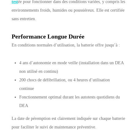
test
ée pour fonctionner dans des conditions variées, y compris les
environnements froids, humides ou poussiéreux. Elle est certifiée
sans entretien.
Performance Longue Durée
En conditions normales d’utilisation, la batterie offre jusqu’à :
4 ans d’autonomie en mode veille (installation dans un DEA
non utilisé en continu)
200 chocs de défibrillation, ou 4 heures d’utilisation
continue
Fonctionnement optimal durant les autotests quotidiens du
DEA
La date de péremption est clairement indiquée sur chaque batterie
pour faciliter le suivi de maintenance préventive.