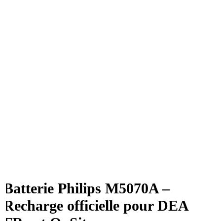
Batterie Philips M5070A –
Recharge officielle pour DEA