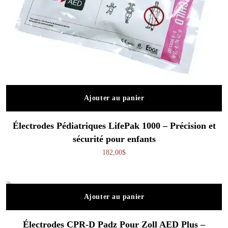
Ajouter au panier
Électrodes Pédiatriques LifePak 1000 – Précision et
sécurité pour enfants
182,00
$
Ajouter au panier
Électrodes CPR-D Padz Pour Zoll AED Plus –