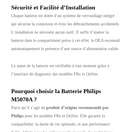
Sécurité et Facilité d’Installation
Chaque batterie est dotée d’un système de verrouillage intégré
qui sécurise la connexion et évite les débranchements accidentels.
L’installation ne nécessite aucun outil. Il suffit d’insérer la
batterie dans le compartiment prévu à cet effet, le DEA reconnaît
automatiquement la présence d’une source d’alimentation valide.
Le statut de la batterie est vérifiable à tout moment grâce à
l’interface de diagnostic des modèles FRx et OnSite.
Pourquoi choisir la Batterie Philips
M5070A ?
Parce qu’il s’agit du
produit d’origine recommandé par
Philips
pour les modèles FRx et OnSite. Elle garantit la
compatibilité, la durée de vie optimale, et une performance