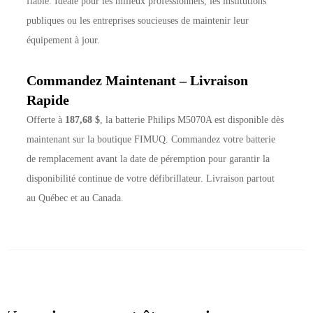
fiable. Idéale pour les milieux professionnels, les institutions
publiques ou les entreprises soucieuses de maintenir leur
équipement à jour.
Commandez Maintenant – Livraison
Rapide
Offerte à
187,68 $
, la batterie Philips M5070A est disponible dès
maintenant sur la boutique FIMUQ. Commandez votre batterie
de remplacement avant la date de péremption pour garantir la
disponibilité continue de votre défibrillateur. Livraison partout
au Québec et au Canada.