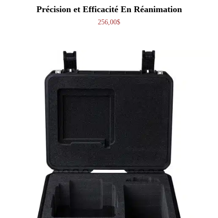
Précision et Efficacité En Réanimation
256,00
$