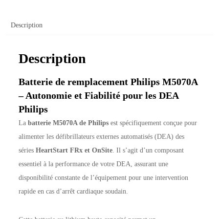
Description
Description
Batterie de remplacement Philips M5070A
– Autonomie et Fiabilité pour les DEA
Philips
La
batterie M5070A de Philips
est spécifiquement conçue pour
alimenter les défibrillateurs externes automatisés (DEA) des
séries
HeartStart FRx et OnSite
. Il s’agit d’un composant
essentiel à la performance de votre DEA, assurant une
disponibilité constante de l’équipement pour une intervention
rapide en cas d’arrêt cardiaque soudain.