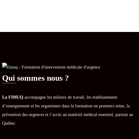
Qui sommes nous ?
La FIMUQ
accompagne les milieux de travail, les établissements
d’enseignement et les organismes dans la formation en premiers soins, la
prévention des urgences et l’accès au matériel médical essentiel, partout au
Québec.