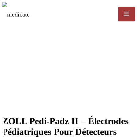
ZOLL Pedi-Padz II – Électrodes
Pédiatriques Pour Détecteurs