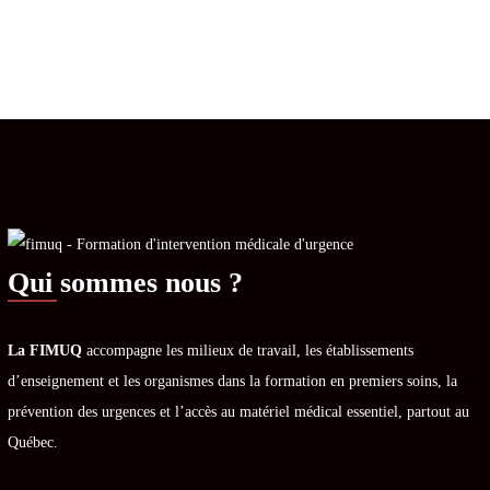
Qui sommes nous ?
La FIMUQ
accompagne les milieux de travail, les établissements
d’enseignement et les organismes dans la formation en premiers soins, la
prévention des urgences et l’accès au matériel médical essentiel, partout au
Québec.