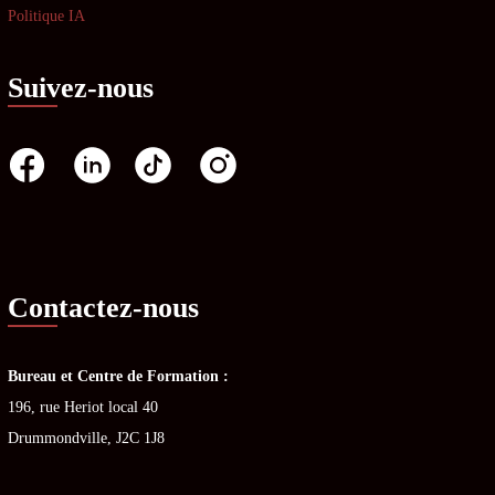
Politique IA
Suivez-nous
Contactez-nous
Bureau et Centre de Formation :
196, rue Heriot local 40
Drummondville, J2C 1J8