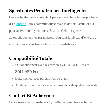
Spécificités Pédiatriques Intelligentes
Ces électrodes ne se contentent pas de s’adapter à la morphologie
d’un
enfant
: elles communiquent avec le défibrillateur ZOLL
pour activer un algorithme spécialisé. Celui-ci ajuste
automatiquement les paramètres, réduisant le niveau d’énergie et
adaptant les instructions à la situation pédiatrique.
Compatibilité Totale
⚙️ Fonctionnent avec les modèles
ZOLL AED Plus
et
ZOLL AED Pro
Boîte scellée avec péremption de 2 ans
Application immédiate avec connecteurs de qualité médicale
Confort Et Adhérence
Fabriquées avec un matériau hypoallergénique, les électrodes