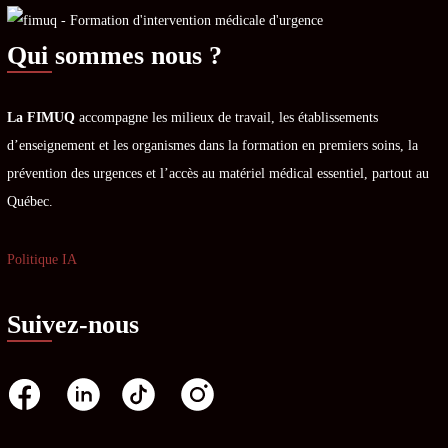
Qui sommes nous ?
La FIMUQ
accompagne les milieux de travail, les établissements
d’enseignement et les organismes dans la formation en premiers soins, la
prévention des urgences et l’accès au matériel médical essentiel, partout au
Québec.
Politique IA
Suivez-nous