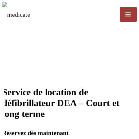
Service de location de
défibrillateur DEA – Court et
long terme
Réservez dès maintenant