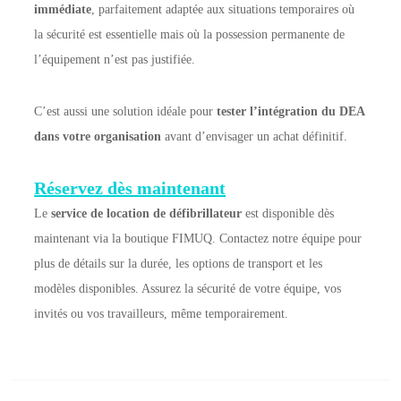
immédiate
, parfaitement adaptée aux situations temporaires où
la sécurité est essentielle mais où la possession permanente de
l’équipement n’est pas justifiée.
C’est aussi une solution idéale pour
tester l’intégration du DEA
dans votre organisation
avant d’envisager un achat définitif.
Réservez dès maintenant
Le
service de location de défibrillateur
est disponible dès
maintenant via la boutique FIMUQ. Contactez notre équipe pour
plus de détails sur la durée, les options de transport et les
modèles disponibles. Assurez la sécurité de votre équipe, vos
invités ou vos travailleurs, même temporairement.