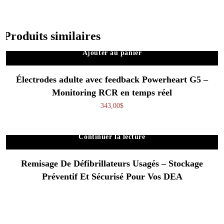
Produits similaires
Ajouter au panier
Électrodes adulte avec feedback Powerheart G5 –
Monitoring RCR en temps réel
343,00
$
Continuer la lecture
Remisage De Défibrillateurs Usagés – Stockage
Préventif Et Sécurisé Pour Vos DEA