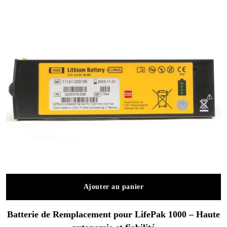
Ajouter au panier
Batterie de Remplacement pour LifePak 1000 – Haute