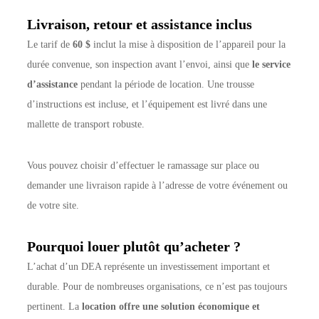
Livraison, retour et assistance inclus
Le tarif de
60 $
inclut la mise à disposition de l’appareil pour la
durée convenue, son inspection avant l’envoi, ainsi que
le service
d’assistance
pendant la période de location. Une trousse
d’instructions est incluse, et l’équipement est livré dans une
mallette de transport robuste.
Vous pouvez choisir d’effectuer le ramassage sur place ou
demander une livraison rapide à l’adresse de votre événement ou
de votre site.
Pourquoi louer plutôt qu’acheter ?
L’achat d’un DEA représente un investissement important et
durable. Pour de nombreuses organisations, ce n’est pas toujours
pertinent. La
location offre une solution économique et