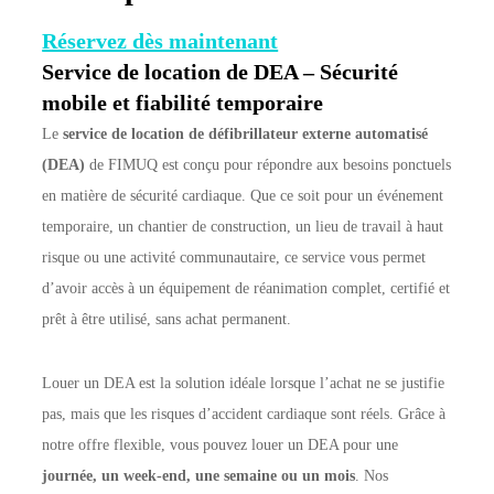
Réservez dès maintenant
Service de location de DEA – Sécurité
mobile et fiabilité temporaire
Le
service de location de défibrillateur externe automatisé
(DEA)
de FIMUQ est conçu pour répondre aux besoins ponctuels
en matière de sécurité cardiaque. Que ce soit pour un événement
temporaire, un chantier de construction, un lieu de travail à haut
risque ou une activité communautaire, ce service vous permet
d’avoir accès à un équipement de réanimation complet, certifié et
prêt à être utilisé, sans achat permanent.
Louer un DEA est la solution idéale lorsque l’achat ne se justifie
pas, mais que les risques d’accident cardiaque sont réels. Grâce à
notre offre flexible, vous pouvez louer un DEA pour une
journée, un week-end, une semaine ou un mois
. Nos