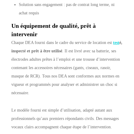
Solution sans engagement : pas de contrat long terme, ni
achat requis
Un équipement de qualité, prêt à
intervenir
Chaque DEA fourni dans le cadre du service de location est
test
é,
inspecté et prêt à être utilisé
. Il est livré avec sa batterie, ses
électrodes adultes prêtes à l’emploi et une trousse d’intervention
contenant les accessoires nécessaires (gants, ciseaux, rasoir,
masque de RCR). Tous nos DEA sont conformes aux normes en
vigueur et programmés pour analyser et administrer un choc si
nécessaire.
Le modèle fourni est simple d’utilisation, adapté autant aux
professionnels qu’aux premiers répondants civils. Des messages
vocaux clairs accompagnent chaque étape de l’intervention.