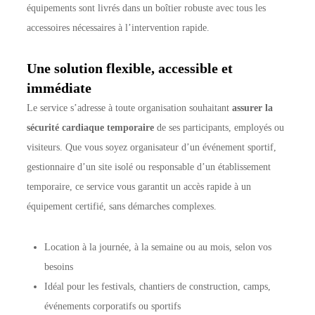
équipements sont livrés dans un boîtier robuste avec tous les
accessoires nécessaires à l’intervention rapide.
Une solution flexible, accessible et
immédiate
Le service s’adresse à toute organisation souhaitant
assurer la
sécurité cardiaque temporaire
de ses participants, employés ou
visiteurs. Que vous soyez organisateur d’un événement sportif,
gestionnaire d’un site isolé ou responsable d’un établissement
temporaire, ce service vous garantit un accès rapide à un
équipement certifié, sans démarches complexes.
Location à la journée, à la semaine ou au mois, selon vos
besoins
Idéal pour les festivals, chantiers de construction, camps,
événements corporatifs ou sportifs