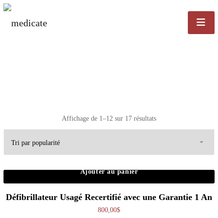
Trié par popularité
Affichage de 1–12 sur 17 résultats
Ajouter au panier
Défibrillateur Usagé Recertifié avec une Garantie 1 An
800,00
$