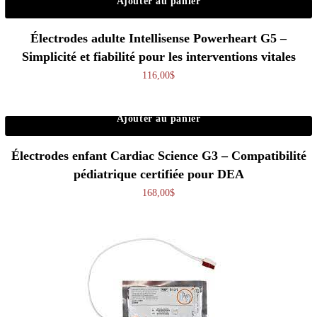
Ajouter au panier
Électrodes adulte Intellisense Powerheart G5 –
Simplicité et fiabilité pour les interventions vitales
116,00
$
Ajouter au panier
Électrodes enfant Cardiac Science G3 – Compatibilité
pédiatrique certifiée pour DEA
168,00
$