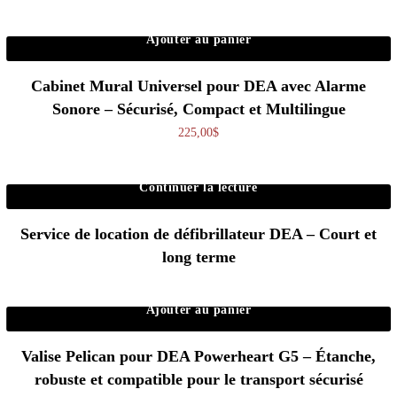
Ajouter au panier
Cabinet Mural Universel pour DEA avec Alarme
Sonore – Sécurisé, Compact et Multilingue
225,00
$
Continuer la lecture
Service de location de défibrillateur DEA – Court et
long terme
Ajouter au panier
Valise Pelican pour DEA Powerheart G5 – Étanche,
robuste et compatible pour le transport sécurisé