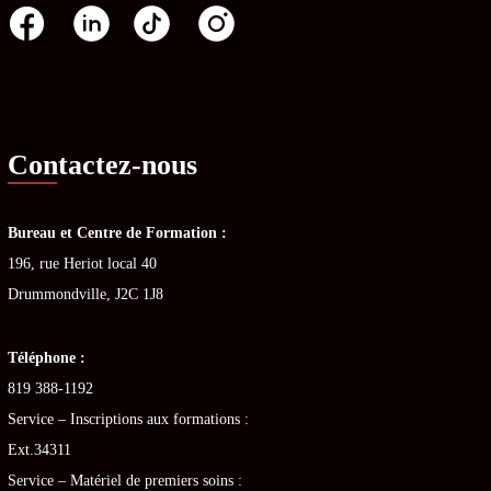
Contactez-nous
Bureau et Centre de Formation :
196, rue Heriot local 40
Drummondville, J2C 1J8
Téléphone :
819 388-1192
Service – Inscriptions aux formations :
Ext.34311
Service – Matériel de premiers soins :