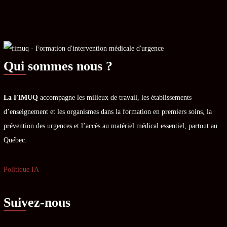
Qui sommes nous ?
La FIMUQ
accompagne les milieux de travail, les établissements
d’enseignement et les organismes dans la formation en premiers soins, la
prévention des urgences et l’accès au matériel médical essentiel, partout au
Québec.
Politique IA
Suivez-nous