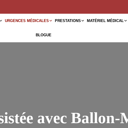
URGENCES MÉDICALES
PRESTATIONS
MATÉRIEL MÉDICAL
BLOGUE
ssistée avec Ballo