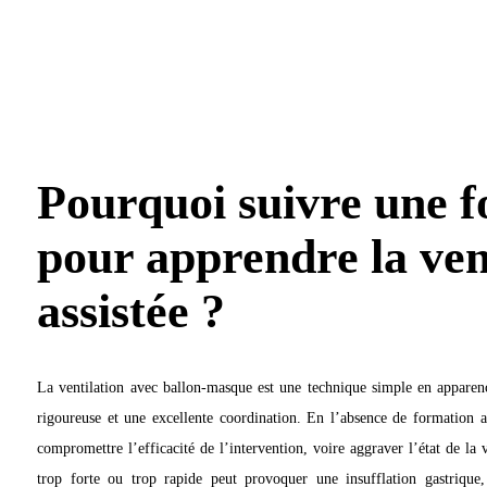
Pourquoi suivre une 
pour apprendre la ven
assistée ?
La ventilation avec ballon-masque est une technique simple en apparenc
rigoureuse et une excellente coordination. En l’absence de formation a
compromettre l’efficacité de l’intervention, voire aggraver l’état de la
trop forte ou trop rapide peut provoquer une insufflation gastrique, 