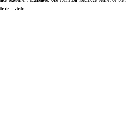
ille de la victime.