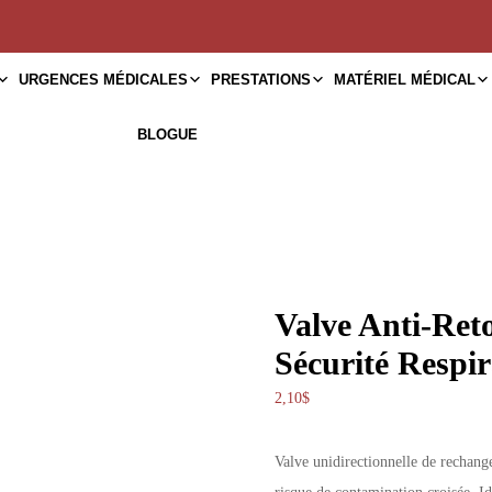
URGENCES MÉDICALES
PRESTATIONS
MATÉRIEL MÉDICAL
BLOGUE
Valve Anti-Ret
Sécurité Respir
2,10
$
Valve unidirectionnelle de rechang