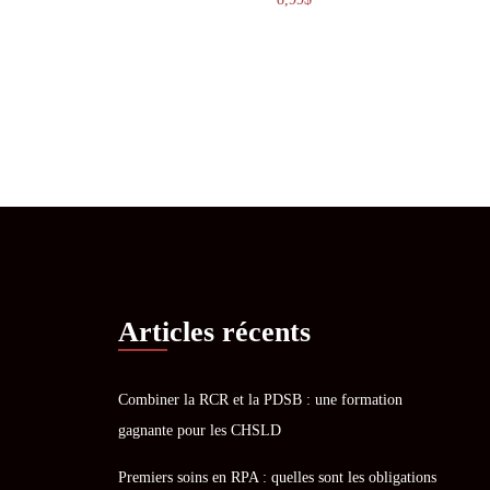
Articles récents
Combiner la RCR et la PDSB : une formation
gagnante pour les CHSLD
Premiers soins en RPA : quelles sont les obligations