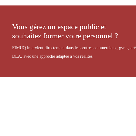
Vous gérez un espace public et
souhaitez former votre personnel ?
FIMUQ intervient directement dans les centres commerciaux, gyms, arénas
DEA, avec une approche adaptée à vos réalités.