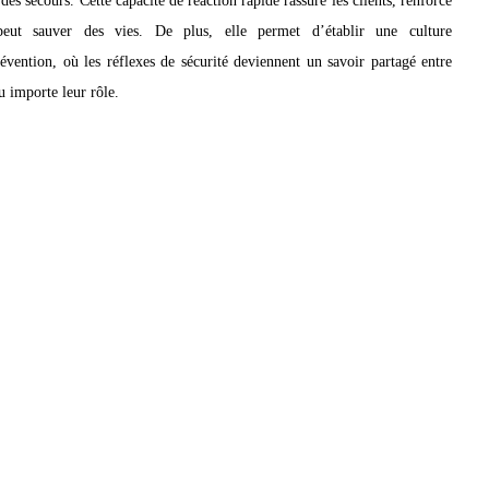
peut sauver des vies. De plus, elle permet d’établir une culture
révention, où les réflexes de sécurité deviennent un savoir partagé entre
 importe leur rôle.