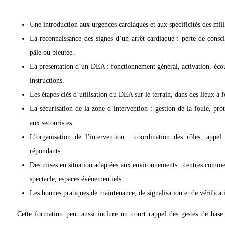
Une introduction aux urgences cardiaques et aux spécificités des mil
La reconnaissance des signes d’un arrêt cardiaque : perte de consci
pâle ou bleutée.
La présentation d’un DEA : fonctionnement général, activation, écou
instructions.
Les étapes clés d’utilisation du DEA sur le terrain, dans des lieux à 
La sécurisation de la zone d’intervention : gestion de la foule, prot
aux secouristes.
L’organisation de l’intervention : coordination des rôles, appel
répondants.
Des mises en situation adaptées aux environnements : centres commer
spectacle, espaces événementiels.
Les bonnes pratiques de maintenance, de signalisation et de vérifica
Cette formation peut aussi inclure un court rappel des gestes de base