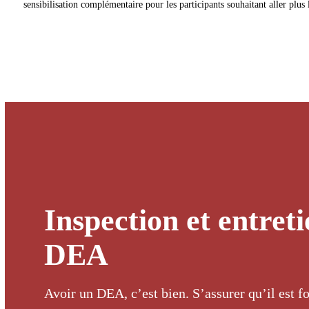
sensibilisation complémentaire pour les participants souhaitant aller plus 
Inspection et entret
DEA
Avoir un DEA, c’est bien. S’assurer qu’il est fo