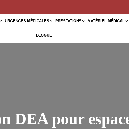
URGENCES MÉDICALES
PRESTATIONS
MATÉRIEL MÉDICAL
BLOGUE
n DEA pour espace