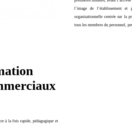
l’image de l’établissement et 
organisationnelle centrée sur la p
tous les membres du personnel, peu
mation
mmerciaux
re à la fois rapide, pédagogique et