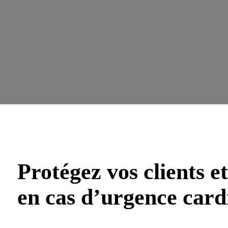
Protégez vos clients et
en cas d’urgence car