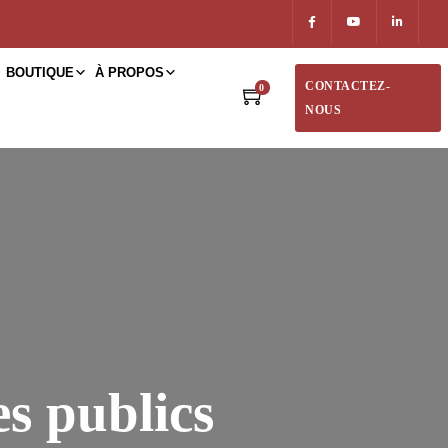
BOUTIQUE
À PROPOS
CONTACTEZ-
0
NOUS
s publics