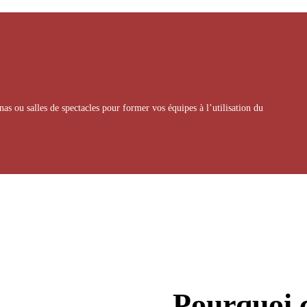
 ou salles de spectacles pour former vos équipes à l’utilisation du
Pourquoi 