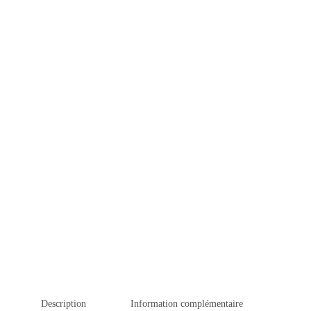
Description
Information complémentaire