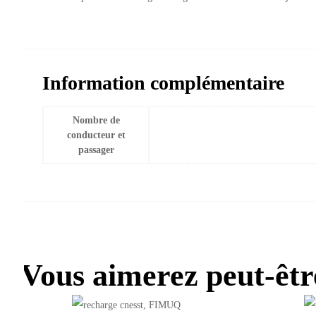
Information complémentaire
Nombre de
conducteur et
passager
Vous aimerez peut-êt