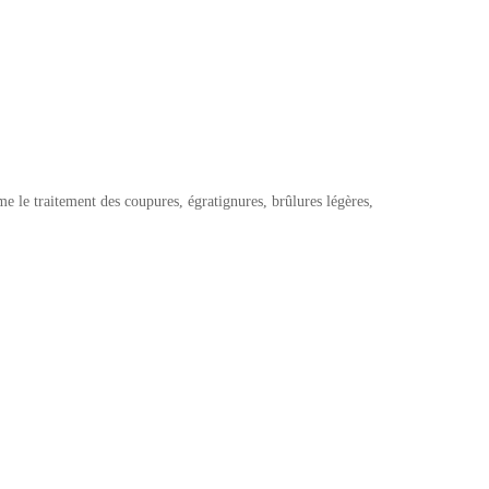
me le traitement des coupures, égratignures, brûlures légères,