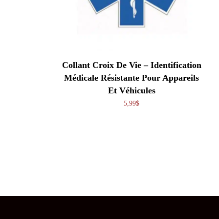
Collant Croix De Vie – Identification
Médicale Résistante Pour Appareils
Et Véhicules
5,99
$