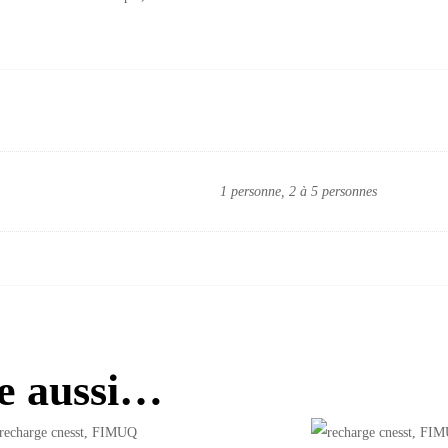
1 personne, 2 à 5 personnes
re aussi…