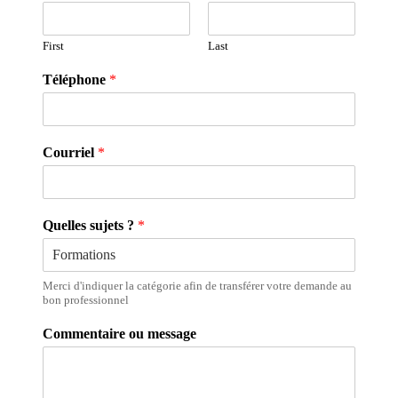
First
Last
Téléphone
*
Courriel
*
Quelles sujets ?
*
Merci d'indiquer la catégorie afin de transférer votre demande au
bon professionnel
Commentaire ou message