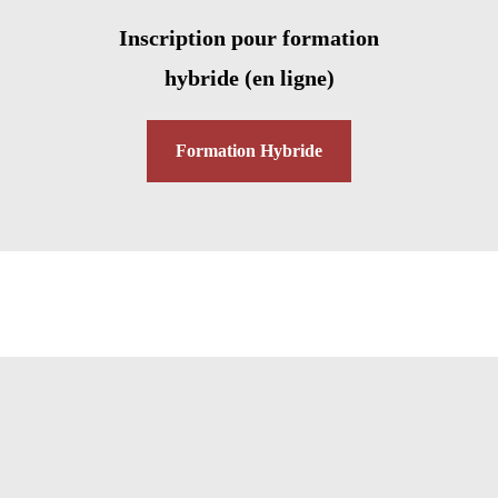
Inscription pour formation
hybride (en ligne)
Formation Hybride