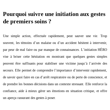
Pourquoi suivre une initiation aux gestes
de premiers soins ?
Une simple action, effectuée rapidement, peut sauver une vie. Trop
souvent, les témoins d’un malaise ou d’un accident hésitent à intervenir,
par peur de mal faire ou par manque de connaissances. L’initiation HÉRO
vise à briser cette hésitation en montrant que quelques gestes simples
peuvent être suffisants pour stabiliser une victime jusqu’à l’arrivée des
secours. Elle permet de comprendre l’importance d’intervenir rapidement,
de savoir quoi faire en cas d’arrêt respiratoire ou de perte de conscience, et
de prendre les bonnes décisions dans un contexte stressant. Elle renforce la
confiance, aide à mieux gérer ses émotions en situation critique, et offre
un aperçu rassurant des gestes à poser.