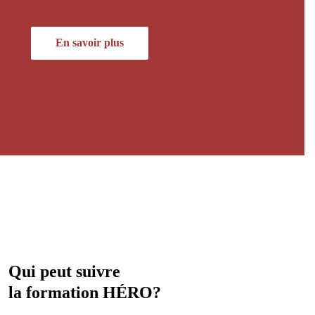
En savoir plus
Qui peut suivre
la formation HÉRO?