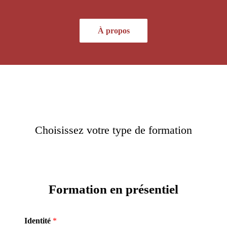
À propos
Choisissez votre type de formation
Formation en présentiel
Identité
*