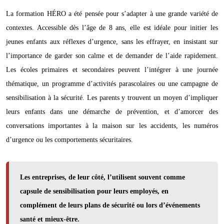
La formation HÉRO a été pensée pour s’adapter à une grande variété de
contextes. Accessible dès l’âge de 8 ans, elle est idéale pour initier les
jeunes enfants aux réflexes d’urgence, sans les effrayer, en insistant sur
l’importance de garder son calme et de demander de l’aide rapidement.
Les écoles primaires et secondaires peuvent l’intégrer à une journée
thématique, un programme d’activités parascolaires ou une campagne de
sensibilisation à la sécurité. Les parents y trouvent un moyen d’impliquer
leurs enfants dans une démarche de prévention, et d’amorcer des
conversations importantes à la maison sur les accidents, les numéros
d’urgence ou les comportements sécuritaires.
Les entreprises, de leur côté, l’utilisent souvent comme
capsule de sensibilisation pour leurs employés, en
complément de leurs plans de sécurité ou lors d’événements
santé et mieux-être.