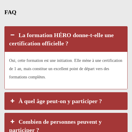
FAQ
La formation HÉRO donne-t-elle une
certification officielle ?
Oui, cette formation est une initiation. Elle mène à une certification
de 1 an, mais constitue un excellent point de départ vers des
formations complètes.
À quel âge peut-on y participer ?
Combien de personnes peuvent y
participer ?