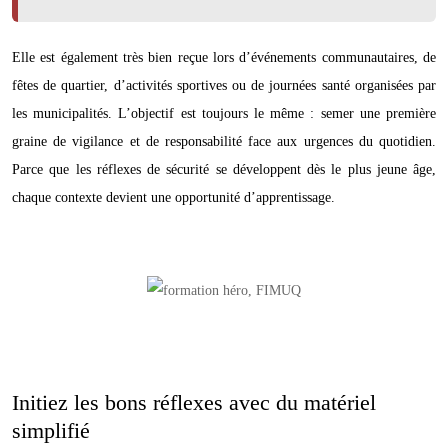
Elle est également très bien reçue lors d’événements communautaires, de
fêtes de quartier, d’activités sportives ou de journées santé organisées par
les municipalités. L’objectif est toujours le même : semer une première
graine de vigilance et de responsabilité face aux urgences du quotidien.
Parce que les réflexes de sécurité se développent dès le plus jeune âge,
chaque contexte devient une opportunité d’apprentissage.
Initiez les bons réflexes avec du matériel
simplifié