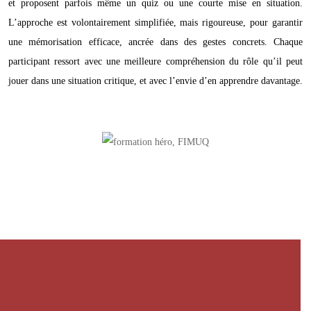
et proposent parfois même un quiz ou une courte mise en situation.
L’approche est volontairement simplifiée, mais rigoureuse, pour garantir
une mémorisation efficace, ancrée dans des gestes concrets. Chaque
participant ressort avec une meilleure compréhension du rôle qu’il peut
jouer dans une situation critique, et avec l’envie d’en apprendre davantage.