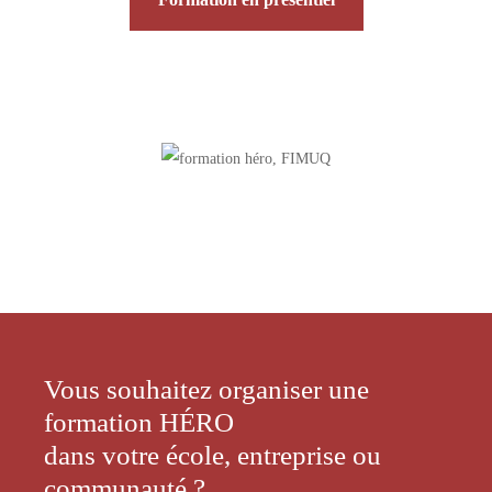
Vous souhaitez organiser une
formation HÉRO
dans votre école, entreprise ou
communauté ?