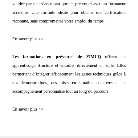
validée par une séance pratique en présentiel avec un formateur
accrédité. Une formule idéale pour obtenir une certification
reconnue, sans compromettre votre emploi du temps.
En savoir plus >>
Les formations en présentiel de FIMUQ
offrent un
apprentissage structuré et encadré, directement en salle. Elles
permettent d’intégrer efficacement les gestes techniques grâce à
des démonstrations, des mises en situation concrètes et un
accompagnement personnalisé tout au long du parcours.
En savoir plus >>