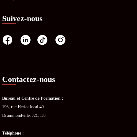
Suivez-nous
Contactez-nous
Bureau et Centre de Formation :
196, rue Heriot local 40
Drummondville, J2C 1J8
Téléphone :