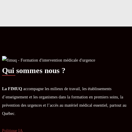
Qui sommes nous ?
La FIMUQ
accompagne les milieux de travail, les établissements
d’enseignement et les organismes dans la formation en premiers soins, la
prévention des urgences et l’accès au matériel médical essentiel, partout au
Québec.
Politique IA