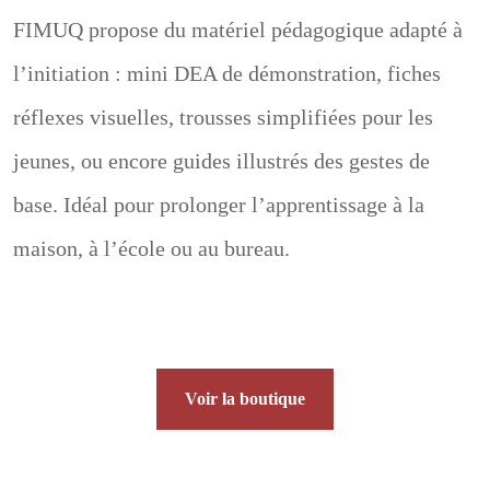
FIMUQ propose du matériel pédagogique adapté à
l’initiation : mini DEA de démonstration, fiches
réflexes visuelles, trousses simplifiées pour les
jeunes, ou encore guides illustrés des gestes de
base. Idéal pour prolonger l’apprentissage à la
maison, à l’école ou au bureau.
Voir la boutique