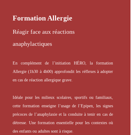
Formation Allergie
Réagir face aux réactions
anaphylactiques
En complément de l’initiation HÉRO, la formation
Allergie (1h30 à 4h00) approfondit les réflexes à adopter
en cas de réaction allergique grave.
Idéale pour les milieux scolaires, sportifs ou familiaux,
cette formation enseigne l’usage de l’Epipen, les signes
précoces de l’anaphylaxie et la conduite à tenir en cas de
détresse. Une formation essentielle pour les contextes où
des enfants ou adultes sont à risque.