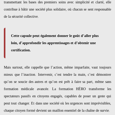
transmettant les bases des premiers soins avec simplicité et clarté, elle
contribue à bâtir une société plus solidaire, où chacun se sent responsable
de la sécurité collective.
Cette capsule peut également donner le goût d’aller plus
loin, d’approfondir les apprentissages et d’obtenir une
certification.
Mais surtout, elle rappelle que l’action, même imparfaite, vaut toujours
mieux que l’inaction. Intervenir, c’est tendre la main, c’est démontrer
qu’on se soucie des autres et qu’on est prêt à faire sa part, même sans
formation médicale avancée. La formation HÉRO transforme les
spectateurs passifs en citoyens engagés, capables de poser un geste qui
peut tout changer. Et dans une société où les urgences sont imprévisibles,
chaque citoyen formé devient un maillon essentiel de la chaîne de survie.