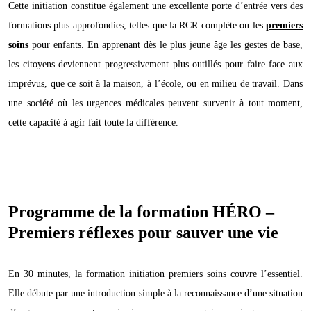
Cette initiation constitue également une excellente porte d’entrée vers des
formations plus approfondies, telles que la RCR complète ou les
premiers
soins
pour enfants. En apprenant dès le plus jeune âge les gestes de base,
les citoyens deviennent progressivement plus outillés pour faire face aux
imprévus, que ce soit à la maison, à l’école, ou en milieu de travail. Dans
une société où les urgences médicales peuvent survenir à tout moment,
cette capacité à agir fait toute la différence.
Programme de la formation HÉRO –
Premiers réflexes pour sauver une vie
En 30 minutes, la formation initiation premiers soins couvre l’essentiel.
Elle débute par une introduction simple à la reconnaissance d’une situation