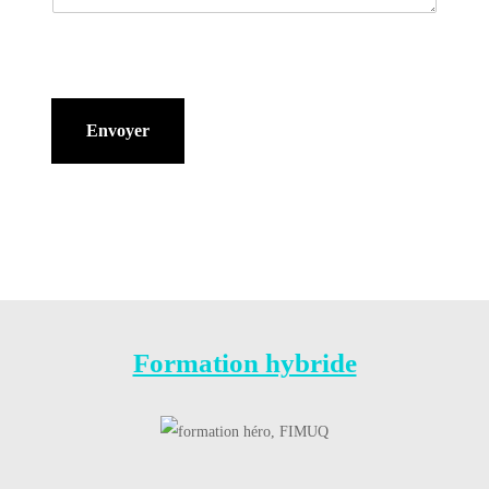
Envoyer
Formation hybride