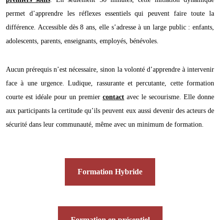
permet d’apprendre les réflexes essentiels qui peuvent faire toute la
différence. Accessible dès 8 ans, elle s’adresse à un large public : enfants,
adolescents, parents, enseignants, employés, bénévoles.
Aucun prérequis n’est nécessaire, sinon la volonté d’apprendre à intervenir
face à une urgence. Ludique, rassurante et percutante, cette formation
courte est idéale pour un premier
contact
avec le secourisme. Elle donne
aux participants la certitude qu’ils peuvent eux aussi devenir des acteurs de
sécurité dans leur communauté, même avec un minimum de formation.
Formation Hybride
Formation en présentiel