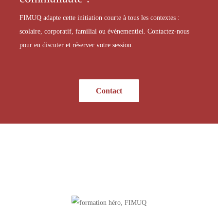
FIMUQ adapte cette initiation courte à tous les contextes :
scolaire, corporatif, familial ou événementiel. Contactez-nous
pour en discuter et réserver votre session.
Contact