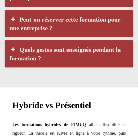
Peut-on réserver cette formation pour
une entreprise ?
Quels gestes sont enseignés pendant la
formation ?
Hybride vs Présentiel
Les formations hybrides de FIMUQ
allient flexibilité et
rigueur. La théorie est suivie en ligne à votre rythme, puis