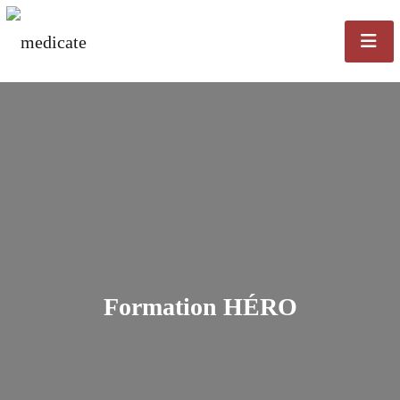
Formation HÉRO