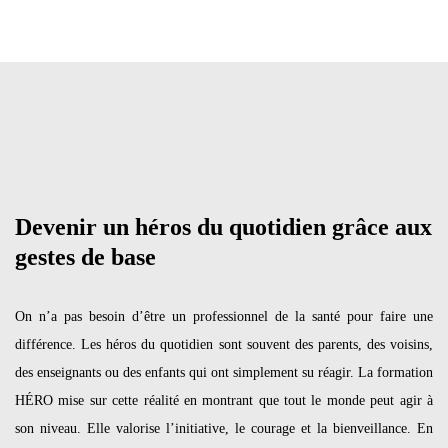
Devenir un héros du quotidien grâce aux
gestes de base
On n’a pas besoin d’être un professionnel de la santé pour faire une
différence. Les héros du quotidien sont souvent des parents, des voisins,
des enseignants ou des enfants qui ont simplement su réagir. La formation
HÉRO mise sur cette réalité en montrant que tout le monde peut agir à
son niveau. Elle valorise l’initiative, le courage et la bienveillance. En