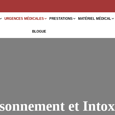
URGENCES MÉDICALES
PRESTATIONS
MATÉRIEL MÉDICAL
BLOGUE
onnement et Intox