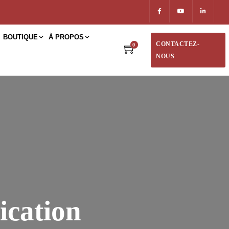
BOUTIQUE
À PROPOS
CONTACTEZ-
0
NOUS
ication