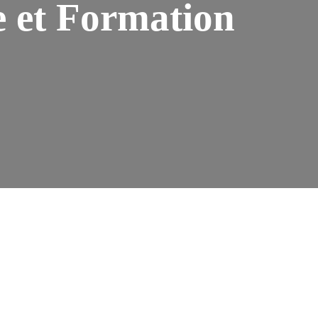
e et Formation