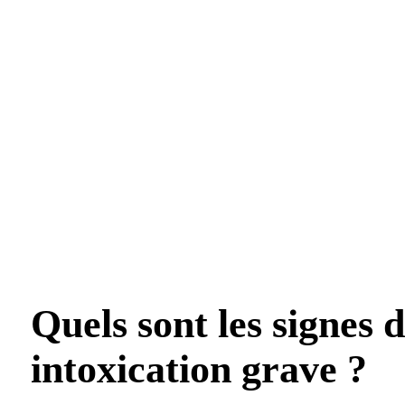
Quels sont les signes 
intoxication grave ?