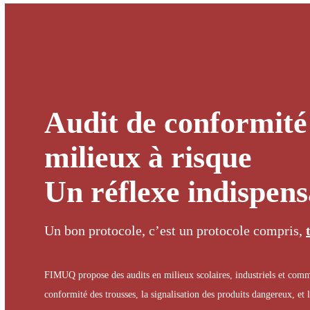
Audit de conformité
milieux à risque
Un réflexe indispens
Un bon protocole, c’est un protocole compris,
FIMUQ propose des audits en milieux scolaires, industriels et comm
conformité des trousses, la signalisation des produits dangereux, et 