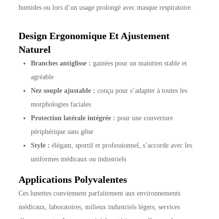
humides ou lors d’un usage prolongé avec masque respiratoire.
Design Ergonomique Et Ajustement
Naturel
Branches antiglisse :
gainées pour un maintien stable et
agréable
Nez souple ajustable :
conçu pour s’adapter à toutes les
morphologies faciales
Protection latérale intégrée :
pour une couverture
périphérique sans gêne
Style :
élégant, sportif et professionnel, s’accorde avec les
uniformes médicaux ou industriels
Applications Polyvalentes
Ces lunettes conviennent parfaitement aux environnements
médicaux, laboratoires, milieux industriels légers, services