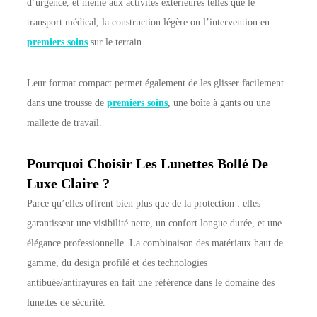
d’urgence, et même aux activités extérieures telles que le
transport médical, la construction légère ou l’intervention en
premiers soins
sur le terrain.
Leur format compact permet également de les glisser facilement
dans une trousse de
premiers soins
, une boîte à gants ou une
mallette de travail.
Pourquoi Choisir Les Lunettes Bollé De
Luxe Claire ?
Parce qu’elles offrent bien plus que de la protection : elles
garantissent une visibilité nette, un confort longue durée, et une
élégance professionnelle. La combinaison des matériaux haut de
gamme, du design profilé et des technologies
antibuée/antirayures en fait une référence dans le domaine des
lunettes de sécurité.