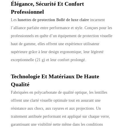
Élégance, Sécurité Et Confort
Professionnel
Les
lunettes de protection Bollé de luxe claire
incarnent
l’alliance parfaite entre performance et style. Conçues pour les
professionnels en quête d’un équipement de protection visuelle
haut de gamme, elles offrent une expérience utilisateur
supérieure grâce à leur design ergonomique, leur légèreté
exceptionnelle (21 g) et leur confort prolongé.
Technologie Et Matériaux De Haute
Qualité
Fabriquées en polycarbonate de qualité optique, les lentilles
offrent une clarté visuelle optimale tout en assurant une
résistance aux chocs, aux rayures et aux projections. Un
traitement antibuée performant est appliqué sur chaque verre,
garantissant une visibilité nette même dans les conditions