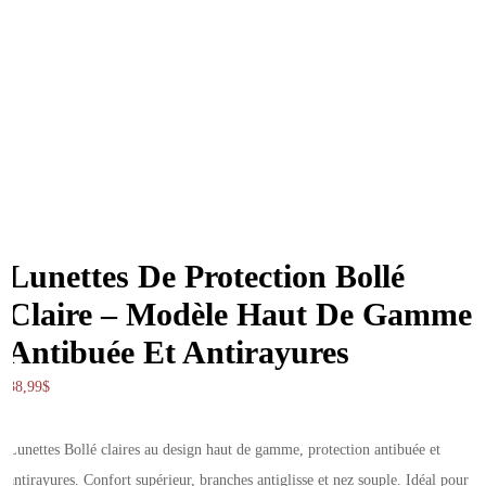
Lunettes De Protection Bollé
Claire – Modèle Haut De Gamme
Antibuée Et Antirayures
38,99
$
Lunettes Bollé claires au design haut de gamme, protection antibuée et
antirayures. Confort supérieur, branches antiglisse et nez souple. Idéal pour