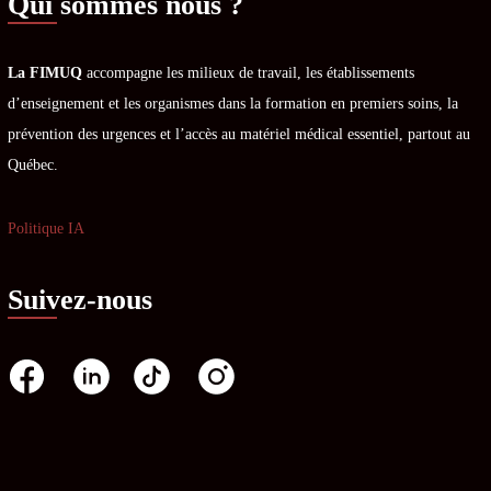
Qui sommes nous ?
La FIMUQ
accompagne les milieux de travail, les établissements
d’enseignement et les organismes dans la formation en premiers soins, la
prévention des urgences et l’accès au matériel médical essentiel, partout au
Québec.
Politique IA
Suivez-nous