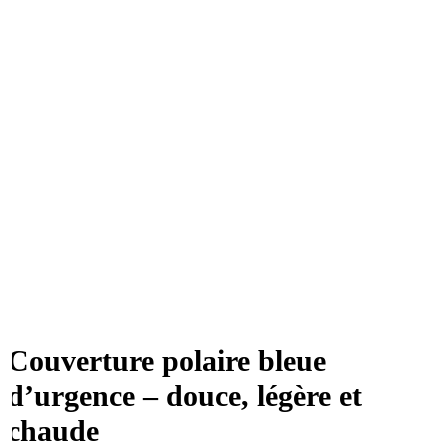
Couverture polaire bleue
d’urgence – douce, légère et
chaude