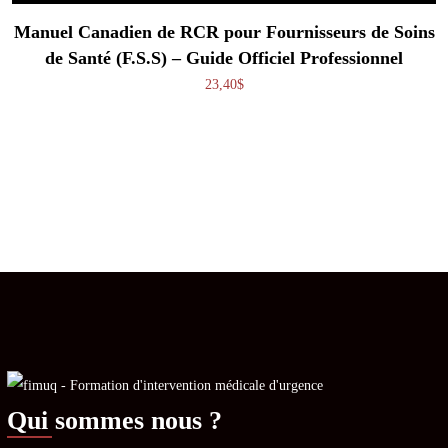
Manuel Canadien de RCR pour Fournisseurs de Soins
de Santé (F.S.S) – Guide Officiel Professionnel
23,40
$
Qui sommes nous ?