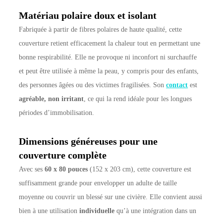
Matériau polaire doux et isolant
Fabriquée à partir de fibres polaires de haute qualité, cette
couverture retient efficacement la chaleur tout en permettant une
bonne respirabilité. Elle ne provoque ni inconfort ni surchauffe
et peut être utilisée à même la peau, y compris pour des enfants,
des personnes âgées ou des victimes fragilisées. Son
contact
est
agréable, non irritant
, ce qui la rend idéale pour les longues
périodes d’immobilisation.
Dimensions généreuses pour une
couverture complète
Avec ses
60 x 80 pouces
(152 x 203 cm), cette couverture est
suffisamment grande pour envelopper un adulte de taille
moyenne ou couvrir un blessé sur une civière. Elle convient aussi
bien à une utilisation
individuelle
qu’à une intégration dans un