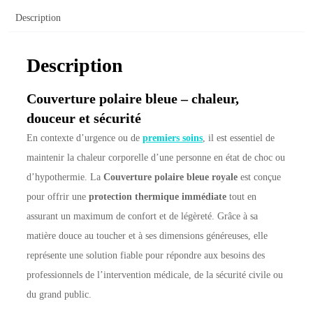
Description
Description
Couverture polaire bleue – chaleur,
douceur et sécurité
En contexte d’urgence ou de
premiers soins
, il est essentiel de
maintenir la chaleur corporelle d’une personne en état de choc ou
d’hypothermie. La
Couverture polaire bleue royale
est conçue
pour offrir une
protection thermique immédiate
tout en
assurant un maximum de confort et de légèreté. Grâce à sa
matière douce au toucher et à ses dimensions généreuses, elle
représente une solution fiable pour répondre aux besoins des
professionnels de l’intervention médicale, de la sécurité civile ou
du grand public.