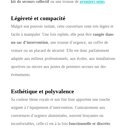
kit de secours collectif
ou une trousse de
premiers soins
.
Légèreté et compacité
Malgré son pouvoir isolant, cette couverture reste très légère et
facile à manipuler. Une fois repliée, elle peut être
rangée dans
un sac d’intervention
, une trousse d’urgence, un coffre de
voiture ou un placard de sécurité. Elle est donc parfaitement
adaptée aux milieux professionnels, aux écoles, aux installations
sportives ou encore aux postes de premiers secours sur des
événements.
Esthétique et polyvalence
Sa couleur bleue royale et son fini lisse apportent une touche
soignée à l’équipement d’intervention. Contrairement aux
couvertures d’urgence aluminisées, souvent bruyantes ou
inconfortables, celle-ci est à la fois
fonctionnelle et discrète
.