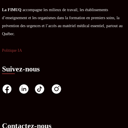
La FIMUQ
accompagne les milieux de travail, les établissements
d’enseignement et les organismes dans la formation en premiers soins, la
prévention des urgences et l’accès au matériel médical essentiel, partout au
Québec.
Politique IA
Suivez-nous
Contactez-nous