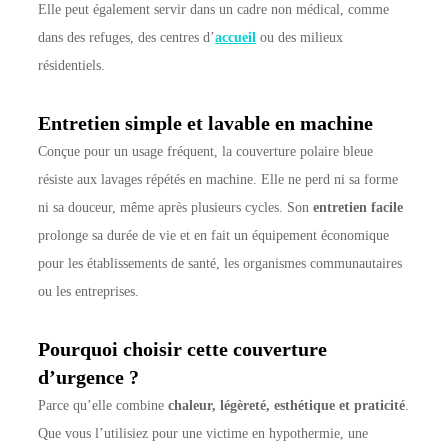
Elle peut également servir dans un cadre non médical, comme
dans des refuges, des centres d’
accueil
ou des milieux
résidentiels.
Entretien simple et lavable en machine
Conçue pour un usage fréquent, la couverture polaire bleue
résiste aux lavages répétés en machine. Elle ne perd ni sa forme
ni sa douceur, même après plusieurs cycles. Son
entretien facile
prolonge sa durée de vie et en fait un équipement économique
pour les établissements de santé, les organismes communautaires
ou les entreprises.
Pourquoi choisir cette couverture
d’urgence ?
Parce qu’elle combine
chaleur, légèreté, esthétique et praticité
.
Que vous l’utilisiez pour une victime en hypothermie, une