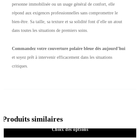
personne immobilisée ou un usage général de confort, elle
répond aux exigences professionnelles sans compromettre le
bien-être. Sa taille, sa texture et sa solidité font d’elle un atout
dans toutes les situations de premiers soins.
Commandez votre couverture polaire bleue dès aujourd’hui
et soyez prêt à intervenir efficacement dans les situations
critiques.
Produits similaires
Choix des options