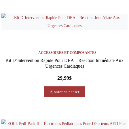
ACCESSOIRES ET COMPOSANTES
Kit D’Intervention Rapide Pour DEA – Réaction Immédiate Aux
Urgences Cardiaques
29,99
$
Ajouter au panier