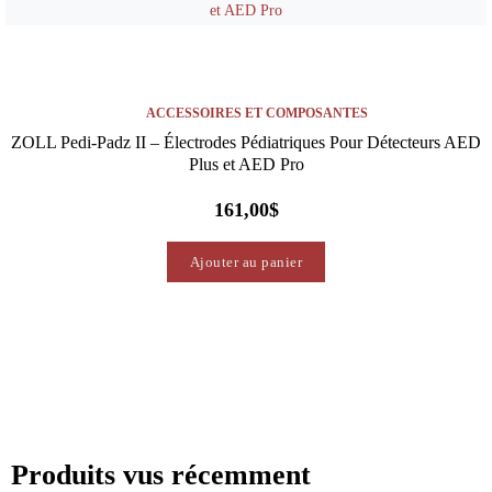
ACCESSOIRES ET COMPOSANTES
ZOLL Pedi-Padz II – Électrodes Pédiatriques Pour Détecteurs AED
Plus et AED Pro
161,00
$
Ajouter au panier
Produits vus récemment