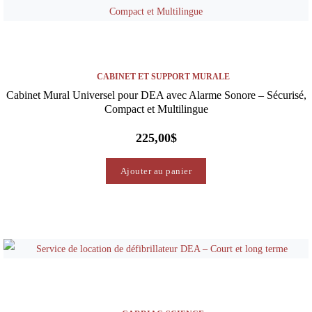
CABINET ET SUPPORT MURALE
Cabinet Mural Universel pour DEA avec Alarme Sonore – Sécurisé,
Compact et Multilingue
225,00
$
Ajouter au panier