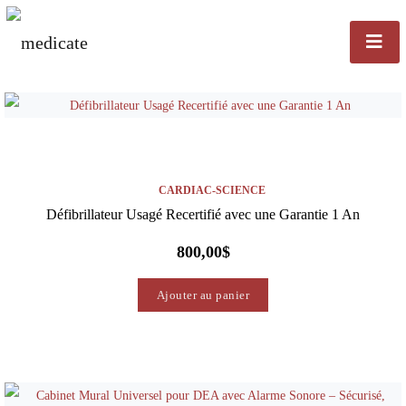
CARDIAC-SCIENCE
Défibrillateur Usagé Recertifié avec une Garantie 1 An
800,00
$
Ajouter au panier