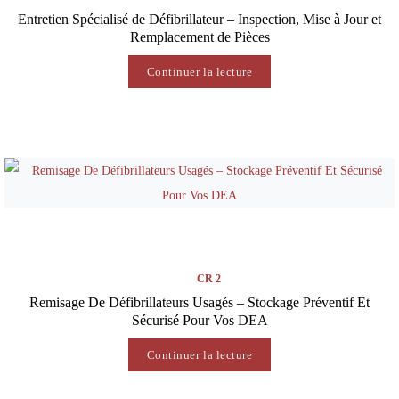
Entretien Spécialisé de Défibrillateur – Inspection, Mise à Jour et
Remplacement de Pièces
Continuer la lecture
CR 2
Remisage De Défibrillateurs Usagés – Stockage Préventif Et
Sécurisé Pour Vos DEA
Continuer la lecture