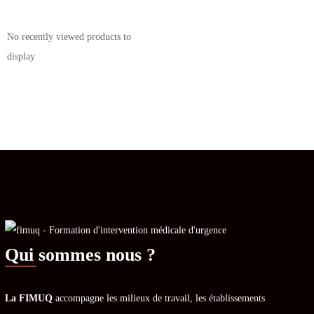
No recently viewed products to
display
Qui sommes nous ?
La FIMUQ
accompagne les milieux de travail, les établissements