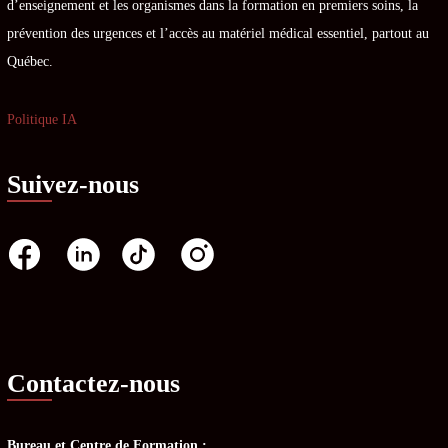
d’enseignement et les organismes dans la formation en premiers soins, la
prévention des urgences et l’accès au matériel médical essentiel, partout au
Québec.
Politique IA
Suivez-nous
Contactez-nous
Bureau et Centre de Formation :