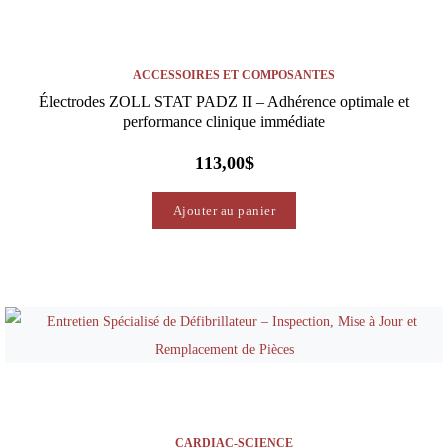
ACCESSOIRES ET COMPOSANTES
Électrodes ZOLL STAT PADZ II – Adhérence optimale et
performance clinique immédiate
113,00
$
Ajouter au panier
CARDIAC-SCIENCE