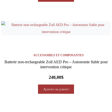
ACCESSOIRES ET COMPOSANTES
Batterie non-rechargeable Zoll AED Pro – Autonomie fiable pour
intervention critique
240,00
$
Ajouter au panier