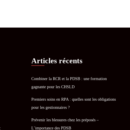
Articles récents
Combiner la RCR et la PDSB : une formation
gagnante pour les CHSLD
Premiers soins en RPA : quelles sont les obligations
pour les gestionnaires ?
Prévenir les blessures chez les préposés –
:
L’importance des PDSB