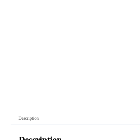
Description
Description