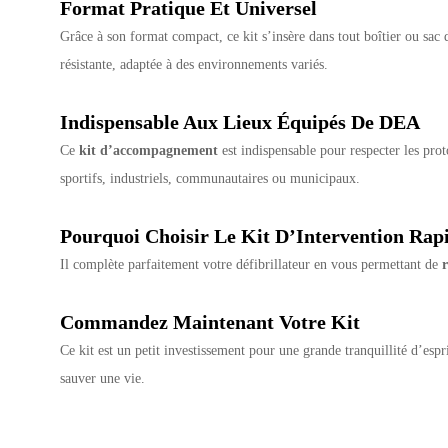
Format Pratique Et Universel
Grâce à son format compact, ce kit s’insère dans tout boîtier ou sac 
résistante, adaptée à des environnements variés.
Indispensable Aux Lieux Équipés De DEA
Ce
kit d’accompagnement
est indispensable pour respecter les pro
sportifs, industriels, communautaires ou municipaux.
Pourquoi Choisir Le Kit D’Intervention Rap
Il complète parfaitement votre défibrillateur en vous permettant de
Commandez Maintenant Votre Kit
Ce kit est un petit investissement pour une grande tranquillité d’esp
sauver une vie.