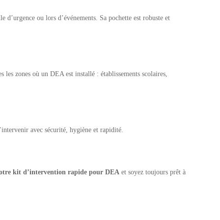
ule d’urgence ou lors d’événements. Sa pochette est robuste et
 les zones où un DEA est installé : établissements scolaires,
’intervenir avec sécurité, hygiène et rapidité.
tre kit d’intervention rapide pour DEA
et soyez toujours prêt à