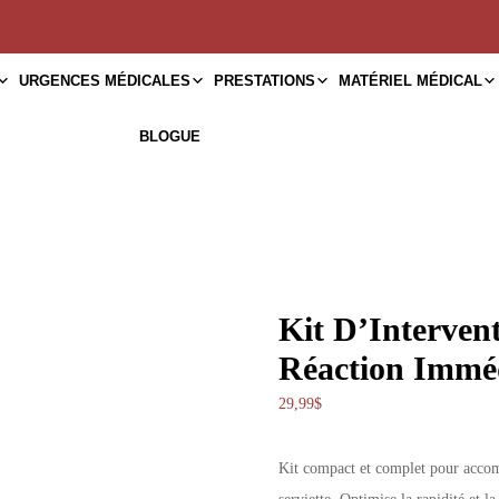
URGENCES MÉDICALES
PRESTATIONS
MATÉRIEL MÉDICAL
BLOGUE
Kit D’Interven
Réaction Immé
29,99
$
Kit compact et complet pour accomp