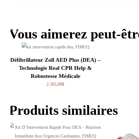
Vous aimerez peut-êt
Défibrillateur Zoll AED Plus (DEA) –
Technologie Real CPR Help &
Robustesse Médicale
2.265,00
$
Produits similaires