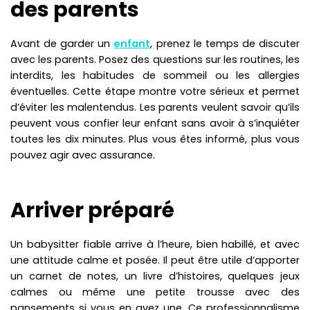
des parents
Avant de garder un
enfant
, prenez le temps de discuter
avec les parents. Posez des questions sur les routines, les
interdits, les habitudes de sommeil ou les allergies
éventuelles. Cette étape montre votre sérieux et permet
d’éviter les malentendus. Les parents veulent savoir qu’ils
peuvent vous confier leur enfant sans avoir à s’inquiéter
toutes les dix minutes. Plus vous êtes informé, plus vous
pouvez agir avec assurance.
Arriver préparé
Un babysitter fiable arrive à l’heure, bien habillé, et avec
une attitude calme et posée. Il peut être utile d’apporter
un carnet de notes, un livre d’histoires, quelques jeux
calmes ou même une petite trousse avec des
pansements si vous en avez une. Ce professionnalisme