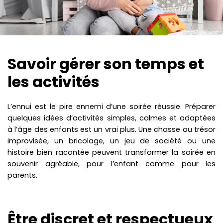
Savoir gérer son temps et
les activités
L’ennui est le pire ennemi d’une soirée réussie. Préparer
quelques idées d’activités simples, calmes et adaptées
à l’âge des enfants est un vrai plus. Une chasse au trésor
improvisée, un bricolage, un jeu de société ou une
histoire bien racontée peuvent transformer la soirée en
souvenir agréable, pour l’enfant comme pour les
parents.
Être discret et respectueux