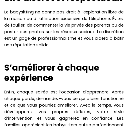
Le babysitting ne donne pas droit à l’exploration libre de
la maison ou à l’utilisation excessive du téléphone. Évitez
de fouiller, de commenter la vie privée des parents ou de
poster des photos sur les réseaux sociaux. La discrétion
est un gage de professionnalisme et vous aidera à bâtir
une réputation solide.
S’améliorer à chaque
expérience
Enfin, chaque soirée est l’occasion d’apprendre. Après
chaque garde, demandez-vous ce qui a bien fonctionné
et ce que vous pourriez améliorer. Avec le temps, vous
développerez vos propres réflexes, votre style
d’intervention, et vous gagnerez en confiance. Les
familles apprécient les babysitters qui se perfectionnent