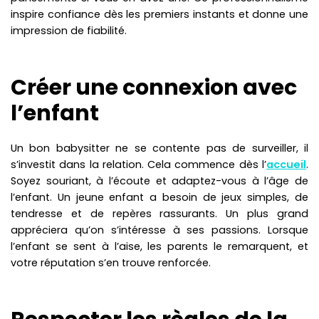
inspire confiance dès les premiers instants et donne une
impression de fiabilité.
Créer une connexion avec
l’enfant
Un bon babysitter ne se contente pas de surveiller, il
s’investit dans la relation. Cela commence dès l’
accueil
.
Soyez souriant, à l’écoute et adaptez-vous à l’âge de
l’enfant. Un jeune enfant a besoin de jeux simples, de
tendresse et de repères rassurants. Un plus grand
appréciera qu’on s’intéresse à ses passions. Lorsque
l’enfant se sent à l’aise, les parents le remarquent, et
votre réputation s’en trouve renforcée.