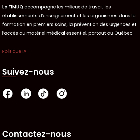
La FIMUQ
accompagne les milieux de travail, les
établissements d’enseignement et les organismes dans la
formation en premiers soins, la prévention des urgences et
l’accès au matériel médical essentiel, partout au Québec.
Politique IA
Suivez-nous
Contactez-nous