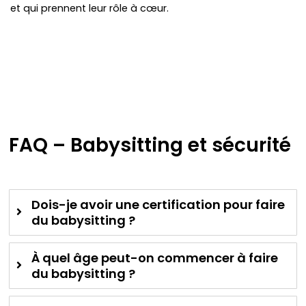
et qui prennent leur rôle à cœur.
FAQ – Babysitting et sécurité
Dois-je avoir une certification pour faire
du babysitting ?
À quel âge peut-on commencer à faire
du babysitting ?