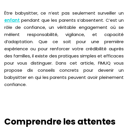
Être babysitter, ce n’est pas seulement surveiller un
enfant
pendant que les parents s’absentent. C’est un
rôle de confiance, un véritable engagement où se
mêlent responsabilité, vigilance, et capacité
d’adaptation. Que ce soit pour une première
expérience ou pour renforcer votre crédibilité auprès
des familles, il existe des pratiques simples et efficaces
pour vous distinguer. Dans cet article, FIMUQ vous
propose dix conseils concrets pour devenir un
babysitter en qui les parents peuvent avoir pleinement
confiance.
Comprendre les attentes