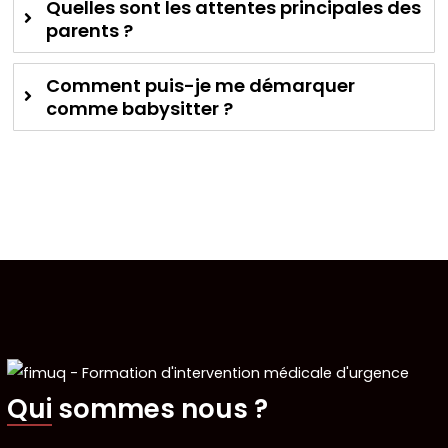
Quelles sont les attentes principales des
parents ?
Comment puis-je me démarquer
comme babysitter ?
Qui sommes nous ?