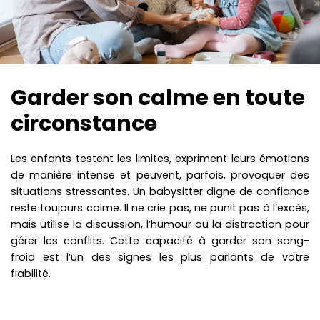
Garder son calme en toute
circonstance
Les enfants testent les limites, expriment leurs émotions
de manière intense et peuvent, parfois, provoquer des
situations stressantes. Un babysitter digne de confiance
reste toujours calme. Il ne crie pas, ne punit pas à l’excès,
mais utilise la discussion, l’humour ou la distraction pour
gérer les conflits. Cette capacité à garder son sang-
froid est l’un des signes les plus parlants de votre
fiabilité.