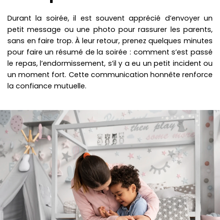
Durant la soirée, il est souvent apprécié d’envoyer un
petit message ou une photo pour rassurer les parents,
sans en faire trop. À leur retour, prenez quelques minutes
pour faire un résumé de la soirée : comment s’est passé
le repas, l’endormissement, s’il y a eu un petit incident ou
un moment fort. Cette communication honnête renforce
la confiance mutuelle.