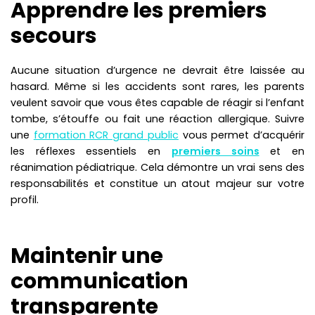
Apprendre les premiers
secours
Aucune situation d’urgence ne devrait être laissée au
hasard. Même si les accidents sont rares, les parents
veulent savoir que vous êtes capable de réagir si l’enfant
tombe, s’étouffe ou fait une réaction allergique. Suivre
une
formation RCR grand public
vous permet d’acquérir
les réflexes essentiels en
premiers soins
et en
réanimation pédiatrique. Cela démontre un vrai sens des
responsabilités et constitue un atout majeur sur votre
profil.
Maintenir une
communication
transparente