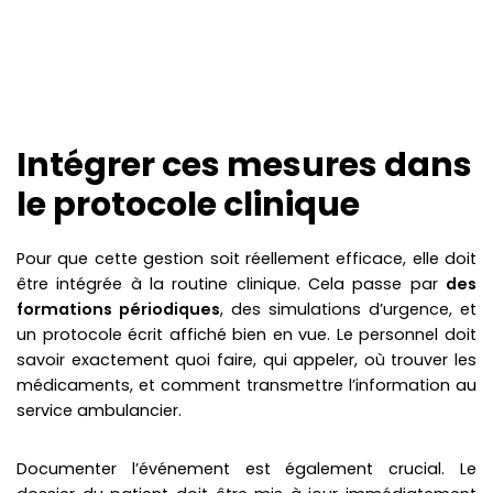
Intégrer ces mesures dans
le protocole clinique
Pour que cette gestion soit réellement efficace, elle doit
être intégrée à la routine clinique. Cela passe par
des
formations périodiques
, des simulations d’urgence, et
un protocole écrit affiché bien en vue. Le personnel doit
savoir exactement quoi faire, qui appeler, où trouver les
médicaments, et comment transmettre l’information au
service ambulancier.
Documenter l’événement est également crucial. Le