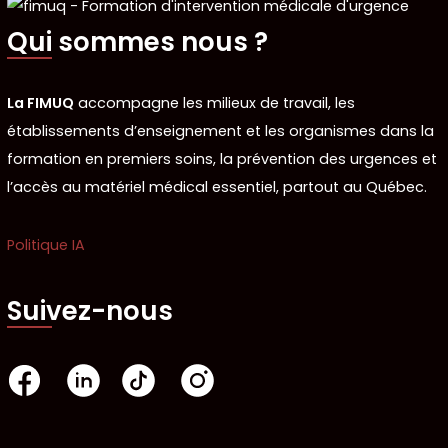
Qui sommes nous ?
La FIMUQ
accompagne les milieux de travail, les
établissements d’enseignement et les organismes dans la
formation en premiers soins, la prévention des urgences et
l’accès au matériel médical essentiel, partout au Québec.
Politique IA
Suivez-nous