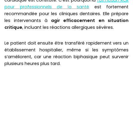
pour professionnels de la santé
est fortement
recommandée pour les cliniques dentaires. Elle prépare
les intervenants à
agir efficacement en situation
critique
, incluant les réactions allergiques sévères.
Le patient doit ensuite être transféré rapidement vers un
établissement hospitalier, même si les symptômes
s’améliorent, car une réaction biphasique peut survenir
plusieurs heures plus tard.