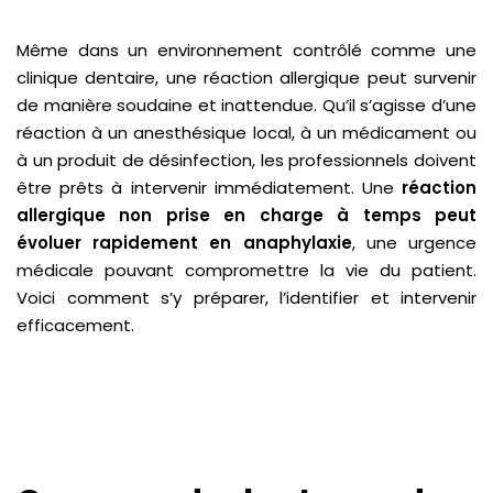
Même dans un environnement contrôlé comme une
clinique dentaire, une réaction allergique peut survenir
de manière soudaine et inattendue. Qu’il s’agisse d’une
réaction à un anesthésique local, à un médicament ou
à un produit de désinfection, les professionnels doivent
être prêts à intervenir immédiatement. Une
réaction
allergique non prise en charge à temps peut
évoluer rapidement en anaphylaxie
, une urgence
médicale pouvant compromettre la vie du patient.
Voici comment s’y préparer, l’identifier et intervenir
efficacement.