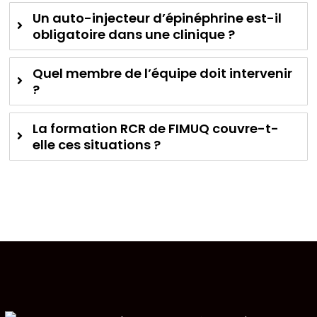
Un auto-injecteur d’épinéphrine est-il
obligatoire dans une clinique ?
Quel membre de l’équipe doit intervenir
?
La formation RCR de FIMUQ couvre-t-
elle ces situations ?