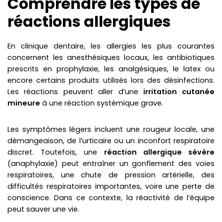
Comprendre les types de
réactions allergiques
En clinique dentaire, les allergies les plus courantes
concernent les anesthésiques locaux, les antibiotiques
prescrits en prophylaxie, les analgésiques, le latex ou
encore certains produits utilisés lors des désinfections.
Les réactions peuvent aller d’une
irritation cutanée
mineure
à une réaction systémique grave.
Les symptômes légers incluent une rougeur locale, une
démangeaison, de l’urticaire ou un inconfort respiratoire
discret. Toutefois, une
réaction allergique sévère
(anaphylaxie) peut entraîner un gonflement des voies
respiratoires, une chute de pression artérielle, des
difficultés respiratoires importantes, voire une perte de
conscience. Dans ce contexte, la réactivité de l’équipe
peut sauver une vie.