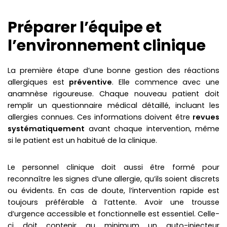
Préparer l’équipe et
l’environnement clinique
La première étape d’une bonne gestion des réactions
allergiques est
préventive
. Elle commence avec une
anamnèse rigoureuse. Chaque nouveau patient doit
remplir un questionnaire médical détaillé, incluant les
allergies connues. Ces informations doivent être
revues
systématiquement
avant chaque intervention, même
si le patient est un habitué de la clinique.
Le personnel clinique doit aussi être formé pour
reconnaître les signes d’une allergie, qu’ils soient discrets
ou évidents. En cas de doute, l’intervention rapide est
toujours préférable à l’attente. Avoir une trousse
d’urgence accessible et fonctionnelle est essentiel. Celle-
ci doit contenir au minimum un auto-injecteur