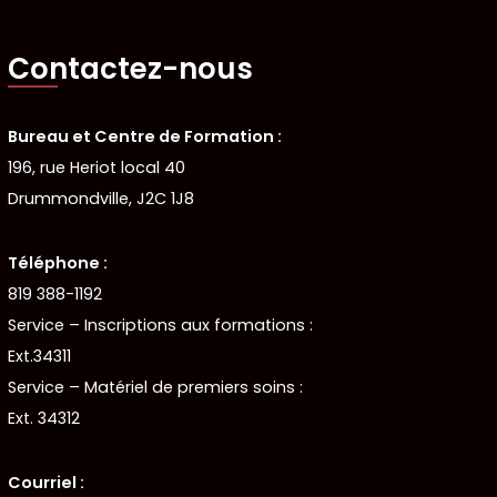
Contactez-nous
Bureau et Centre de Formation :
196, rue Heriot local 40
Drummondville, J2C 1J8
Téléphone :
819 388-1192
Service – Inscriptions aux formations :
Ext.34311
Service – Matériel de premiers soins :
Ext. 34312
Courriel :