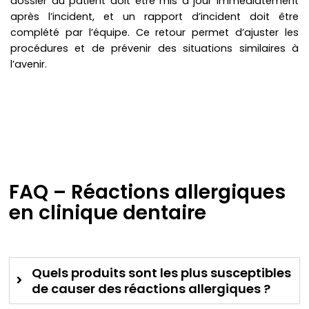
dossier du patient doit être mis à jour immédiatement
après l’incident, et un rapport d’incident doit être
complété par l’équipe. Ce retour permet d’ajuster les
procédures et de prévenir des situations similaires à
l’avenir.
FAQ – Réactions allergiques
en clinique dentaire
Quels produits sont les plus susceptibles
de causer des réactions allergiques ?