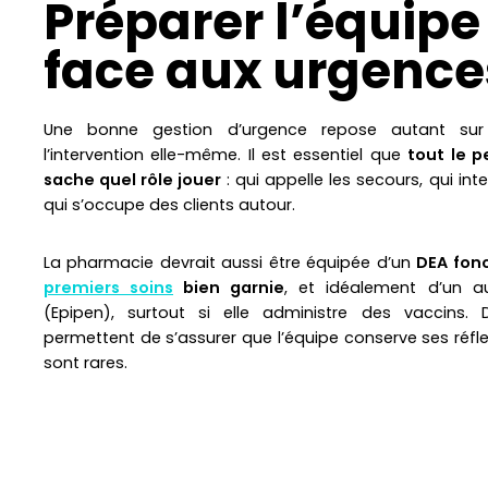
Préparer l’équipe 
face aux urgence
Une bonne gestion d’urgence repose autant sur
l’intervention elle-même. Il est essentiel que
tout le 
sache quel rôle jouer
: qui appelle les secours, qui inter
qui s’occupe des clients autour.
La pharmacie devrait aussi être équipée d’un
DEA fonc
premiers soins
bien garnie
, et idéalement d’un au
(Epipen), surtout si elle administre des vaccins. D
permettent de s’assurer que l’équipe conserve ses réfle
sont rares.