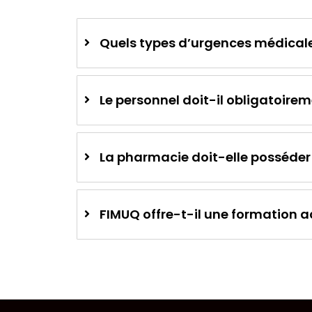
Quels types d’urgences médicale
Le personnel doit-il obligatoirem
La pharmacie doit-elle posséder
FIMUQ offre-t-il une formation 