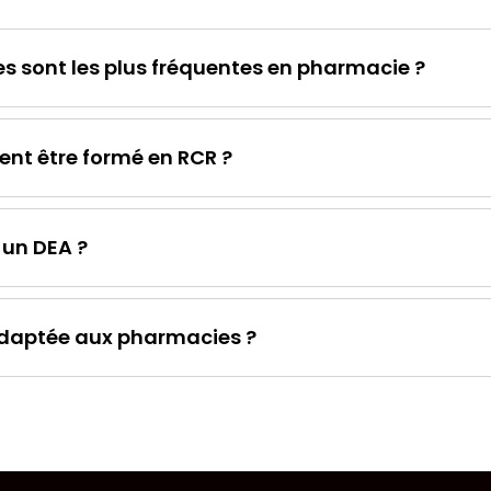
s sont les plus fréquentes en pharmacie ?
ent être formé en RCR ?
 un DEA ?
adaptée aux pharmacies ?