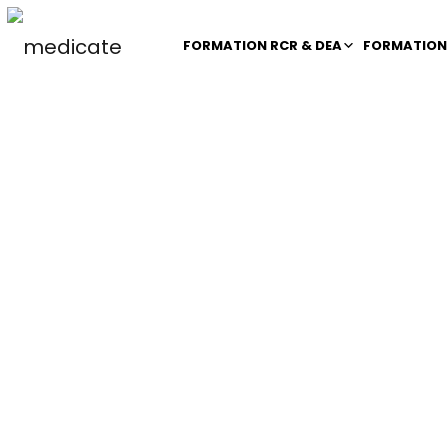
FORMATION RCR & DEA
FORMATION 
Comment gé