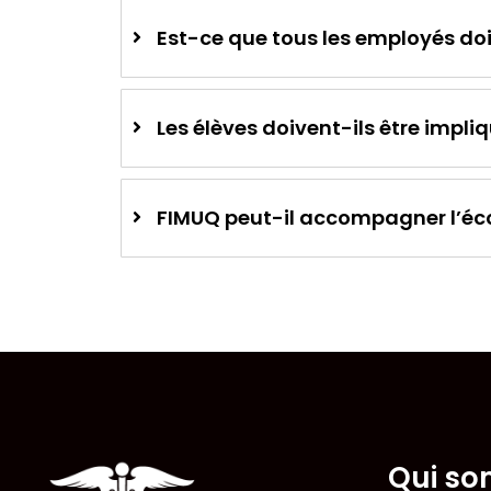
Est-ce que tous les employés doi
Les élèves doivent-ils être impliq
FIMUQ peut-il accompagner l’éco
Qui so