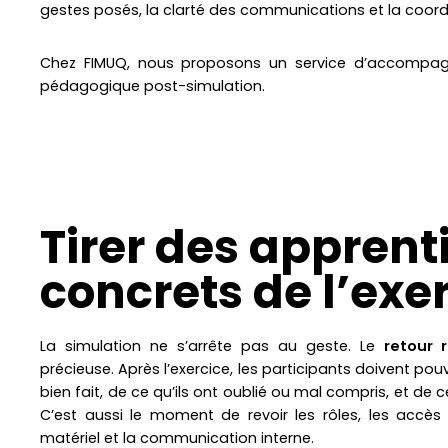
gestes posés, la clarté des communications et la coord
Chez FIMUQ, nous proposons un service d’accompagnem
pédagogique post-simulation.
Tirer des apprent
concrets de l’exe
La simulation ne s’arrête pas au geste. Le
retour r
précieuse. Après l’exercice, les participants doivent pouv
bien fait, de ce qu’ils ont oublié ou mal compris, et de c
C’est aussi le moment de revoir les rôles, les accès 
matériel et la communication interne.