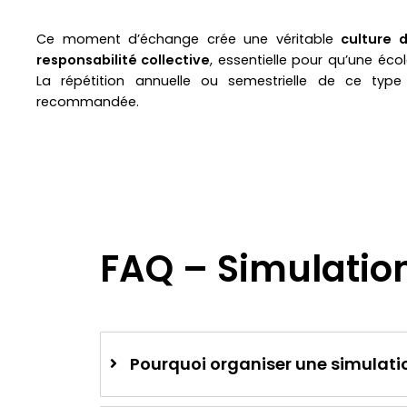
Ce moment d’échange crée une véritable
culture 
responsabilité collective
, essentielle pour qu’une éco
La répétition annuelle ou semestrielle de ce type
recommandée.
FAQ – Simulation
Pourquoi organiser une simulati