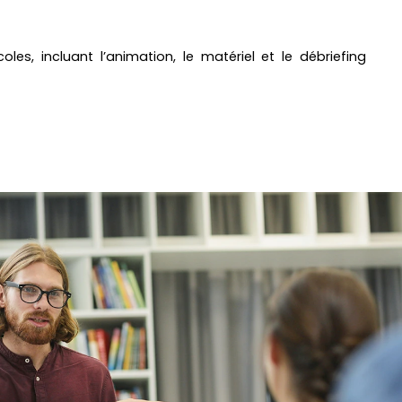
, incluant l’animation, le matériel et le débriefing