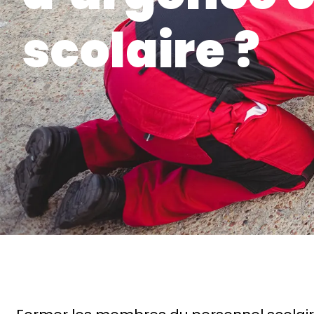
scolaire ?