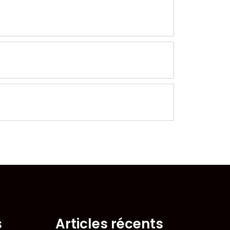
s
Articles récents