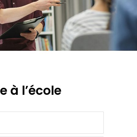
 à l’école