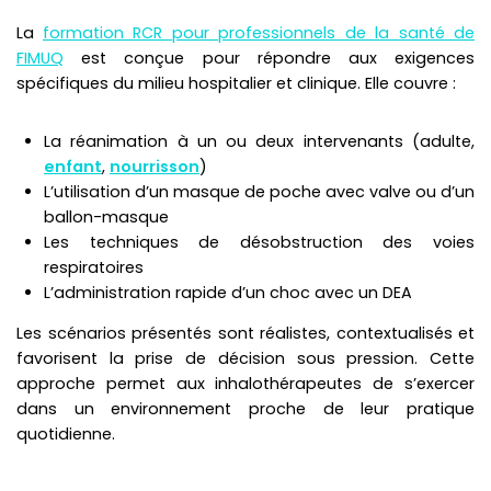
La
formation RCR pour professionnels de la santé de
FIMUQ
est conçue pour répondre aux exigences
spécifiques du milieu hospitalier et clinique. Elle couvre :
La réanimation à un ou deux intervenants (adulte,
enfant
,
nourrisson
)
L’utilisation d’un masque de poche avec valve ou d’un
ballon-masque
Les techniques de désobstruction des voies
respiratoires
L’administration rapide d’un choc avec un DEA
Les scénarios présentés sont réalistes, contextualisés et
favorisent la prise de décision sous pression. Cette
approche permet aux inhalothérapeutes de s’exercer
dans un environnement proche de leur pratique
quotidienne.