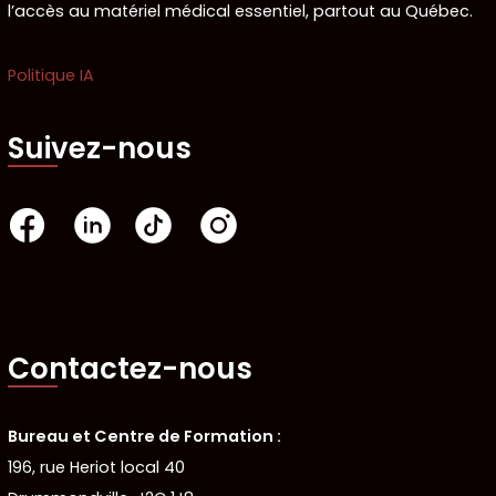
l’accès au matériel médical essentiel, partout au Québec.
Politique IA
Suivez-nous
Contactez-nous
Bureau et Centre de Formation :
196, rue Heriot local 40