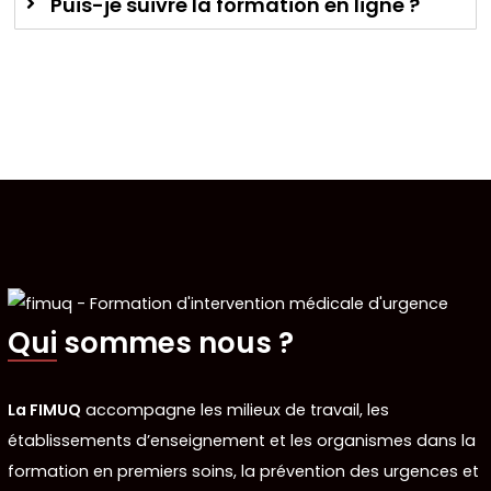
Puis-je suivre la formation en ligne ?
Qui sommes nous ?
La FIMUQ
accompagne les milieux de travail, les
établissements d’enseignement et les organismes dans la
formation en premiers soins, la prévention des urgences et