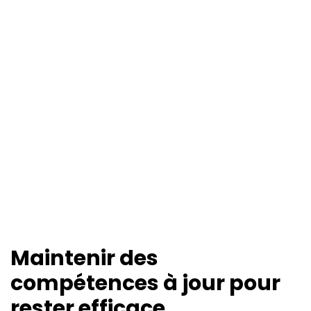
Maintenir des
compétences à jour pour
rester efficace