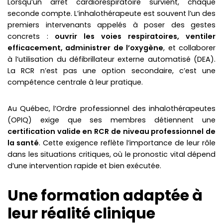
Lorsqu’un arrêt cardiorespiratoire survient, chaque
seconde compte. L’inhalothérapeute est souvent l’un des
premiers intervenants appelés à poser des gestes
concrets :
ouvrir les voies respiratoires, ventiler
efficacement, administrer de l’oxygène
, et collaborer
à l’utilisation du défibrillateur externe automatisé (DEA).
La RCR n’est pas une option secondaire, c’est une
compétence centrale à leur pratique.
Au Québec, l’Ordre professionnel des inhalothérapeutes
(OPIQ) exige que ses membres détiennent une
certification valide en RCR de niveau professionnel de
la santé
. Cette exigence reflète l’importance de leur rôle
dans les situations critiques, où le pronostic vital dépend
d’une intervention rapide et bien exécutée.
Une formation adaptée à
leur réalité clinique