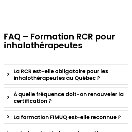
FAQ –
Formation RCR
pour
inhalothérapeutes
La RCR est-elle obligatoire pour les
inhalothérapeutes au Québec ?
À quelle fréquence doit-on renouveler la
certification ?
La formation FIMUQ est-elle reconnue ?