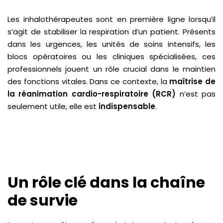
Les inhalothérapeutes sont en première ligne lorsqu’il
s’agit de stabiliser la respiration d’un patient. Présents
dans les urgences, les unités de soins intensifs, les
blocs opératoires ou les cliniques spécialisées, ces
professionnels jouent un rôle crucial dans le maintien
des fonctions vitales. Dans ce contexte, la
maîtrise de
la réanimation cardio-respiratoire (RCR)
n’est pas
seulement utile, elle est
indispensable
.
Un rôle clé dans la chaîne
de survie