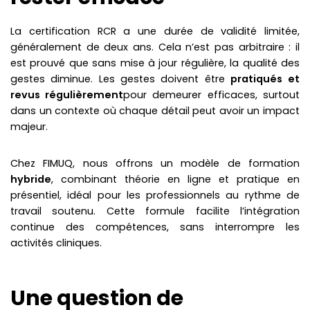
La certification RCR a une durée de validité limitée,
généralement de deux ans. Cela n’est pas arbitraire : il
est prouvé que sans mise à jour régulière, la qualité des
gestes diminue. Les gestes doivent être
pratiqués et
revus régulièrement
pour demeurer efficaces, surtout
dans un contexte où chaque détail peut avoir un impact
majeur.
Chez FIMUQ, nous offrons un modèle de formation
hybride
, combinant théorie en ligne et pratique en
présentiel, idéal pour les professionnels au rythme de
travail soutenu. Cette formule facilite l’intégration
continue des compétences, sans interrompre les
activités cliniques.
Une question de