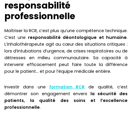
responsabilité
professionnelle
Maîtriser la RCR, c’est plus qu’une compétence technique.
C’est une
responsabilité déontologique et humaine
.
L’inhalothérapeute agit au cœur des situations critiques :
lors d’intubations d’urgence, de crises respiratoires ou de
détresses en milieu communautaire. Sa capacité à
intervenir efficacement peut faire toute la différence
pour le patient… et pour l’équipe médicale entière.
Investir dans une
formation RCR
de qualité, c’est
démontrer son engagement envers
la sécurité des
patients, la qualité des soins et l’excellence
professionnelle
.