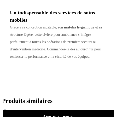
Un indispensable des services de soins
mobiles
Grâce à sa conception ajustable, son
matelas hygiénique
et sa
structure légère, cette civière pour ambulance s’intègre
parfaitement à toutes les opérations de premiers secours ou
d’intervention médicale. Commandez-la dès aujourd’hui pour
renforcer la performance et la sécurité de vos équipes.
Produits similaires
Ajouter au panier