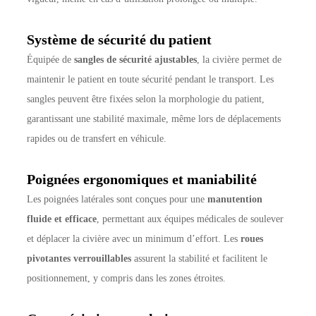
Système de sécurité du patient
Équipée de
sangles de sécurité ajustables
, la civière permet de
maintenir le patient en toute sécurité pendant le transport. Les
sangles peuvent être fixées selon la morphologie du patient,
garantissant une stabilité maximale, même lors de déplacements
rapides ou de transfert en véhicule.
Poignées ergonomiques et maniabilité
Les poignées latérales sont conçues pour une
manutention
fluide et efficace
, permettant aux équipes médicales de soulever
et déplacer la civière avec un minimum d’effort. Les
roues
pivotantes verrouillables
assurent la stabilité et facilitent le
positionnement, y compris dans les zones étroites.