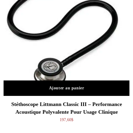
Ajouter au panier
Stéthoscope Littmann Classic III – Performance
Acoustique Polyvalente Pour Usage Clinique
197,60
$