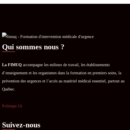
Qui sommes nous ?
La FIMUQ
accompagne les milieux de travail, les établissements
d’enseignement et les organismes dans la formation en premiers soins, la
prévention des urgences et l’accès au matériel médical essentiel, partout au
Québec.
Politique IA
Suivez-nous