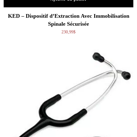
KED – Dispositif d’Extraction Avec Immobilisation
Spinale Sécurisée
230,99
$