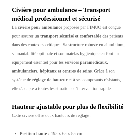
Civière pour ambulance – Transport
médical professionnel et sécurisé
La
civière pour ambulance
proposée par FIMUQ est conçue
pour assurer un
transport sécurisé et confortable
des patients
dans des contextes critiques. Sa structure robuste en aluminium,
sa maniabilité optimale et son matelas hygiénique en font un
équipement essentiel pour les
services paramédicaux,
ambulanciers, hôpitaux et centres de soins
. Grâce à son
système de
réglage de hauteur
et à ses composants résistants,
elle s’adapte à toutes les situations d’intervention rapide.
Hauteur ajustable pour plus de flexibilité
Cette civière offre deux hauteurs de réglage :
Position haute :
195 x 65 x 85 cm