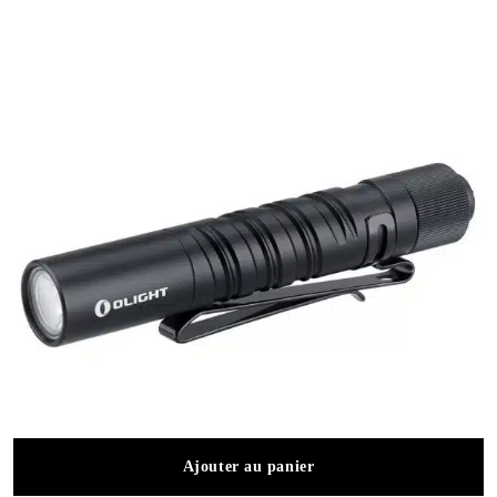
Ajouter au panier