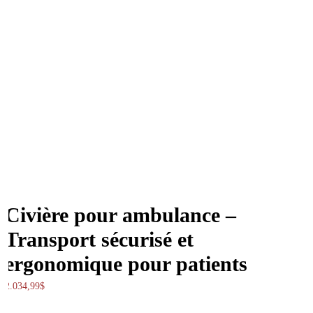
Civière pour ambulance –
Transport sécurisé et
ergonomique pour patients
2.034,99
$