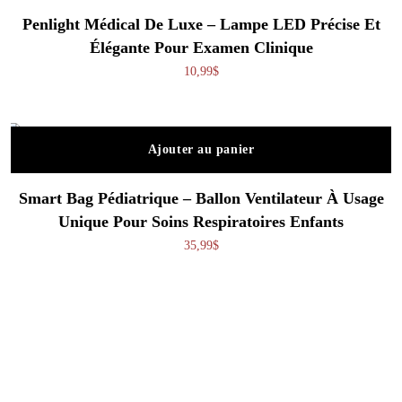
Penlight Médical De Luxe – Lampe LED Précise Et
Élégante Pour Examen Clinique
10,99
$
Ajouter au panier
Smart Bag Pédiatrique – Ballon Ventilateur À Usage
Unique Pour Soins Respiratoires Enfants
35,99
$