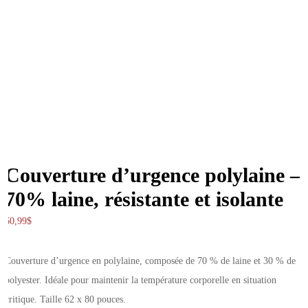
Couverture d’urgence polylaine –
70% laine, résistante et isolante
60,99
$
Couverture d’urgence en polylaine, composée de 70 % de laine et 30 % de
polyester. Idéale pour maintenir la température corporelle en situation
critique. Taille 62 x 80 pouces.