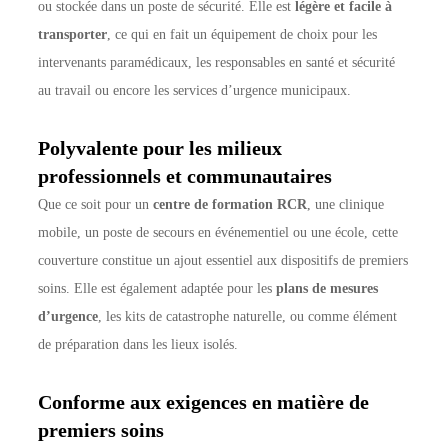
ou stockée dans un poste de sécurité. Elle est
légère et facile à
transporter
, ce qui en fait un équipement de choix pour les
intervenants paramédicaux, les responsables en santé et sécurité
au travail ou encore les services d’urgence municipaux.
Polyvalente pour les milieux
professionnels et communautaires
Que ce soit pour un
centre de formation RCR
, une clinique
mobile, un poste de secours en événementiel ou une école, cette
couverture constitue un ajout essentiel aux dispositifs de premiers
soins. Elle est également adaptée pour les
plans de mesures
d’urgence
, les kits de catastrophe naturelle, ou comme élément
de préparation dans les lieux isolés.
Conforme aux exigences en matière de
premiers soins