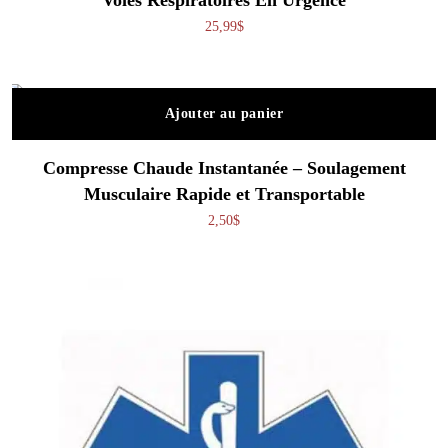
25,99
$
Ajouter au panier
Compresse Chaude Instantanée – Soulagement
Musculaire Rapide et Transportable
2,50
$