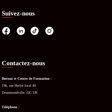
Suivez-nous
Contactez-nous
Bureau et Centre de Formation :
196, rue Heriot local 40
Drummondville, J2C 1J8
Téléphone :