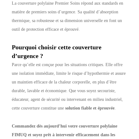
La couverture polylaine Premier Soins répond aux standards en
matière de premiers soins d’urgence. Sa qualité d’absorption
thermique, sa robustesse et sa dimension universelle en font un
outil de protection efficace et éprouvé.
Pourquoi choisir cette couverture
d’urgence ?
Parce qu’elle est conçue pour les situations critiques. Elle offre
une isolation immédiate, limite le risque d’hypothermie et assure
un maintien efficace de la chaleur corporelle, en plus d’être
durable, lavable et économique. Que vous soyez secouriste,
éducateur, agent de sécurité ou intervenant en milieu industriel,
cette couverture constitue une
solution fiable et éprouvée
.
Commandez dès aujourd’hui votre couverture polylaine
FIMUQ et soyez prêt à intervenir efficacement dans les