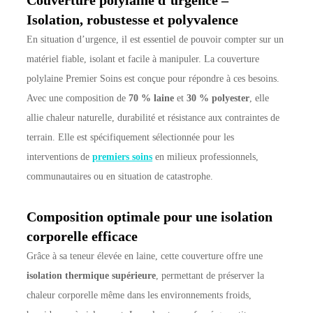
Isolation, robustesse et polyvalence
En situation d’urgence, il est essentiel de pouvoir compter sur un
matériel fiable, isolant et facile à manipuler. La couverture
polylaine Premier Soins est conçue pour répondre à ces besoins.
Avec une composition de
70 % laine
et
30 % polyester
, elle
allie chaleur naturelle, durabilité et résistance aux contraintes de
terrain. Elle est spécifiquement sélectionnée pour les
interventions de
premiers soins
en milieux professionnels,
communautaires ou en situation de catastrophe.
Composition optimale pour une isolation
corporelle efficace
Grâce à sa teneur élevée en laine, cette couverture offre une
isolation thermique supérieure
, permettant de préserver la
chaleur corporelle même dans les environnements froids,