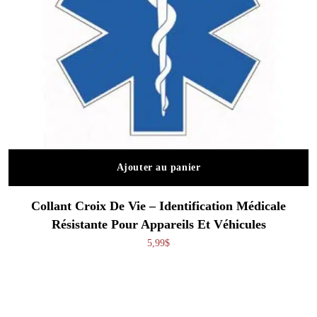
Ajouter au panier
Collant Croix De Vie – Identification Médicale
Résistante Pour Appareils Et Véhicules
5,99
$