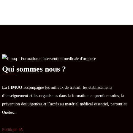
Qui sommes nous ?
La FIMUQ
accompagne les milieux de travail, les établissements
d’enseignement et les organismes dans la formation en premiers soins, la
prévention des urgences et l’accès au matériel médical essentiel, partout au
Québec.
Politique IA