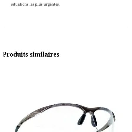
situations les plus urgentes.
Produits similaires