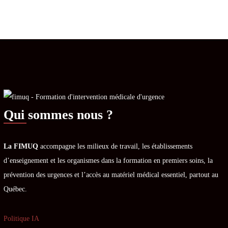
Qui sommes nous ?
La FIMUQ
accompagne les milieux de travail, les établissements
d’enseignement et les organismes dans la formation en premiers soins, la
prévention des urgences et l’accès au matériel médical essentiel, partout au
Québec.
Politique IA