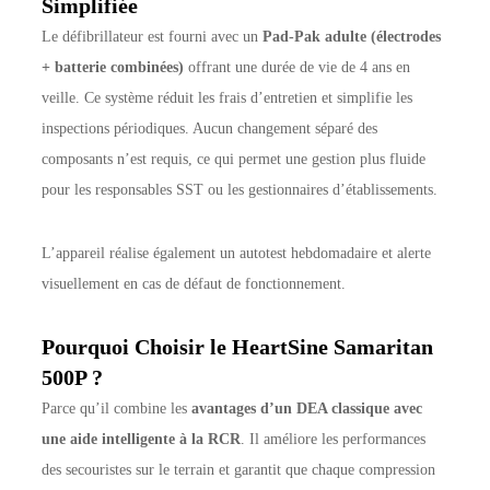
Simplifiée
Le défibrillateur est fourni avec un
Pad-Pak adulte (électrodes
+ batterie combinées)
offrant une durée de vie de 4 ans en
veille. Ce système réduit les frais d’entretien et simplifie les
inspections périodiques. Aucun changement séparé des
composants n’est requis, ce qui permet une gestion plus fluide
pour les responsables SST ou les gestionnaires d’établissements.
L’appareil réalise également un autotest hebdomadaire et alerte
visuellement en cas de défaut de fonctionnement.
Pourquoi Choisir le HeartSine Samaritan
500P ?
Parce qu’il combine les
avantages d’un DEA classique avec
une aide intelligente à la RCR
. Il améliore les performances
des secouristes sur le terrain et garantit que chaque compression