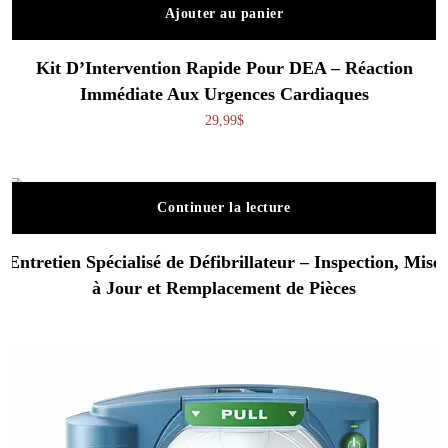
Ajouter au panier
Kit D’Intervention Rapide Pour DEA – Réaction
Immédiate Aux Urgences Cardiaques
29,99
$
Continuer la lecture
Entretien Spécialisé de Défibrillateur – Inspection, Mise
à Jour et Remplacement de Pièces