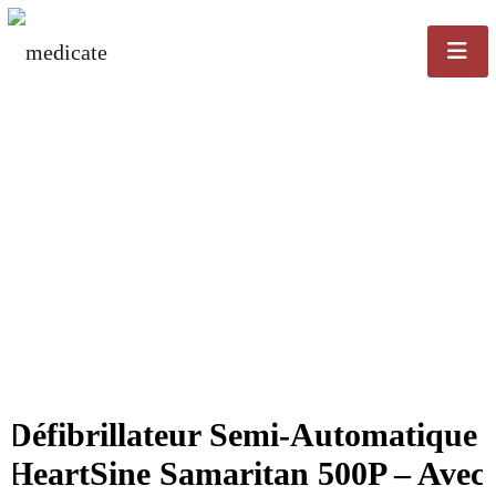
Défibrillateur Semi-Automatique
HeartSine Samaritan 500P – Avec