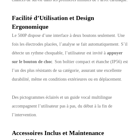
Facilité d’Utilisation et Design
Ergonomique
Le 500P dispose d’une interface à deux boutons seulement. Une
fois les électrodes placées, l’analyse se fait automatiquement. S’il
détecte un rythme choquable, l’utilisateur est invité à
appuyer
sur le bouton de choc
. Son boîtier compact et étanche (IP56) est
l’un des plus résistants de sa catégorie, assurant une excellente
durabilité, même en conditions extérieures ou en déplacement.
Des pictogrammes éclairés et un guide vocal multilingue
accompagnent l’utilisateur pas à pas, du début à la fin de
l’intervention.
Accessoires Inclus et Maintenance