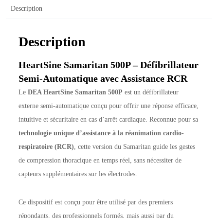
Description
Description
HeartSine Samaritan 500P – Défibrillateur
Semi-Automatique avec Assistance RCR
Le
DEA HeartSine Samaritan 500P
est un défibrillateur
externe semi-automatique conçu pour offrir une réponse efficace,
intuitive et sécuritaire en cas d’arrêt cardiaque. Reconnue pour sa
technologie unique d’assistance à la réanimation cardio-
respiratoire (RCR)
, cette version du Samaritan guide les gestes
de compression thoracique en temps réel, sans nécessiter de
capteurs supplémentaires sur les électrodes.
Ce dispositif est conçu pour être utilisé par des premiers
répondants, des professionnels formés, mais aussi par du