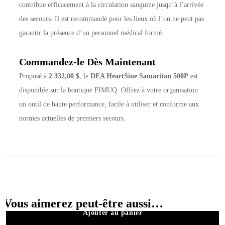
contribue efficacement à la circulation sanguine jusqu’à l’arrivée
des secours. Il est recommandé pour les lieux où l’on ne peut pas
garantir la présence d’un personnel médical formé.
Commandez-le Dès Maintenant
Proposé à
2 332,00 $
, le
DEA HeartSine Samaritan 500P
est
disponible sur la boutique FIMUQ. Offrez à votre organisation
un outil de haute performance, facile à utiliser et conforme aux
normes actuelles de premiers secours.
Vous aimerez peut-être aussi…
Ajouter au panier