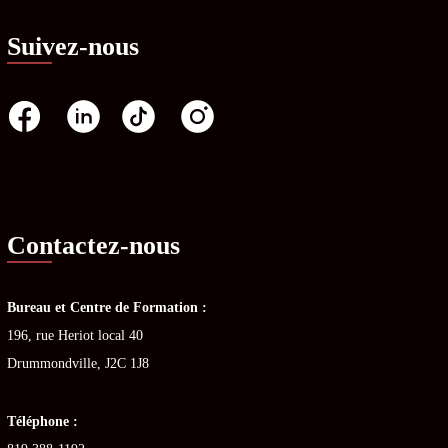
Suivez-nous
Contactez-nous
Bureau et Centre de Formation :
196, rue Heriot local 40
Drummondville, J2C 1J8
Téléphone :