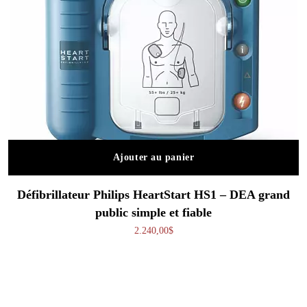
Ajouter au panier
Défibrillateur Philips HeartStart HS1 – DEA grand
public simple et fiable
2.240,00
$