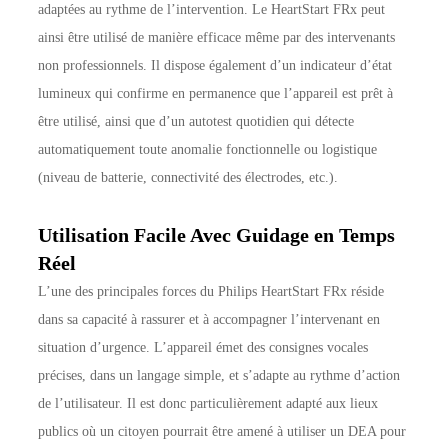
adaptées au rythme de l’intervention. Le HeartStart FRx peut
ainsi être utilisé de manière efficace même par des intervenants
non professionnels. Il dispose également d’un indicateur d’état
lumineux qui confirme en permanence que l’appareil est prêt à
être utilisé, ainsi que d’un autotest quotidien qui détecte
automatiquement toute anomalie fonctionnelle ou logistique
(niveau de batterie, connectivité des électrodes, etc.).
Utilisation Facile Avec Guidage en Temps
Réel
L’une des principales forces du Philips HeartStart FRx réside
dans sa capacité à rassurer et à accompagner l’intervenant en
situation d’urgence. L’appareil émet des consignes vocales
précises, dans un langage simple, et s’adapte au rythme d’action
de l’utilisateur. Il est donc particulièrement adapté aux lieux
publics où un citoyen pourrait être amené à utiliser un DEA pour