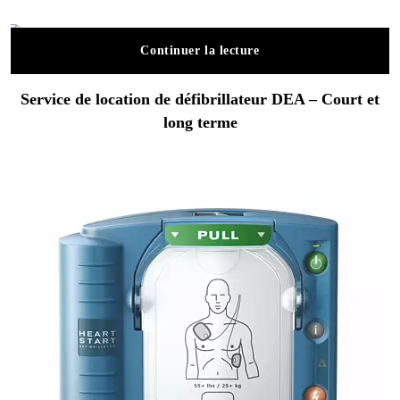
Continuer la lecture
Service de location de défibrillateur DEA – Court et
long terme