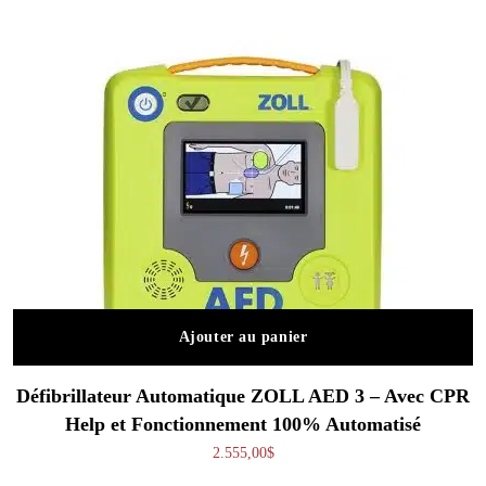
Ajouter au panier
Défibrillateur Automatique ZOLL AED 3 – Avec CPR
Help et Fonctionnement 100% Automatisé
2.555,00
$