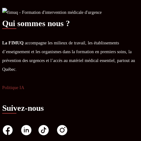
Qui sommes nous ?
La FIMUQ
accompagne les milieux de travail, les établissements
d’enseignement et les organismes dans la formation en premiers soins, la
prévention des urgences et l’accès au matériel médical essentiel, partout au
Québec.
Politique IA
Suivez-nous