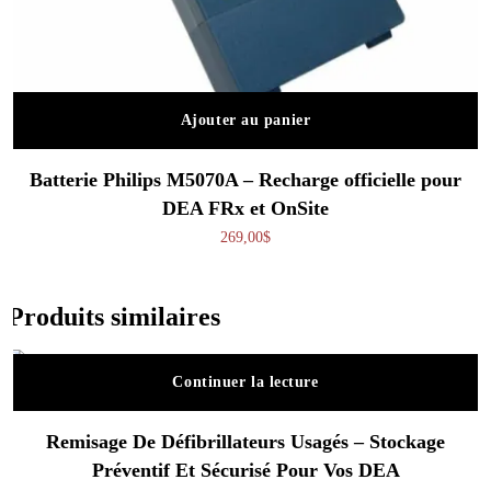
Ajouter au panier
Batterie Philips M5070A – Recharge officielle pour
DEA FRx et OnSite
269,00
$
Produits similaires
Continuer la lecture
Remisage De Défibrillateurs Usagés – Stockage
Préventif Et Sécurisé Pour Vos DEA