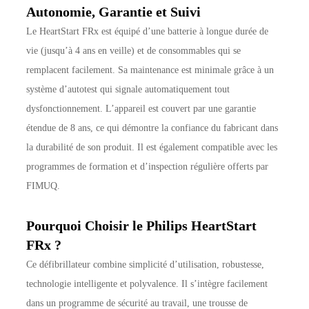
Autonomie, Garantie et Suivi
Le HeartStart FRx est équipé d’une batterie à longue durée de
vie (jusqu’à 4 ans en veille) et de consommables qui se
remplacent facilement. Sa maintenance est minimale grâce à un
système d’autotest qui signale automatiquement tout
dysfonctionnement. L’appareil est couvert par une garantie
étendue de 8 ans, ce qui démontre la confiance du fabricant dans
la durabilité de son produit. Il est également compatible avec les
programmes de formation et d’inspection régulière offerts par
FIMUQ.
Pourquoi Choisir le Philips HeartStart
FRx ?
Ce défibrillateur combine simplicité d’utilisation, robustesse,
technologie intelligente et polyvalence. Il s’intègre facilement
dans un programme de sécurité au travail, une trousse de