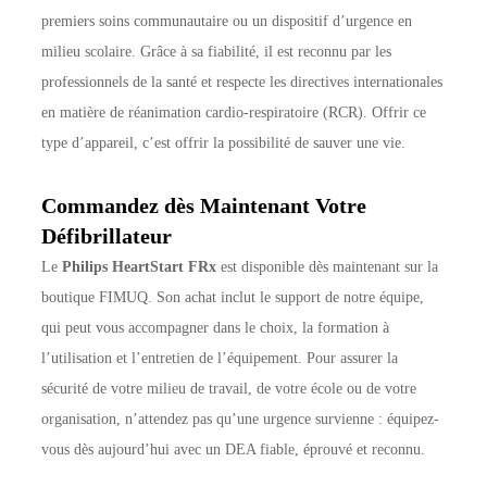
premiers soins communautaire ou un dispositif d’urgence en
milieu scolaire. Grâce à sa fiabilité, il est reconnu par les
professionnels de la santé et respecte les directives internationales
en matière de réanimation cardio-respiratoire (RCR). Offrir ce
type d’appareil, c’est offrir la possibilité de sauver une vie.
Commandez dès Maintenant Votre
Défibrillateur
Le
Philips HeartStart FRx
est disponible dès maintenant sur la
boutique FIMUQ. Son achat inclut le support de notre équipe,
qui peut vous accompagner dans le choix, la formation à
l’utilisation et l’entretien de l’équipement. Pour assurer la
sécurité de votre milieu de travail, de votre école ou de votre
organisation, n’attendez pas qu’une urgence survienne : équipez-
vous dès aujourd’hui avec un DEA fiable, éprouvé et reconnu.