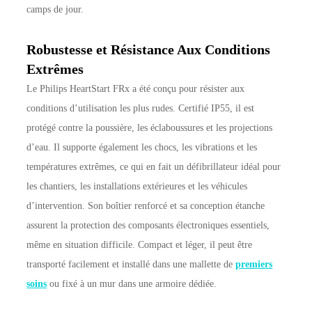
camps de jour.
Robustesse et Résistance Aux Conditions
Extrêmes
Le Philips HeartStart FRx a été conçu pour résister aux
conditions d’utilisation les plus rudes. Certifié IP55, il est
protégé contre la poussière, les éclaboussures et les projections
d’eau. Il supporte également les chocs, les vibrations et les
températures extrêmes, ce qui en fait un défibrillateur idéal pour
les chantiers, les installations extérieures et les véhicules
d’intervention. Son boîtier renforcé et sa conception étanche
assurent la protection des composants électroniques essentiels,
même en situation difficile. Compact et léger, il peut être
transporté facilement et installé dans une mallette de
premiers
soins
ou fixé à un mur dans une armoire dédiée.