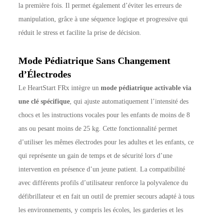
la première fois. Il permet également d’éviter les erreurs de
manipulation, grâce à une séquence logique et progressive qui
réduit le stress et facilite la prise de décision.
Mode Pédiatrique Sans Changement
d’Électrodes
Le HeartStart FRx intègre un
mode pédiatrique activable via
une clé spécifique
, qui ajuste automatiquement l’intensité des
chocs et les instructions vocales pour les enfants de moins de 8
ans ou pesant moins de 25 kg. Cette fonctionnalité permet
d’utiliser les mêmes électrodes pour les adultes et les enfants, ce
qui représente un gain de temps et de sécurité lors d’une
intervention en présence d’un jeune patient. La compatibilité
avec différents profils d’utilisateur renforce la polyvalence du
défibrillateur et en fait un outil de premier secours adapté à tous
les environnements, y compris les écoles, les garderies et les