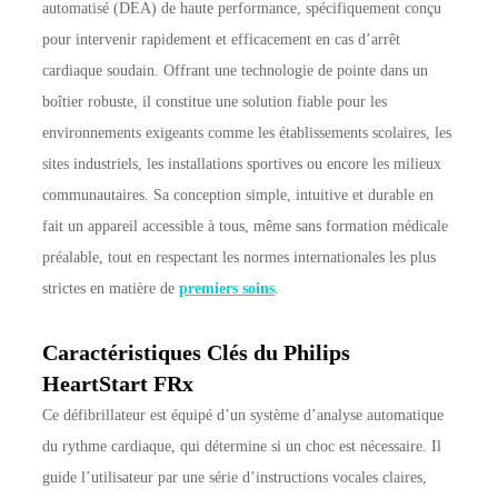
automatisé (DEA) de haute performance, spécifiquement conçu
pour intervenir rapidement et efficacement en cas d’arrêt
cardiaque soudain. Offrant une technologie de pointe dans un
boîtier robuste, il constitue une solution fiable pour les
environnements exigeants comme les établissements scolaires, les
sites industriels, les installations sportives ou encore les milieux
communautaires. Sa conception simple, intuitive et durable en
fait un appareil accessible à tous, même sans formation médicale
préalable, tout en respectant les normes internationales les plus
strictes en matière de
premiers soins
.
Caractéristiques Clés du Philips
HeartStart FRx
Ce défibrillateur est équipé d’un système d’analyse automatique
du rythme cardiaque, qui détermine si un choc est nécessaire. Il
guide l’utilisateur par une série d’instructions vocales claires,