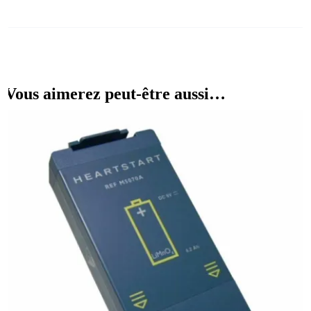
Vous aimerez peut-être aussi…