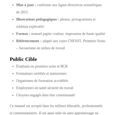
Mise à jour :
conforme aux lignes directrices scientifiques
de 2015
Illustrations pédagogiques :
photos, pictogrammes et
schémas explicatifs
Format :
manuel papier couleur, impression de haute qualité
Référencement :
adapté aux cours CNESST, Premiers Soins
– Secourisme en milieu de travail
Public Cible
Étudiants en premiers soins et RCR
Formateurs certifiés et instructeurs
Organismes de formation accrédités
Employeurs en santé-sécurité du travail
Citoyens engagés dans leur communauté
Ce manuel est accepté dans les milieux éducatifs, professionnels
et communautaires. Il est aussi utile en auto-apprentissage ou