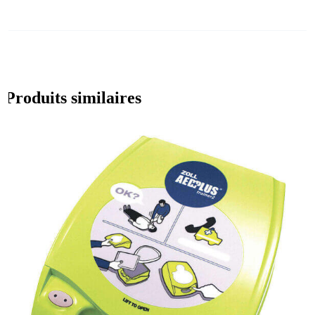
Produits similaires