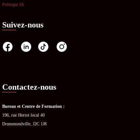
Politique IA
Suivez-nous
Contactez-nous
Bureau et Centre de Formation :
196, rue Heriot local 40
Drummondville, J2C 1J8