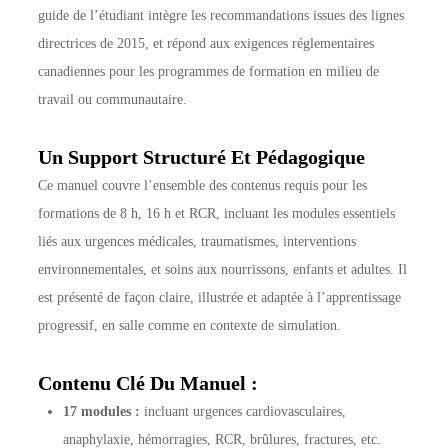
guide de l’étudiant intègre les recommandations issues des lignes
directrices de 2015, et répond aux exigences réglementaires
canadiennes pour les programmes de formation en milieu de
travail ou communautaire.
Un Support Structuré Et Pédagogique
Ce manuel couvre l’ensemble des contenus requis pour les
formations de 8 h, 16 h et RCR, incluant les modules essentiels
liés aux urgences médicales, traumatismes, interventions
environnementales, et soins aux nourrissons, enfants et adultes. Il
est présenté de façon claire, illustrée et adaptée à l’apprentissage
progressif, en salle comme en contexte de simulation.
Contenu Clé Du Manuel :
17 modules :
incluant urgences cardiovasculaires,
anaphylaxie, hémorragies, RCR, brûlures, fractures, etc.