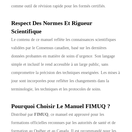
comme outil de révision rapide pour les formés certifiés.
Respect Des Normes Et Rigueur
Scientifique
Le contenu de ce manuel reflète les connaissances scientifiques
validées par le Consensus canadien, basé sur les dernières
données probantes en matière de soins d’urgence. Son langage
simple et inclusif le rend accessible à un large public, sans
compromettre la précision des techniques enseignées. Les mises à
jour sont incorporées pour refléter les changements dans la
terminologie, les techniques et les protocoles de soins.
Pourquoi Choisir Le Manuel FIMUQ ?
Distribué par
FIMUQ
, ce manuel est approuvé pour les
formations officielles reconnues par les autorités de santé et de
formation au Québec et au Canada. Il est recommandé pour les