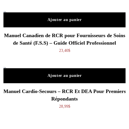
Ajouter au panier
Manuel Canadien de RCR pour Fournisseurs de Soins
de Santé (F.S.S) – Guide Officiel Professionnel
23,40
$
Ajouter au panier
Manuel Cardio-Secours – RCR Et DEA Pour Premiers
Répondants
28,99
$