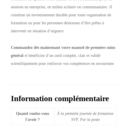
sessions en entreprise, en milieu scolaire ou communautaire. Il
constitue un investissement durable pour toute organisation de
formation ou pour les personnes désireuses d’être prêtes à
intervenir en situation d’urgence.
Commandez dès maintenant votre manuel de premiers soins
général
et bénéficiez d’un outil complet, clair et validé
scientifiquement pour renforcer vos compétences en secourisme.
Information complémentaire
Quand voulez-vous
À la première journée de formation
l'avoir ?
SVP, Par la poste