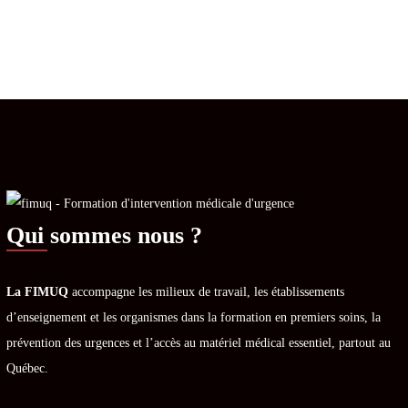
Qui sommes nous ?
La FIMUQ
accompagne les milieux de travail, les établissements
d’enseignement et les organismes dans la formation en premiers soins, la
prévention des urgences et l’accès au matériel médical essentiel, partout au
Québec.