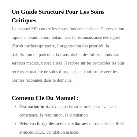
Un Guide Structuré Pour Les Soins
Critiques
Le manuel SIR couvre les étapes fondamentales de l’intervention
rapide en réanimation, notamment la reconnaissance des signes
d’arrêt cardiorespiratoire, l’organisation des priorités, la
stabilisation du patient et la transmission des informations aux
services médicaux spécialisés. Il repose sur les protocoles les plus
récents en matière de soins d’urgence, en conformité avec les
normes reconnues dans le domaine.
Contenu Clé Du Manuel :
Évaluation initiale :
approche structurée pour évaluer la
conscience, la respiration, la circulation
Prise en charge des arrêts cardiaques :
protocoles de RCR
avancée, DEA, ventilation assistée