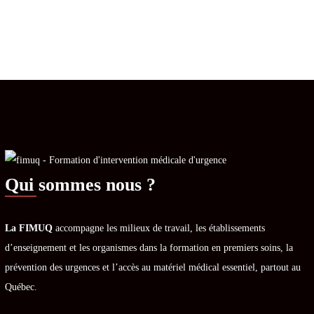
Qui sommes nous ?
La FIMUQ
accompagne les milieux de travail, les établissements
d’enseignement et les organismes dans la formation en premiers soins, la
prévention des urgences et l’accès au matériel médical essentiel, partout au
Québec.