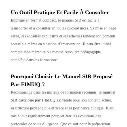
Un Outil Pratique Et Facile À Consulter
Imprimé en format compact, le manuel SIR est facile à
transporter et à consulter en toutes circonstances. Sa mise en page
aérée, ses encadrés explicatifs et ses schémas rendent son contenu
accessible même en situation d’intervention. Il peut être utilisé
comme aide-mémoire ou comme ressource pédagogique
complète dans les formations.
Pourquoi Choisir Le Manuel SIR Proposé
Par FIMUQ ?
Recommandé dans les milieux de formation reconnus, le
manuel
SIR distribué par FIMUQ
est validé pour son contenu actuel,
sa structure pédagogique efficace et sa pertinence clinique. Il est
mis à jour régulièrement pour refléter les évolutions des
protocoles de soins d’urgence. Que ce soit pour la préparation