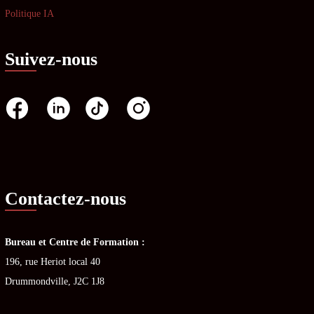
Politique IA
Suivez-nous
Contactez-nous
Bureau et Centre de Formation :
196, rue Heriot local 40
Drummondville, J2C 1J8