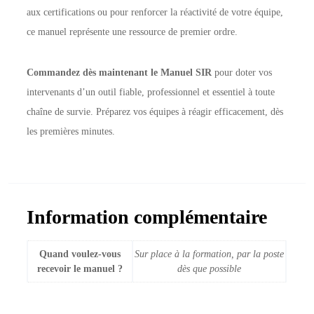
aux certifications ou pour renforcer la réactivité de votre équipe,
ce manuel représente une ressource de premier ordre.
Commandez dès maintenant le Manuel SIR
pour doter vos
intervenants d’un outil fiable, professionnel et essentiel à toute
chaîne de survie. Préparez vos équipes à réagir efficacement, dès
les premières minutes.
Information complémentaire
Quand voulez-vous
Sur place à la formation, par la poste
recevoir le manuel ?
dès que possible