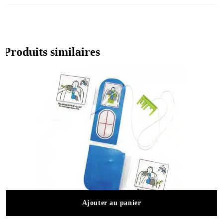
Produits similaires
Ajouter au panier