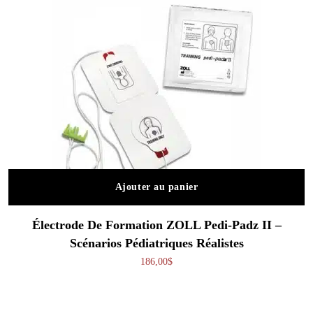
Ajouter au panier
Électrode De Formation ZOLL Pedi-Padz II –
Scénarios Pédiatriques Réalistes
186,00
$