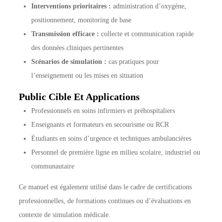
Interventions prioritaires :
administration d’oxygène,
positionnement, monitoring de base
Transmission efficace :
collecte et communication rapide
des données cliniques pertinentes
Scénarios de simulation :
cas pratiques pour
l’enseignement ou les mises en situation
Public Cible Et Applications
Professionnels en soins infirmiers et préhospitaliers
Enseignants et formateurs en secourisme ou RCR
Étudiants en soins d’urgence et techniques ambulancières
Personnel de première ligne en milieu scolaire, industriel ou
communautaire
Ce manuel est également utilisé dans le cadre de certifications
professionnelles, de formations continues ou d’évaluations en
contexte de simulation médicale.