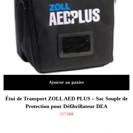
Ajouter au panier
Étui de Transport ZOLL AED PLUS – Sac Souple de
Protection pour Défibrillateur DEA
157,00
$