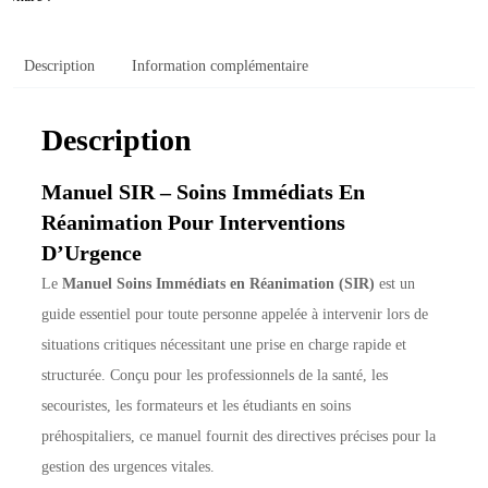
Description
Information complémentaire
Description
Manuel SIR – Soins Immédiats En
Réanimation Pour Interventions
D’Urgence
Le
Manuel Soins Immédiats en Réanimation (SIR)
est un
guide essentiel pour toute personne appelée à intervenir lors de
situations critiques nécessitant une prise en charge rapide et
structurée. Conçu pour les professionnels de la santé, les
secouristes, les formateurs et les étudiants en soins
préhospitaliers, ce manuel fournit des directives précises pour la
gestion des urgences vitales.