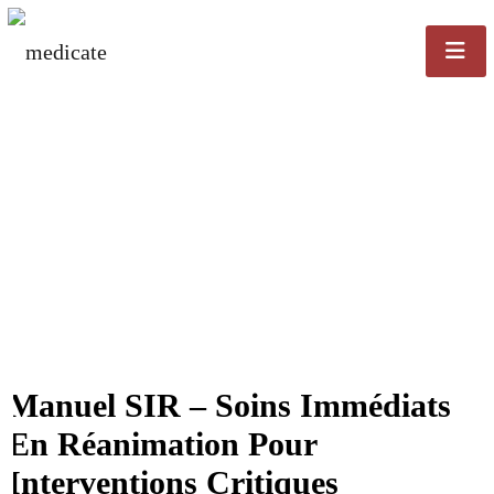
Manuel SIR – Soins Immédiats
En Réanimation Pour
Interventions Critiques