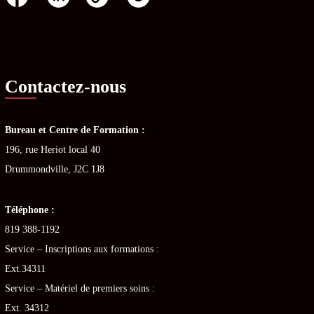
Contactez-nous
Bureau et Centre de Formation :
196, rue Heriot local 40
Drummondville, J2C 1J8
Téléphone :
819 388-1192
Service – Inscriptions aux formations :
Ext.34311
Service – Matériel de premiers soins :
Ext. 34312