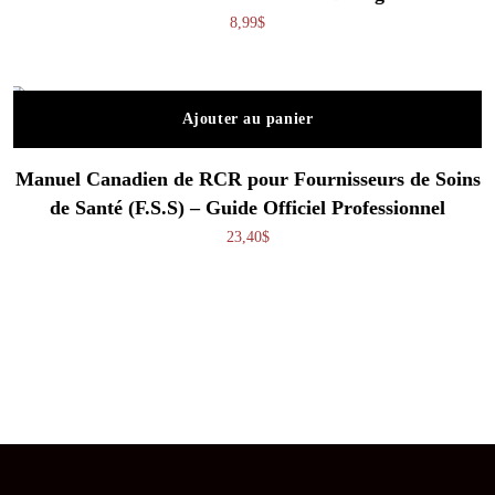
8,99
$
Ajouter au panier
Manuel Canadien de RCR pour Fournisseurs de Soins
de Santé (F.S.S) – Guide Officiel Professionnel
23,40
$