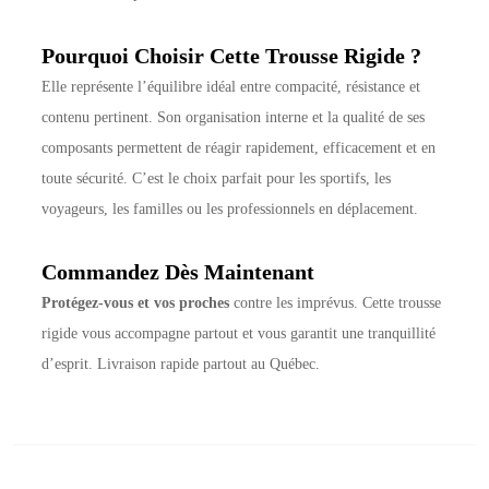
Pourquoi Choisir Cette Trousse Rigide ?
Elle représente l’équilibre idéal entre compacité, résistance et
contenu pertinent. Son organisation interne et la qualité de ses
composants permettent de réagir rapidement, efficacement et en
toute sécurité. C’est le choix parfait pour les sportifs, les
voyageurs, les familles ou les professionnels en déplacement.
Commandez Dès Maintenant
Protégez-vous et vos proches
contre les imprévus. Cette trousse
rigide vous accompagne partout et vous garantit une tranquillité
d’esprit. Livraison rapide partout au Québec.