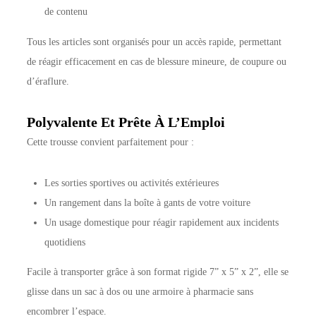
de contenu
Tous les articles sont organisés pour un accès rapide, permettant
de réagir efficacement en cas de blessure mineure, de coupure ou
d’éraflure.
Polyvalente Et Prête À L’Emploi
Cette trousse convient parfaitement pour :
Les sorties sportives ou activités extérieures
Un rangement dans la boîte à gants de votre voiture
Un usage domestique pour réagir rapidement aux incidents
quotidiens
Facile à transporter grâce à son format rigide 7” x 5” x 2”, elle se
glisse dans un sac à dos ou une armoire à pharmacie sans
encombrer l’espace.