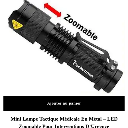
Ajouter au panier
Mini Lampe Tactique Médicale En Métal – LED
Zoomable Pour Interventions D’Urgence