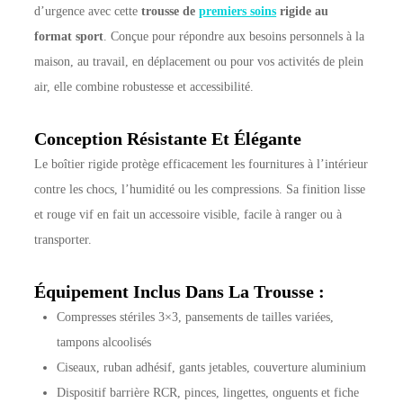
d’urgence avec cette
trousse de
premiers soins
rigide au
format sport
. Conçue pour répondre aux besoins personnels à la
maison, au travail, en déplacement ou pour vos activités de plein
air, elle combine robustesse et accessibilité.
Conception Résistante Et Élégante
Le boîtier rigide protège efficacement les fournitures à l’intérieur
contre les chocs, l’humidité ou les compressions. Sa finition lisse
et rouge vif en fait un accessoire visible, facile à ranger ou à
transporter.
Équipement Inclus Dans La Trousse :
Compresses stériles 3×3, pansements de tailles variées,
tampons alcoolisés
Ciseaux, ruban adhésif, gants jetables, couverture aluminium
Dispositif barrière RCR, pinces, lingettes, onguents et fiche