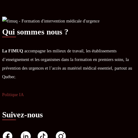
Qui sommes nous ?
La FIMUQ
accompagne les milieux de travail, les établissements
d’enseignement et les organismes dans la formation en premiers soins, la
prévention des urgences et l’accès au matériel médical essentiel, partout au
Québec.
Politique IA
Suivez-nous