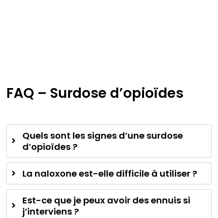
FAQ – Surdose d’opioïdes
Quels sont les signes d’une surdose
d’opioïdes ?
La naloxone est-elle difficile à utiliser ?
Est-ce que je peux avoir des ennuis si
j’interviens ?