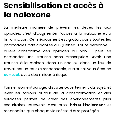
Sensibilisation et accès à
la naloxone
La meilleure manière de prévenir les décès liés aux
opioïdes, c’est d’augmenter l’accès à la naloxone et à
l’information. Ce médicament est gratuit dans toutes les
pharmacies participantes du Québec. Toute personne –
qu’elle consomme des opioïdes ou non – peut en
demander une trousse sans prescription. Avoir une
trousse à la maison, dans un sac ou dans un lieu de
travail est un réflexe responsable, surtout si vous êtes en
contact
avec des milieux à risque.
Former son entourage, discuter ouvertement du sujet, et
lever les tabous autour de la consommation et des
surdoses permet de créer des environnements plus
sécuritaires. Intervenir, c’est aussi
briser l’isolement
et
reconnaître que chaque vie mérite d’être protégée.