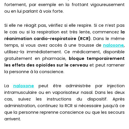
fortement, par exemple en la frottant vigoureusement
ou en lui parlant à voix forte.
Si elle ne réagit pas, vérifiez si elle respire. Si ce n’est pas
le cas ou si la respiration est très lente, commencez
la
réanimation cardio-respiratoire (RCR)
. Dans le même
temps, si vous avez accès à une trousse de
naloxone
,
utilisez-la immédiatement. Ce médicament, disponible
gratuitement en pharmacie,
bloque temporairement
les effets des opioïdes sur le cerveau
et peut ramener
la personne à la conscience.
La
naloxone
peut être administrée par injection
intramusculaire ou en vaporisateur nasal. Dans les deux
cas, suivez les instructions du dispositif. Après
administration, continuez la RCR si nécessaire jusqu’à ce
que la personne reprenne conscience ou que les secours
arrivent.