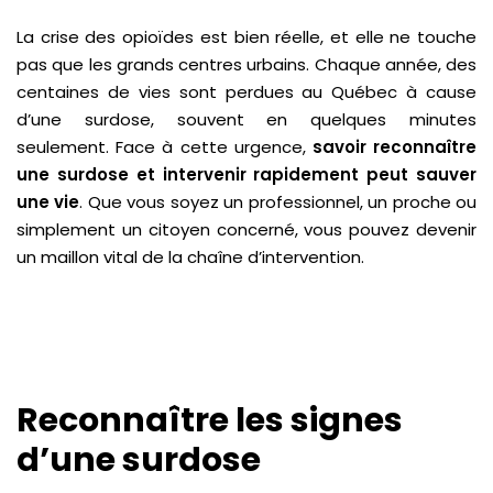
La crise des opioïdes est bien réelle, et elle ne touche
pas que les grands centres urbains. Chaque année, des
centaines de vies sont perdues au Québec à cause
d’une surdose, souvent en quelques minutes
seulement. Face à cette urgence,
savoir reconnaître
une surdose et intervenir rapidement peut sauver
une vie
. Que vous soyez un professionnel, un proche ou
simplement un citoyen concerné, vous pouvez devenir
un maillon vital de la chaîne d’intervention.
Reconnaître les signes
d’une surdose