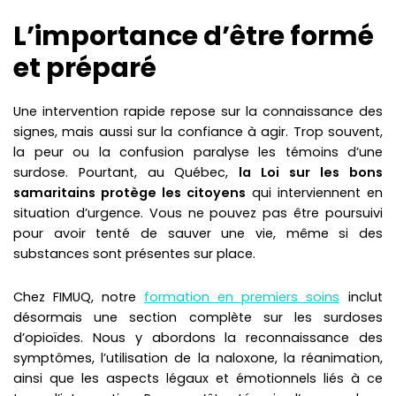
L’importance d’être formé
et préparé
Une intervention rapide repose sur la connaissance des
signes, mais aussi sur la confiance à agir. Trop souvent,
la peur ou la confusion paralyse les témoins d’une
surdose. Pourtant, au Québec,
la Loi sur les bons
samaritains protège les citoyens
qui interviennent en
situation d’urgence. Vous ne pouvez pas être poursuivi
pour avoir tenté de sauver une vie, même si des
substances sont présentes sur place.
Chez FIMUQ, notre
formation en premiers soins
inclut
désormais une section complète sur les surdoses
d’opioïdes. Nous y abordons la reconnaissance des
symptômes, l’utilisation de la naloxone, la réanimation,
ainsi que les aspects légaux et émotionnels liés à ce