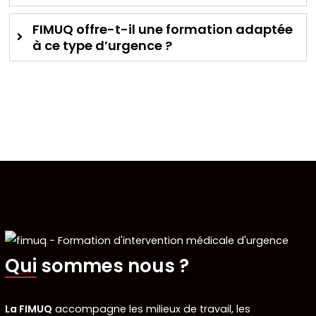
FIMUQ offre-t-il une formation adaptée
à ce type d’urgence ?
Qui sommes nous ?
La FIMUQ
accompagne les milieux de travail, les