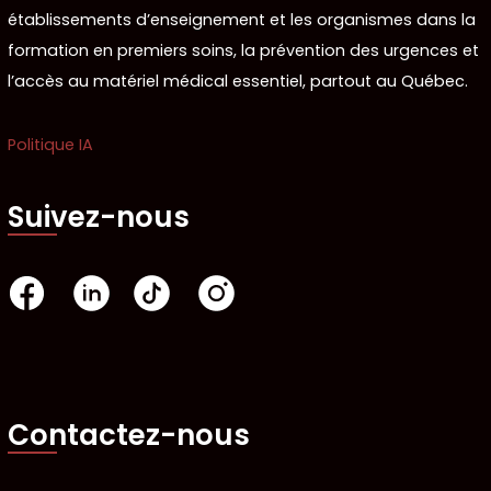
établissements d’enseignement et les organismes dans la
formation en premiers soins, la prévention des urgences et
l’accès au matériel médical essentiel, partout au Québec.
Politique IA
Suivez-nous
Contactez-nous