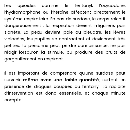
Les opioïdes comme le fentanyl, l’oxycodone,
l’hydromorphone ou l’héroïne affectent directement le
système respiratoire. En cas de surdose, le corps ralentit
dangereusement : la respiration devient irrégulière, puis
s’arrête. La peau devient pâle ou bleuâtre, les lèvres
violacées, les pupilles se contractent et deviennent très
petites. La personne peut perdre connaissance, ne pas
réagir lorsqu’on la stimule, ou produire des bruits de
gargouillement en respirant.
Il est important de comprendre qu’une surdose peut
survenir
même avec une faible quantité
, surtout en
présence de drogues coupées au fentanyl. La rapidité
d’intervention est donc essentielle, et chaque minute
compte.