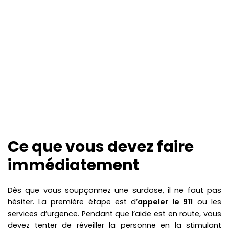
Ce que vous devez faire
immédiatement
Dès que vous soupçonnez une surdose, il ne faut pas
hésiter. La première étape est d’
appeler le 911
ou les
services d’urgence. Pendant que l’aide est en route, vous
devez tenter de réveiller la personne en la stimulant