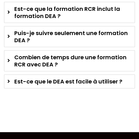
Est-ce que la formation RCR inclut la
formation DEA ?
Puis-je suivre seulement une formation
DEA ?
Combien de temps dure une formation
RCR avec DEA ?
Est-ce que le DEA est facile à utiliser ?