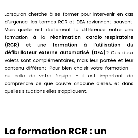
Lorsqu’on cherche à se former pour intervenir en cas
d’urgence, les termes RCR et DEA reviennent souvent.
Mais quelle est réellement la différence entre une
formation à la
réanimation cardio-respiratoire
(RCR)
et une
formation à l’utilisation du
défibrillateur externe automatisé (DEA)
? Ces deux
volets sont complémentaires, mais leur portée et leur
contenu diffèrent. Pour bien choisir votre formation –
ou celle de votre équipe – il est important de
comprendre ce que couvre chacune d’elles, et dans
quelles situations elles s’appliquent.
La formation RCR : un