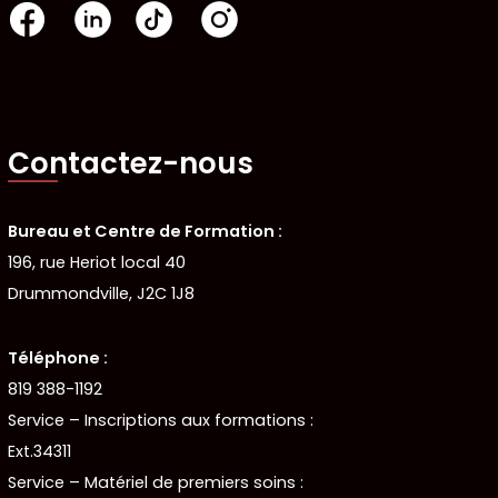
Contactez-nous
Bureau et Centre de Formation :
196, rue Heriot local 40
Drummondville, J2C 1J8
Téléphone :
819 388-1192
Service – Inscriptions aux formations :
Ext.34311
Service – Matériel de premiers soins :