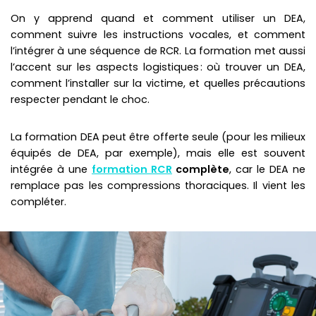
On y apprend quand et comment utiliser un DEA,
comment suivre les instructions vocales, et comment
l’intégrer à une séquence de RCR. La formation met aussi
l’accent sur les aspects logistiques : où trouver un DEA,
comment l’installer sur la victime, et quelles précautions
respecter pendant le choc.
La formation DEA peut être offerte seule (pour les milieux
équipés de DEA, par exemple), mais elle est souvent
intégrée à une
formation RCR
complète
, car le DEA ne
remplace pas les compressions thoraciques. Il vient les
compléter.