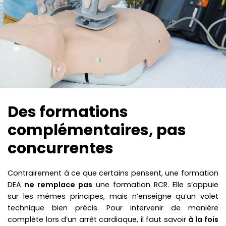
Des formations
complémentaires, pas
concurrentes
Contrairement à ce que certains pensent, une formation
DEA
ne remplace pas
une formation RCR. Elle s’appuie
sur les mêmes principes, mais n’enseigne qu’un volet
technique bien précis. Pour intervenir de manière
complète lors d’un arrêt cardiaque, il faut savoir
à la fois