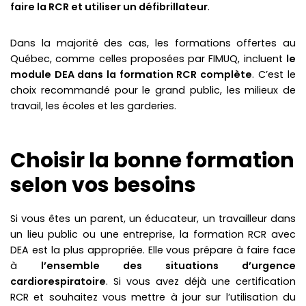
faire la RCR et utiliser un défibrillateur
.
Dans la majorité des cas, les formations offertes au
Québec, comme celles proposées par FIMUQ, incluent
le
module DEA dans la formation RCR complète
. C’est le
choix recommandé pour le grand public, les milieux de
travail, les écoles et les garderies.
Choisir la bonne formation
selon vos besoins
Si vous êtes un parent, un éducateur, un travailleur dans
un lieu public ou une entreprise, la formation RCR avec
DEA est la plus appropriée. Elle vous prépare à faire face
à
l’ensemble des situations d’urgence
cardiorespiratoire
. Si vous avez déjà une certification
RCR et souhaitez vous mettre à jour sur l’utilisation du