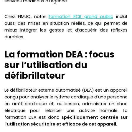
services médicaux d’urgence.
Chez FIMUQ, notre
formation RCR grand public
inclut
aussi des mises en situation réelles, ce qui permet de
mieux intégrer les gestes et d’acquérir des réflexes
durables.
La formation DEA : focus
sur l’utilisation du
défibrillateur
Le défibrillateur externe automatisé (DEA) est un appareil
conçu pour analyser le rythme cardiaque d’une personne
en arrêt cardiaque et, au besoin, administrer un choc
électrique pour relancer une activité normale. La
formation DEA est donc
spécifiquement centrée sur
l’utilisation sécuritaire et efficace de cet appareil
.