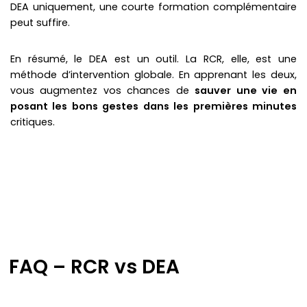
DEA uniquement, une courte formation complémentaire
peut suffire.
En résumé, le DEA est un outil. La RCR, elle, est une
méthode d’intervention globale. En apprenant les deux,
vous augmentez vos chances de
sauver une vie en
posant les bons gestes dans les premières minutes
critiques.
FAQ – RCR vs DEA