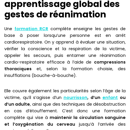
apprentissage global des
gestes de réanimation
Une
formation RCR
complète enseigne les gestes de
base à poser lorsqu’une personne est en arrêt
cardiorespiratoire. On y apprend à évaluer une situation,
vérifier la conscience et la respiration de la victime,
appeler les secours, puis entamer une réanimation
cardio-respiratoire efficace à l’aide de
compressions
thoraciques
et, selon la formation choisie, des
insufflations (bouche-à-bouche).
Elle couvre également les particularités selon l’âge de la
victime, qu’il s’agisse d’un
nourrisson
, d’un
enfant
ou
d’un adulte
, ainsi que des techniques de désobstruction
en cas d’étouffement. C’est donc une formation
complète qui vise à
maintenir la circulation sanguine
et l’oxygénation du cerveau
jusqu’à l’arrivée des