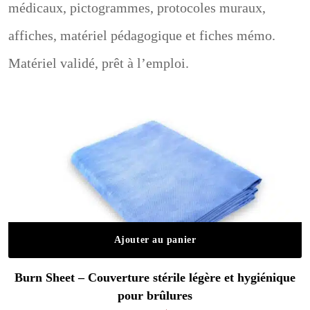
médicaux, pictogrammes, protocoles muraux,
affiches, matériel pédagogique et fiches mémo.
Matériel validé, prêt à l’emploi.
Ajouter au panier
Burn Sheet – Couverture stérile légère et hygiénique
pour brûlures