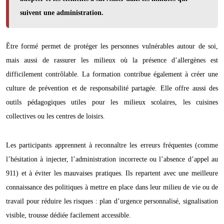
suivent une administration.
Être formé permet de protéger les personnes vulnérables autour de soi,
mais aussi de rassurer les milieux où la présence d’allergènes est
difficilement contrôlable. La formation contribue également à créer une
culture de prévention et de responsabilité partagée. Elle offre aussi des
outils pédagogiques utiles pour les milieux scolaires, les cuisines
collectives ou les centres de loisirs.
Les participants apprennent à reconnaître les erreurs fréquentes (comme
l’hésitation à injecter, l’administration incorrecte ou l’absence d’appel au
911) et à éviter les mauvaises pratiques. Ils repartent avec une meilleure
connaissance des politiques à mettre en place dans leur milieu de vie ou de
travail pour réduire les risques : plan d’urgence personnalisé, signalisation
visible, trousse dédiée facilement accessible.