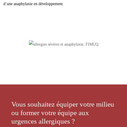
d’une anaphylaxie en développement.
Vous souhaitez équiper votre milieu
ou former votre équipe aux
urgences allergiques ?