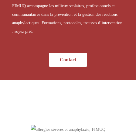
FIMUQ accompagne les milieux scolaires, professionnels et
communautaires dans la prévention et la gestion des réactions
anaphylactiques. Formations, protocoles, trousses d’intervention
: soyez prêt.
Contact