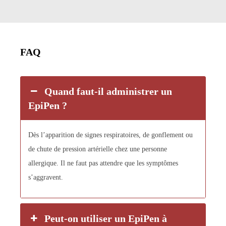
FAQ
Quand faut-il administrer un
EpiPen ?
Dès l’apparition de signes respiratoires, de gonflement ou
de chute de pression artérielle chez une personne
allergique. Il ne faut pas attendre que les symptômes
s’aggravent.
Peut-on utiliser un EpiPen à