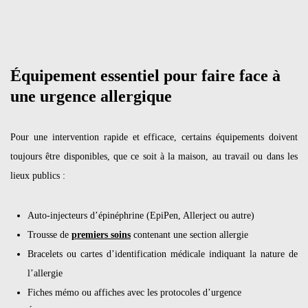
Équipement essentiel pour faire face à
une urgence allergique
Pour une intervention rapide et efficace, certains équipements doivent
toujours être disponibles, que ce soit à la maison, au travail ou dans les
lieux publics :
Auto-injecteurs d’épinéphrine (EpiPen, Allerject ou autre)
Trousse de
premiers soins
contenant une section allergie
Bracelets ou cartes d’identification médicale indiquant la nature de
l’allergie
Fiches mémo ou affiches avec les protocoles d’urgence