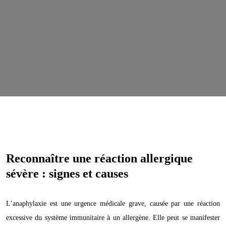
Reconnaître une réaction allergique
sévère : signes et causes
L’anaphylaxie est une urgence médicale grave, causée par une réaction
excessive du système immunitaire à un allergène. Elle peut se manifester