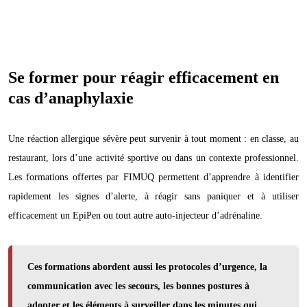
Se former pour réagir efficacement en
cas d’anaphylaxie
Une réaction allergique sévère peut survenir à tout moment : en classe, au
restaurant, lors d’une activité sportive ou dans un contexte professionnel.
Les formations offertes par FIMUQ permettent d’apprendre à identifier
rapidement les signes d’alerte, à réagir sans paniquer et à utiliser
efficacement un EpiPen ou tout autre auto-injecteur d’adrénaline.
Ces formations abordent aussi les protocoles d’urgence, la
communication avec les secours, les bonnes postures à
adopter et les éléments à surveiller dans les minutes qui