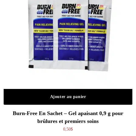
Ajouter au panier
Burn-Free En Sachet – Gel apaisant 0,9 g pour
brûlures et premiers soins
0,50
$