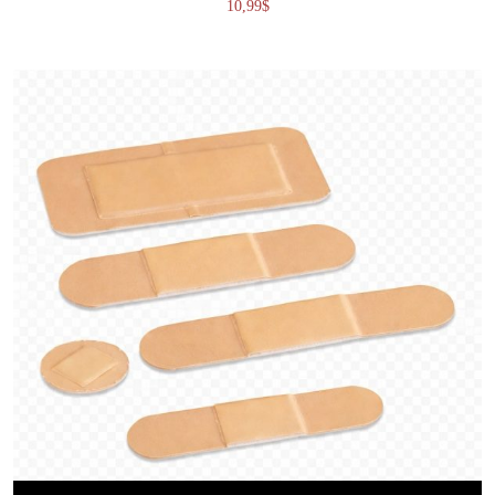
10,99
$