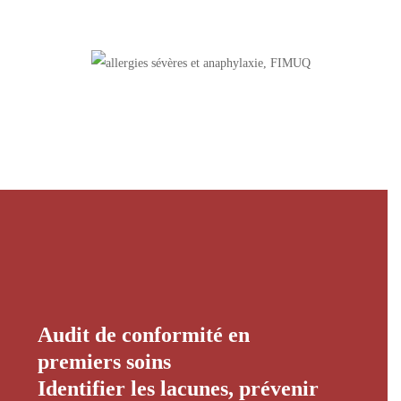
Audit de conformité en
premiers soins
Identifier les lacunes, prévenir