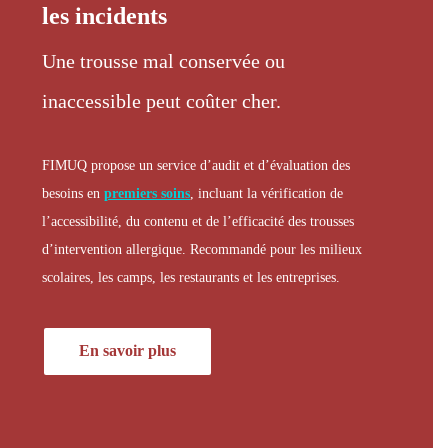
les incidents
Une trousse mal conservée ou
inaccessible peut coûter cher.
FIMUQ propose un service d’audit et d’évaluation des
besoins en
premiers soins
, incluant la vérification de
l’accessibilité, du contenu et de l’efficacité des trousses
d’intervention allergique. Recommandé pour les milieux
scolaires, les camps, les restaurants et les entreprises.
En savoir plus