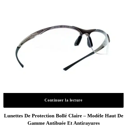
Continuer la lecture
Lunettes De Protection Bollé Claire – Modèle Haut De
Gamme Antibuée Et Antirayures