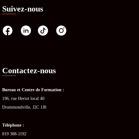
Suivez-nous
Contactez-nous
Bureau et Centre de Formation :
196, rue Heriot local 40
Drummondville, J2C 1J8
Téléphone :
819 388-1192