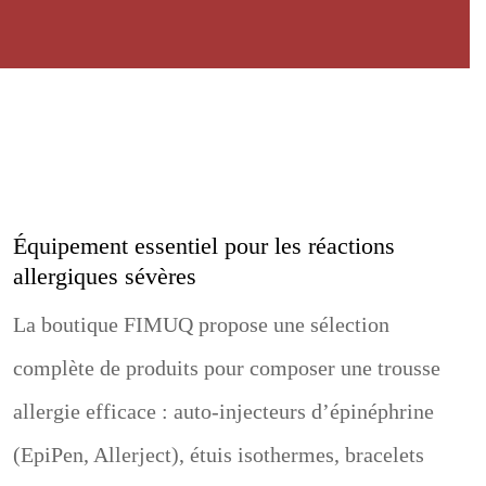
Équipement essentiel pour les réactions
allergiques sévères
La boutique FIMUQ propose une sélection
complète de produits pour composer une trousse
allergie efficace : auto-injecteurs d’épinéphrine
(EpiPen, Allerject), étuis isothermes, bracelets