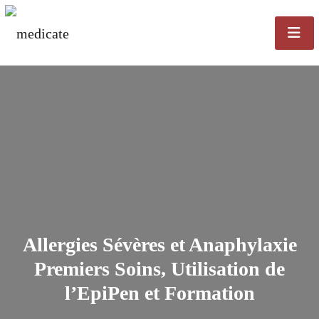
Allergies Sévères et Anaphylaxie
Premiers Soins, Utilisation de
l’EpiPen et Formation