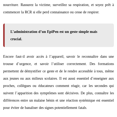
nourriture. Rassurez la victime, surveillez sa respiration, et soyez prêt à
commencer la RCR si elle perd connaissance ou cesse de respirer.
L’administration d’un EpiPen est un geste simple mais
crucial.
Encore faut-il avoir accès à l’appareil, savoir le reconnaître dans une
trousse d’urgence, et savoir l’utiliser correctement. Des formations
permettent de démystifier ce geste et de le rendre accessible à tous, même
aux jeunes ou aux milieux scolaires. Il est aussi essentiel d’enseigner aux
proches, collègues ou éducateurs comment réagir, car les secondes qui
suivent l’apparition des symptômes sont décisives. De plus, connaître les
différences entre un malaise bénin et une réaction systémique est essentiel
pour éviter de banaliser des signes potentiellement fatals.