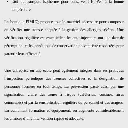
Étui de transport isotherme pour conserver l’EpiPen à la bonne
température
La boutique FIMUQ propose tout le matériel nécessaire pour composer
ou vérifier une trousse adaptée à la gestion des allergies sévères. Une
vérification régulière est essentielle : les auto-injecteurs ont une date de
péremption, et les conditions de conservation doivent être respectées pour
garantir leur efficacité.
Une entreprise ou une école peut également intégrer dans ses pratiques
l’inspection périodique des trousses collectives et la désignation de
personnes formées en tout temps. La prévention passe aussi par une
signalisation claire des zones à risque (cafétérias, cuisines, aires
communes) et par la sensibilisation régulière du personnel et des usagers.
En combinant formation et équipement, on augmente considérablement
les chances d’une intervention rapide et adéquate.