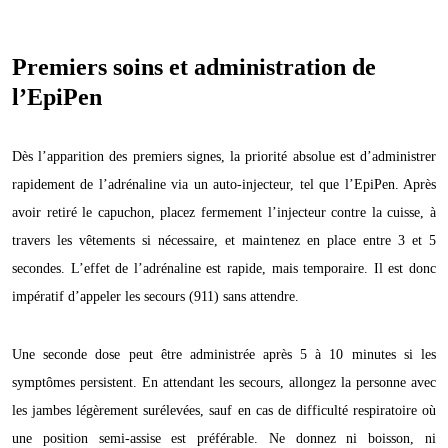
Premiers soins et administration de
l’EpiPen
Dès l’apparition des premiers signes, la priorité absolue est d’administrer
rapidement de l’adrénaline via un auto-injecteur, tel que l’EpiPen. Après
avoir retiré le capuchon, placez fermement l’injecteur contre la cuisse, à
travers les vêtements si nécessaire, et maintenez en place entre 3 et 5
secondes. L’effet de l’adrénaline est rapide, mais temporaire. Il est donc
impératif d’appeler les secours (911) sans attendre.
Une seconde dose peut être administrée après 5 à 10 minutes si les
symptômes persistent. En attendant les secours, allongez la personne avec
les jambes légèrement surélevées, sauf en cas de difficulté respiratoire où
une position semi-assise est préférable. Ne donnez ni boisson, ni