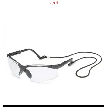
38,99
$