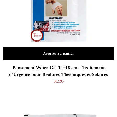
Ajouter au panier
Pansement Water-Gel 12×16 cm – Traitement
d’Urgence pour Brûlures Thermiques et Solaires
30,99
$