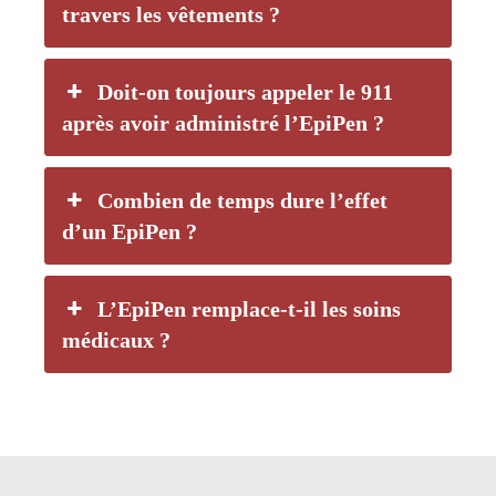
travers les vêtements ?
Doit-on toujours appeler le 911
après avoir administré l’EpiPen ?
Combien de temps dure l’effet
d’un EpiPen ?
L’EpiPen remplace-t-il les soins
médicaux ?