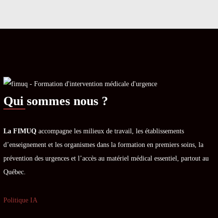
Qui sommes nous ?
La FIMUQ
accompagne les milieux de travail, les établissements
d’enseignement et les organismes dans la formation en premiers soins, la
prévention des urgences et l’accès au matériel médical essentiel, partout au
Québec.
Politique IA