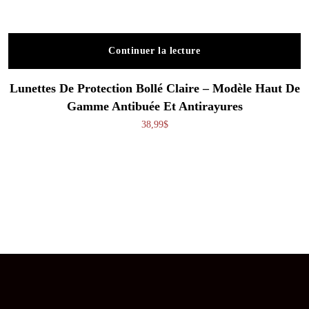
Continuer la lecture
Lunettes De Protection Bollé Claire – Modèle Haut De
Gamme Antibuée Et Antirayures
38,99
$