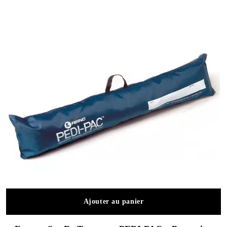
Ajouter au panier