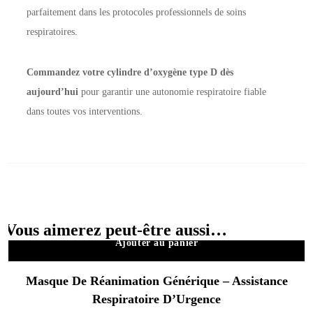
parfaitement dans les protocoles professionnels de soins
respiratoires.
Commandez votre cylindre d’oxygène type D dès
aujourd’hui
pour garantir une autonomie respiratoire fiable
dans toutes vos interventions.
Vous aimerez peut-être aussi…
Ajouter au panier
Masque De Réanimation Générique – Assistance
Respiratoire D’Urgence