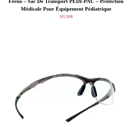
Ferno – Sac De Transport PEDI-PAC – Protection
Médicale Pour Équipement Pédiatrique
105,99
$