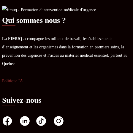
Qui sommes nous ?
La FIMUQ
accompagne les milieux de travail, les établissements
d’enseignement et les organismes dans la formation en premiers soins, la
prévention des urgences et l’accès au matériel médical essentiel, partout au
Québec.
Politique IA
Suivez-nous