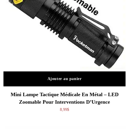
Ajouter au panier
Mini Lampe Tactique Médicale En Métal – LED
Zoomable Pour Interventions D’Urgence
8,99
$