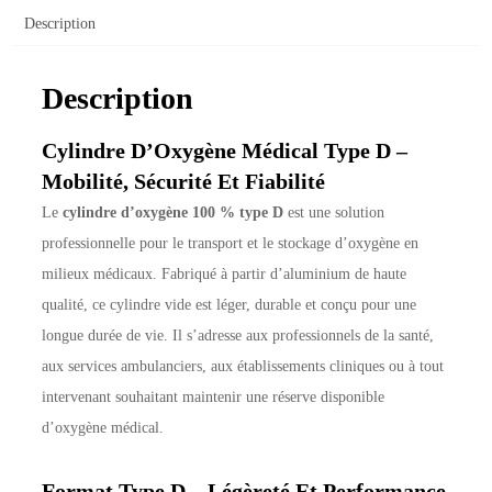
Description
Description
Cylindre D’Oxygène Médical Type D –
Mobilité, Sécurité Et Fiabilité
Le
cylindre d’oxygène 100 % type D
est une solution
professionnelle pour le transport et le stockage d’oxygène en
milieux médicaux. Fabriqué à partir d’aluminium de haute
qualité, ce cylindre vide est léger, durable et conçu pour une
longue durée de vie. Il s’adresse aux professionnels de la santé,
aux services ambulanciers, aux établissements cliniques ou à tout
intervenant souhaitant maintenir une réserve disponible
d’oxygène médical.
Format Type D – Légèreté Et Performance