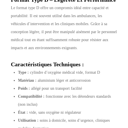
Le format type D offre un compromis idéal entre capacité et
portabilité. Il est souvent utilisé dans les ambulances, les
véhicules d’intervention et les cliniques mobiles. Grâce à sa
conception légère, il peut être manipulé aisément par le personnel
médical tout en étant suffisamment robuste pour résister aux
impacts et aux environnements exigeants.
Caractéristiques Techniques :
Type :
cylindre d’oxygène médical vide, format D
Matériau :
aluminium léger et anticorrosion
Poids :
allégé pour un transport facilité
Compatibilité :
fonctionne avec les détendeurs standards
(non inclus)
État :
vide, sans oxygène ni régulateur
Utilisation :
soins à domicile, soins d’urgence, cliniques