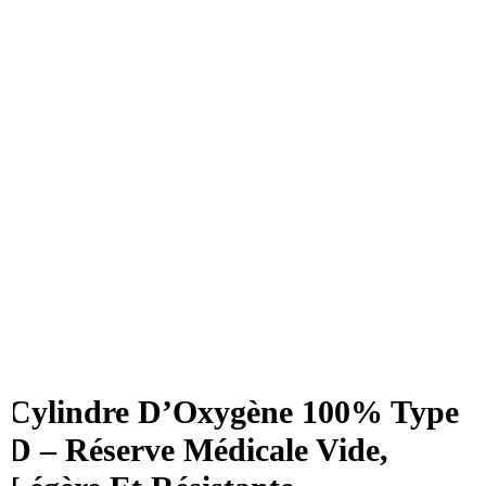
Cylindre D’Oxygène 100% Type
D – Réserve Médicale Vide,