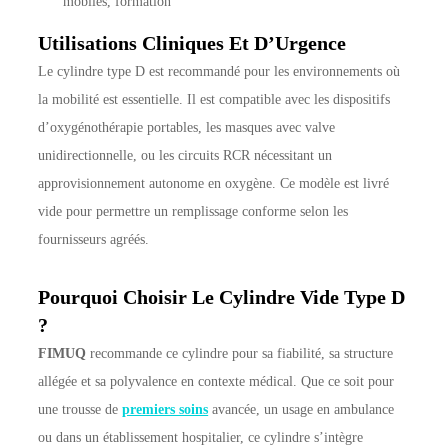
mobiles, formation
Utilisations Cliniques Et D’Urgence
Le cylindre type D est recommandé pour les environnements où
la mobilité est essentielle. Il est compatible avec les dispositifs
d’oxygénothérapie portables, les masques avec valve
unidirectionnelle, ou les circuits RCR nécessitant un
approvisionnement autonome en oxygène. Ce modèle est livré
vide pour permettre un remplissage conforme selon les
fournisseurs agréés.
Pourquoi Choisir Le Cylindre Vide Type D
?
FIMUQ
recommande ce cylindre pour sa fiabilité, sa structure
allégée et sa polyvalence en contexte médical. Que ce soit pour
une trousse de
premiers soins
avancée, un usage en ambulance
ou dans un établissement hospitalier, ce cylindre s’intègre