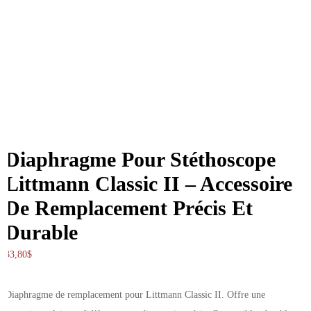
Diaphragme Pour Stéthoscope
Littmann Classic II – Accessoire
De Remplacement Précis Et
Durable
33,80
$
Diaphragme de remplacement pour Littmann Classic II. Offre une