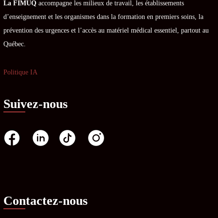
La FIMUQ
accompagne les milieux de travail, les établissements
d’enseignement et les organismes dans la formation en premiers soins, la
prévention des urgences et l’accès au matériel médical essentiel, partout au
Québec.
Politique IA
Suivez-nous
Contactez-nous