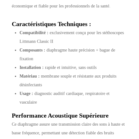
économique et fiable pour les professionnels de la santé.
Caractéristiques Techniques :
Compatibilité :
exclusivement conçu pour les stéthoscopes
Littmann Classic II
Composants :
diaphragme haute précision + bague de
fixation
Installation :
rapide et intuitive, sans outils
Matériau :
membrane souple et résistante aux produits
désinfectants
Usage :
diagnostic auditif cardiaque, respiratoire et
vasculaire
Performance Acoustique Supérieure
Ce diaphragme assure une transmission claire des sons à haute et
basse fréquence, permettant une détection fiable des bruits