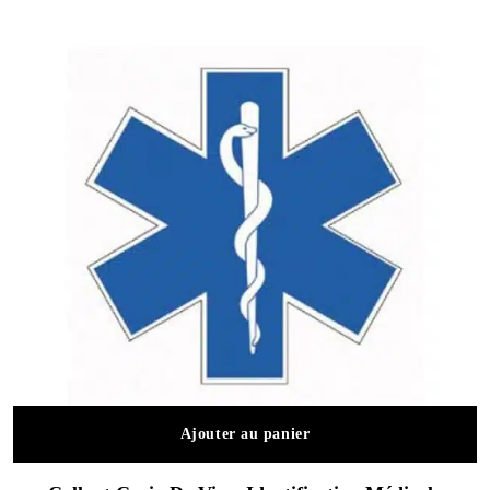
Ajouter au panier