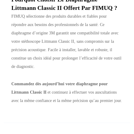
Littmann Classic II Offert Par FIMUQ ?
FIMUQ sélectionne des produits durables et fiables pour
répondre aux besoins des professionnels de la santé. Ce
diaphragme d’origine 3M garantit une compatibilité totale avec
votre stéthoscope Littmann Classic II, sans compromis sur la
précision acoustique. Facile à installer, lavable et robuste, il
constitue un choix idéal pour prolonger l’efficacité de votre outil
de diagnostic.
Commandez dès aujourd’hui votre diaphragme pour
Littmann Classic II
et continuez à effectuer vos auscultations
avec la même confiance et la même précision qu’au premier jour.