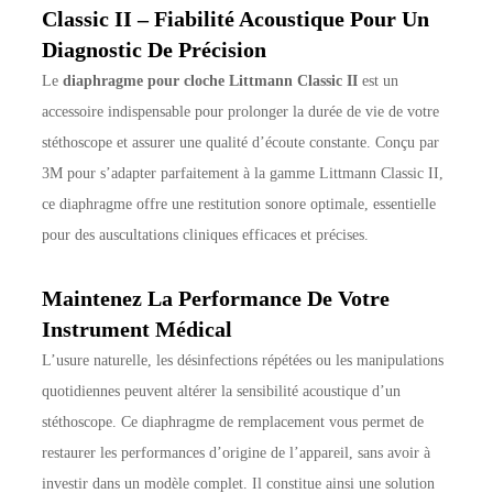
Classic II – Fiabilité Acoustique Pour Un
Diagnostic De Précision
Le
diaphragme pour cloche Littmann Classic II
est un
accessoire indispensable pour prolonger la durée de vie de votre
stéthoscope et assurer une qualité d’écoute constante. Conçu par
3M pour s’adapter parfaitement à la gamme Littmann Classic II,
ce diaphragme offre une restitution sonore optimale, essentielle
pour des auscultations cliniques efficaces et précises.
Maintenez La Performance De Votre
Instrument Médical
L’usure naturelle, les désinfections répétées ou les manipulations
quotidiennes peuvent altérer la sensibilité acoustique d’un
stéthoscope. Ce diaphragme de remplacement vous permet de
restaurer les performances d’origine de l’appareil, sans avoir à
investir dans un modèle complet. Il constitue ainsi une solution