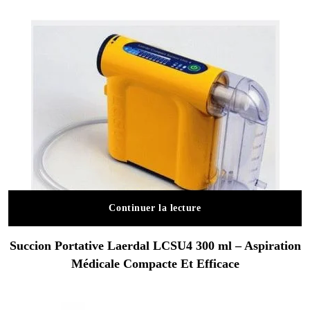
Continuer la lecture
Succion Portative Laerdal LCSU4 300 ml – Aspiration
Médicale Compacte Et Efficace