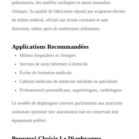
pulmonaires, des souffles cardiaques et autres anomalies
cliniques. Sa qualité de fabrication répond aux exigences élevées
du milieu médical, offrant une écoute constante et sans
distorsion, même après de nombreuses utilisations.
Applications Recommandées
Milieux hospitaliers et cliniques
Services de soins infirmiers à domicile
Écoles de formation médicale
Cabinets médicaux de médecine familiale ou spécialisée
Professionnels paramédicaux, urgentologues, cardiologues
Ce modèle de diaphragme convient parfaitement aux praticiens
souhaitant optimiser leur auscultation tout en conservant leur
équipement préféré.
Pourquoi Choisir Le Diaphragme