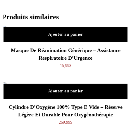
Produits similaires
Ajouter au panier
Masque De Réanimation Générique – Assistance
Respiratoire D’Urgence
15,99
$
Ajouter au panier
Cylindre D’Oxygène 100% Type E Vide – Réserve
Légère Et Durable Pour Oxygénothérapie
269,99
$